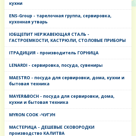
кухни
ENS-Group - тарелочная группа, сервировка,
кухонная утварь
IОБЩЕПИТ НЕРЖАВЕЮЩАЯ СТАЛЬ -
ГАСТРОЕМКОСТИ, КАСТРЮЛИ, СТОЛОВЫЕ ПРИБОРЫ
IТРАДИЦИЯ - производитель ГОРНИЦА
LENARDI - сервировка, посуда, сувениры
MAESTRO - посуда для сервировки, дома, кухни и
бытовая техника
MAYER&BOCH - посуда для сервировки, дома,
кухни и бытовая техника
MYRON COOK -ЧУГУН
MАСТЕРИЦА - ДЕШЕВЫЕ СКОВОРОДКИ
производство КАЛИТВА