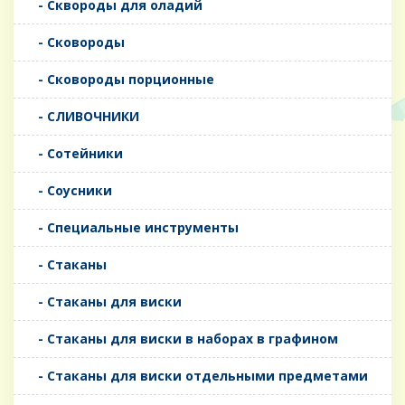
- Сквороды для оладий
- Сковороды
- Сковороды порционные
- СЛИВОЧНИКИ
- Сотейники
- Соусники
- Специальные инструменты
- Стаканы
- Стаканы для виски
- Стаканы для виски в наборах в графином
- Стаканы для виски отдельными предметами