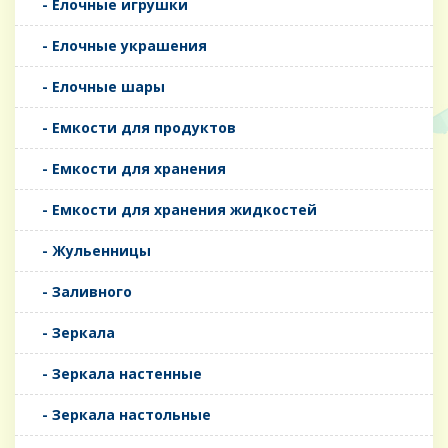
- Елочные игрушки
- Елочные украшения
- Елочные шары
- Емкости для продуктов
- Емкости для хранения
- Емкости для хранения жидкостей
- Жульенницы
- Заливного
- Зеркала
- Зеркала настенные
- Зеркала настольные