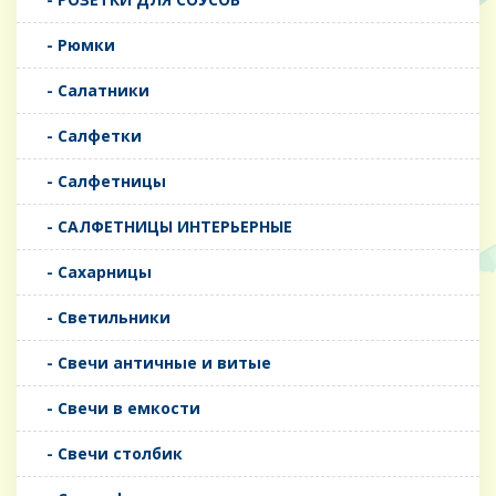
- Рюмки
- Салатники
- Салфетки
- Салфетницы
- САЛФЕТНИЦЫ ИНТЕРЬЕРНЫЕ
- Сахарницы
- Светильники
- Свечи античные и витые
- Свечи в емкости
- Свечи столбик