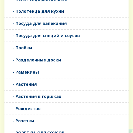
- Полотенца для кухни
- Посуда для запекания
- Посуда для специй и соусов
- Пробки
- Разделочные доски
- Рамекины
- Растения
- Растения в горшках
- Рождество
- Розетки
- РОЗЕТКИ ДЛЯ СОУСОВ