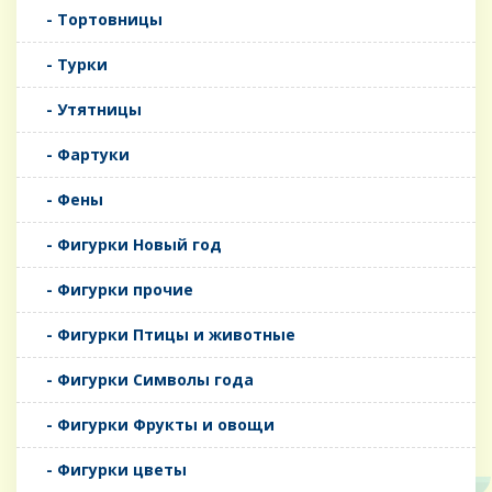
- Тортовницы
- Турки
- Утятницы
- Фартуки
- Фены
- Фигурки Новый год
- Фигурки прочие
- Фигурки Птицы и животные
- Фигурки Символы года
- Фигурки Фрукты и овощи
- Фигурки цветы