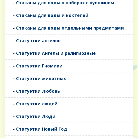
- Стаканы для воды в наборах с кувшином
- Стаканы для воды и коктелей
- Стаканы для воды отдельными предматами
- Статуэтки ангелов
- Статуэтки Ангелы и религиозные
- Статуэтки Гномики
- Статуэтки животных
- Статуэтки Любовь
- Статуэтки людей
- Статуэтки Люди
- Статуэтки Новый Год