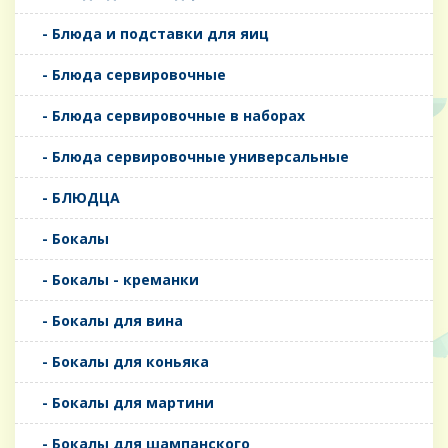
- Блюда и подставки для яиц
- Блюда сервировочные
- Блюда сервировочные в наборах
- Блюда сервировочные универсальные
- БЛЮДЦА
- Бокалы
- Бокалы - креманки
- Бокалы для вина
- Бокалы для коньяка
- Бокалы для мартини
- Бокалы для шампанского