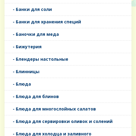
- Банки для соли
- Банки для хранения специй
- Баночки для меда
- Бижутерия
- Блендеры настольные
- Блинницы
- Блюда
- Блюда для блинов
- Блюда для многослойных салатов
- Блюда для сервировки оливок и солений
- Блюда для холодца и заливного