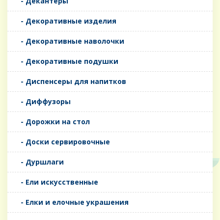
- Декантеры
- Декоративные изделия
- Декоративные наволочки
- Декоративные подушки
- Диспенсеры для напитков
- Диффузоры
- Дорожки на стол
- Доски сервировочные
- Дуршлаги
- Ели искусственные
- Елки и елочные украшения