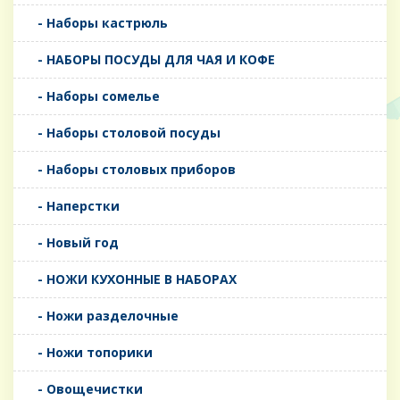
- Наборы кастрюль
- НАБОРЫ ПОСУДЫ ДЛЯ ЧАЯ И КОФЕ
- Наборы сомелье
- Наборы столовой посуды
- Наборы столовых приборов
- Наперстки
- Новый год
- НОЖИ КУХОННЫЕ В НАБОРАХ
- Ножи разделочные
- Ножи топорики
- Овощечистки