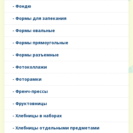
- Фондю
- Формы для запекания
- Формы овальные
- Формы прямоугольные
- Формы разъемные
- Фотоколлажи
- Фоторамки
- Френч-прессы
- Фруктовницы
- Хлебницы в наборах
- Хлебницы отдельными предметами