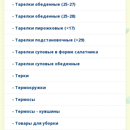
- Тарелки обеденные (25-27)
- Тарелки обеденные (25-28)
- Тарелки пирожковые (<17)
- Тарелки подстановочные (>29)
- Тарелки суповые в форме салатника
- Тарелки суповые обеденные
- Терки
- Термокружки
- Термосы
- Термосы - кувшины
- Товары для уборки