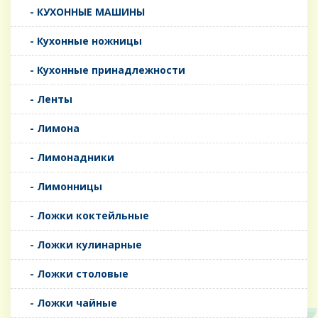
- КУХОННЫЕ МАШИНЫ
- Кухонные ножницы
- Кухонные принадлежности
- Ленты
- Лимона
- Лимонадники
- Лимонницы
- Ложки коктейльные
- Ложки кулинарные
- Ложки столовые
- Ложки чайные