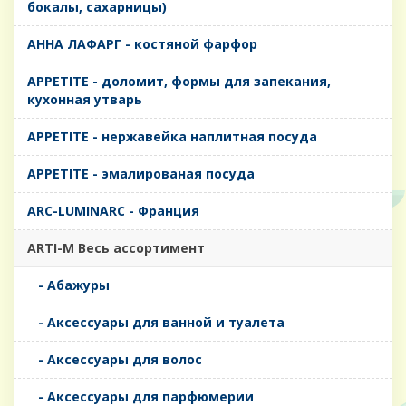
бокалы, сахарницы)
AHHA ЛАФАРГ - костяной фарфор
APPETITE - доломит, формы для запекания,
кухонная утварь
APPETITE - нержавейка наплитная посуда
APPETITE - эмалированая посуда
ARC-LUMINARC - Франция
ARTI-M Весь ассортимент
- Абажуры
- Аксессуары для ванной и туалета
- Аксессуары для волос
- Аксессуары для парфюмерии