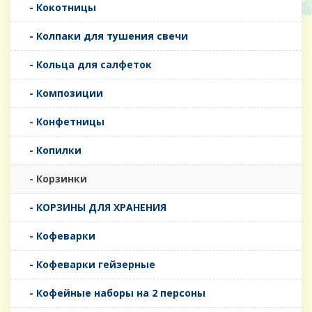
- Кокотницы
- Колпаки для тушения свечи
- Кольца для салфеток
- Композиции
- Конфетницы
- Копилки
- Корзинки
- КОРЗИНЫ ДЛЯ ХРАНЕНИЯ
- Кофеварки
- Кофеварки гейзерные
- Кофейные наборы на 2 персоны