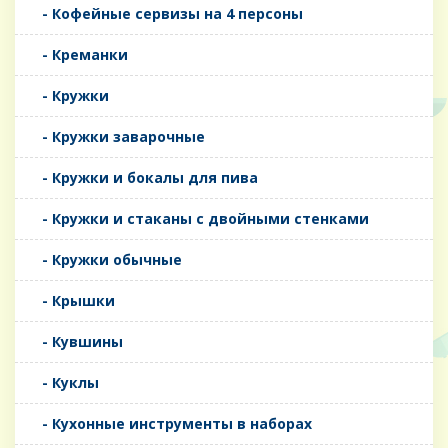
- Кофейные сервизы на 4 персоны
- Креманки
- Кружки
- Кружки заварочные
- Кружки и бокалы для пива
- Кружки и стаканы с двойными стенками
- Кружки обычные
- Крышки
- Кувшины
- Куклы
- Кухонные инструменты в наборах