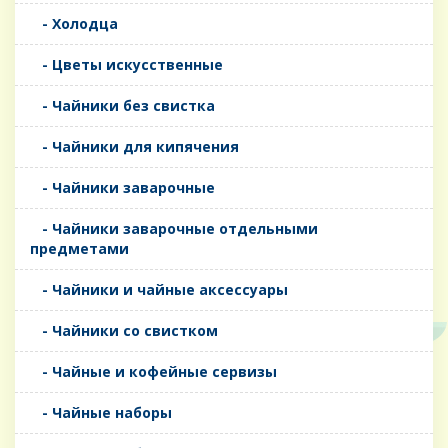
- Холодца
- Цветы искусственные
- Чайники без свистка
- Чайники для кипячения
- Чайники заварочные
- Чайники заварочные отдельными
предметами
- Чайники и чайные аксессуары
- Чайники со свистком
- Чайные и кофейные сервизы
- Чайные наборы