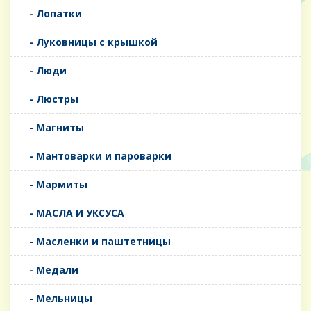
- Лопатки
- Луковницы с крышкой
- Люди
- Люстры
- Магниты
- Мантоварки и пароварки
- Мармиты
- МАСЛА И УКСУСА
- Масленки и паштетницы
- Медали
- Мельницы