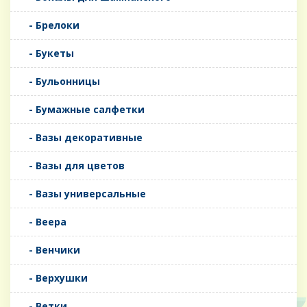
- Брелоки
- Букеты
- Бульонницы
- Бумажные салфетки
- Вазы декоративные
- Вазы для цветов
- Вазы универсальные
- Веера
- Венчики
- Верхушки
- Ветки