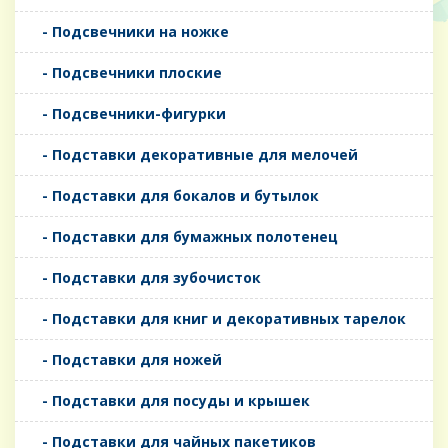
- Подсвечники на ножке
- Подсвечники плоские
- Подсвечники-фигурки
- Подставки декоративные для мелочей
- Подставки для бокалов и бутылок
- Подставки для бумажных полотенец
- Подставки для зубочисток
- Подставки для книг и декоративных тарелок
- Подставки для ножей
- Подставки для посуды и крышек
- Подставки для чайных пакетиков