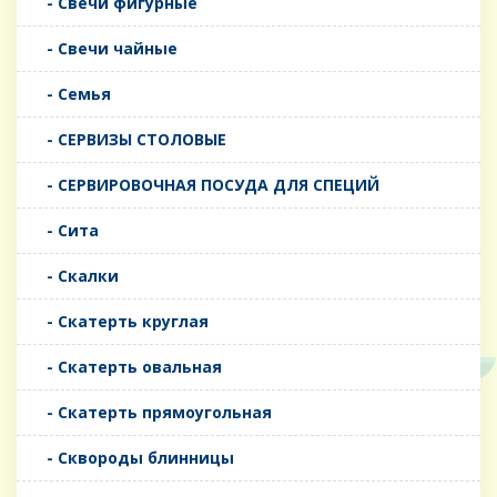
- Свечи фигурные
- Свечи чайные
- Семья
- СЕРВИЗЫ СТОЛОВЫЕ
- СЕРВИРОВОЧНАЯ ПОСУДА ДЛЯ СПЕЦИЙ
- Сита
- Скалки
- Скатерть круглая
- Скатерть овальная
- Скатерть прямоугольная
- Сквороды блинницы