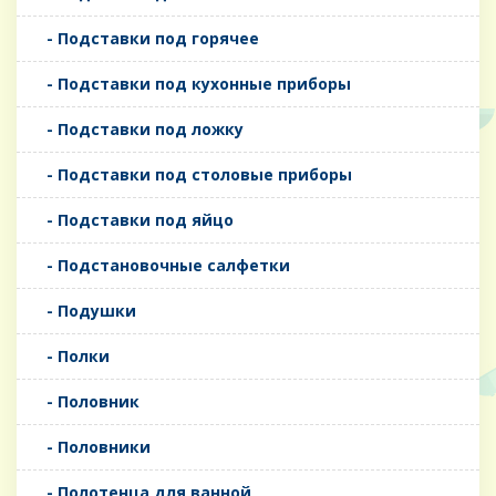
- Подставки под горячее
- Подставки под кухонные приборы
- Подставки под ложку
- Подставки под столовые приборы
- Подставки под яйцо
- Подстановочные салфетки
- Подушки
- Полки
- Половник
- Половники
- Полотенца для ванной