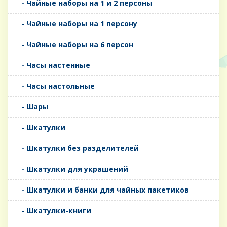
- Чайные наборы на 1 и 2 персоны
- Чайные наборы на 1 персону
- Чайные наборы на 6 персон
- Часы настенные
- Часы настольные
- Шары
- Шкатулки
- Шкатулки без разделителей
- Шкатулки для украшений
- Шкатулки и банки для чайных пакетиков
- Шкатулки-книги