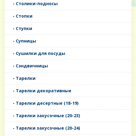
- Столики-подносы
- Стопки
- Ступки
- Супницы
- Сушилки для посуды
- Сэндвичницы
- Тарелки
- Тарелки декоративные
- Тарелки десертные (18-19)
- Тарелки закусочные (20-23)
- Тарелки закусочные (20-24)