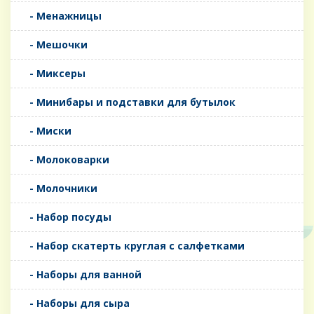
- Менажницы
- Мешочки
- Миксеры
- Минибары и подставки для бутылок
- Миски
- Молоковарки
- Молочники
- Набор посуды
- Набор скатерть круглая с салфетками
- Наборы для ванной
- Наборы для сыра