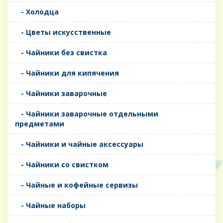
- Холодца
- Цветы искусственные
- Чайники без свистка
- Чайники для кипячения
- Чайники заварочные
- Чайники заварочные отдельными
предметами
- Чайники и чайные аксессуары
- Чайники со свистком
- Чайные и кофейные сервизы
- Чайные наборы