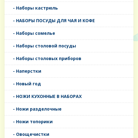
- Наборы кастрюль
- НАБОРЫ ПОСУДЫ ДЛЯ ЧАЯ И КОФЕ
- Наборы сомелье
- Наборы столовой посуды
- Наборы столовых приборов
- Наперстки
- Новый год
- НОЖИ КУХОННЫЕ В НАБОРАХ
- Ножи разделочные
- Ножи топорики
- Овощечистки