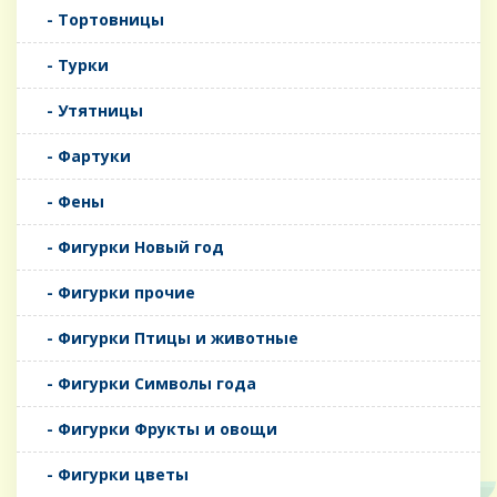
- Тортовницы
- Турки
- Утятницы
- Фартуки
- Фены
- Фигурки Новый год
- Фигурки прочие
- Фигурки Птицы и животные
- Фигурки Символы года
- Фигурки Фрукты и овощи
- Фигурки цветы