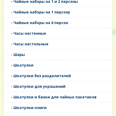
- Чайные наборы на 1 и 2 персоны
- Чайные наборы на 1 персону
- Чайные наборы на 6 персон
- Часы настенные
- Часы настольные
- Шары
- Шкатулки
- Шкатулки без разделителей
- Шкатулки для украшений
- Шкатулки и банки для чайных пакетиков
- Шкатулки-книги