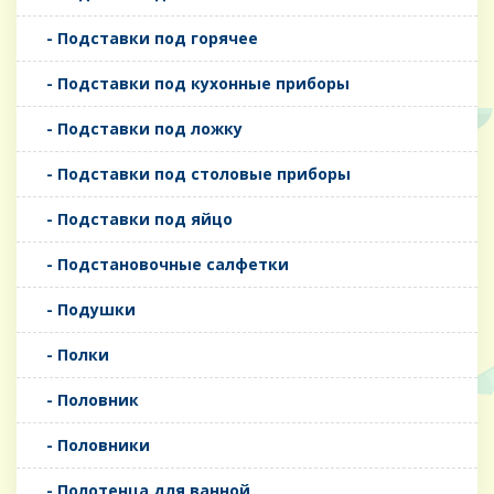
- Подставки под горячее
- Подставки под кухонные приборы
- Подставки под ложку
- Подставки под столовые приборы
- Подставки под яйцо
- Подстановочные салфетки
- Подушки
- Полки
- Половник
- Половники
- Полотенца для ванной