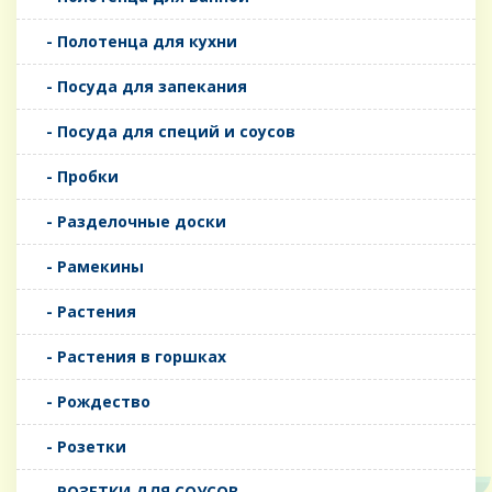
- Полотенца для кухни
- Посуда для запекания
- Посуда для специй и соусов
- Пробки
- Разделочные доски
- Рамекины
- Растения
- Растения в горшках
- Рождество
- Розетки
- РОЗЕТКИ ДЛЯ СОУСОВ