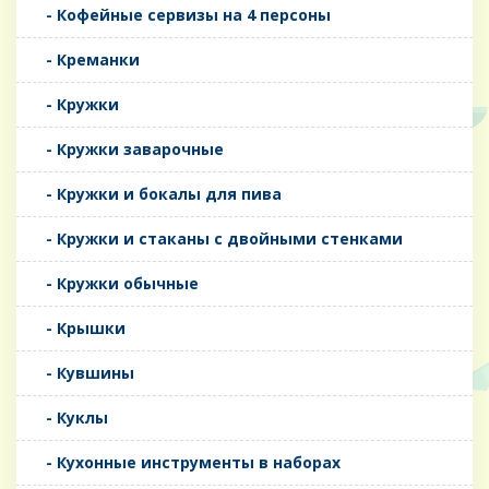
- Кофейные сервизы на 4 персоны
- Креманки
- Кружки
- Кружки заварочные
- Кружки и бокалы для пива
- Кружки и стаканы с двойными стенками
- Кружки обычные
- Крышки
- Кувшины
- Куклы
- Кухонные инструменты в наборах