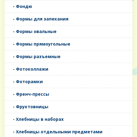
- Фондю
- Формы для запекания
- Формы овальные
- Формы прямоугольные
- Формы разъемные
- Фотоколлажи
- Фоторамки
- Френч-прессы
- Фруктовницы
- Хлебницы в наборах
- Хлебницы отдельными предметами