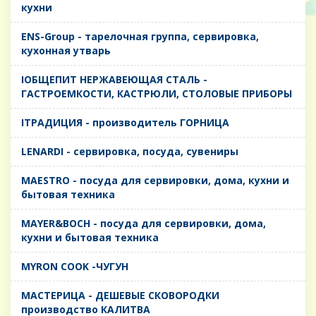
кухни
ENS-Group - тарелочная группа, сервировка,
кухонная утварь
IОБЩЕПИТ НЕРЖАВЕЮЩАЯ СТАЛЬ -
ГАСТРОЕМКОСТИ, КАСТРЮЛИ, СТОЛОВЫЕ ПРИБОРЫ
IТРАДИЦИЯ - производитель ГОРНИЦА
LENARDI - сервировка, посуда, сувениры
MAESTRO - посуда для сервировки, дома, кухни и
бытовая техника
MAYER&BOCH - посуда для сервировки, дома,
кухни и бытовая техника
MYRON COOK -ЧУГУН
MАСТЕРИЦА - ДЕШЕВЫЕ СКОВОРОДКИ
производство КАЛИТВА