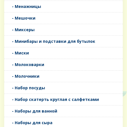
- Менажницы
- Мешочки
- Миксеры
- Минибары и подставки для бутылок
- Миски
- Молоковарки
- Молочники
- Набор посуды
- Набор скатерть круглая с салфетками
- Наборы для ванной
- Наборы для сыра