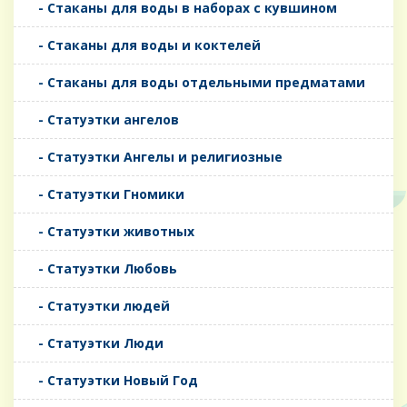
- Стаканы для воды в наборах с кувшином
- Стаканы для воды и коктелей
- Стаканы для воды отдельными предматами
- Статуэтки ангелов
- Статуэтки Ангелы и религиозные
- Статуэтки Гномики
- Статуэтки животных
- Статуэтки Любовь
- Статуэтки людей
- Статуэтки Люди
- Статуэтки Новый Год