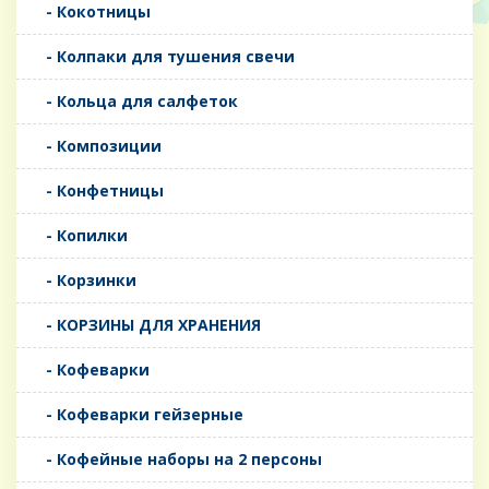
- Кокотницы
- Колпаки для тушения свечи
- Кольца для салфеток
- Композиции
- Конфетницы
- Копилки
- Корзинки
- КОРЗИНЫ ДЛЯ ХРАНЕНИЯ
- Кофеварки
- Кофеварки гейзерные
- Кофейные наборы на 2 персоны