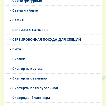
- Свечи фигурные
- Свечи чайные
- Семья
- СЕРВИЗЫ СТОЛОВЫЕ
- СЕРВИРОВОЧНАЯ ПОСУДА ДЛЯ СПЕЦИЙ
- Сита
- Скалки
- Скатерть круглая
- Скатерть овальная
- Скатерть прямоугольная
- Сквороды блинницы