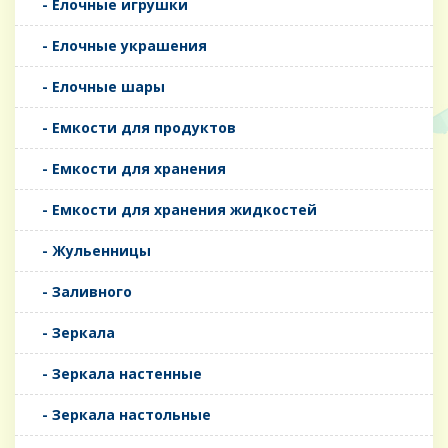
- Елочные игрушки
- Елочные украшения
- Елочные шары
- Емкости для продуктов
- Емкости для хранения
- Емкости для хранения жидкостей
- Жульенницы
- Заливного
- Зеркала
- Зеркала настенные
- Зеркала настольные