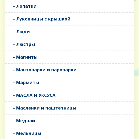
- Лопатки
- Луковницы с крышкой
- Люди
- Люстры
- Магниты
- Мантоварки и пароварки
- Мармиты
- МАСЛА И УКСУСА
- Масленки и паштетницы
- Медали
- Мельницы