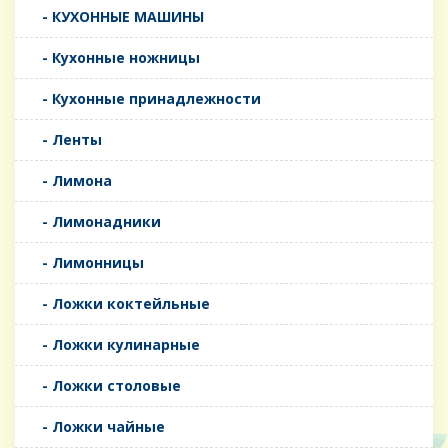
- КУХОННЫЕ МАШИНЫ
- Кухонные ножницы
- Кухонные принадлежности
- Ленты
- Лимона
- Лимонадники
- Лимонницы
- Ложки коктейльные
- Ложки кулинарные
- Ложки столовые
- Ложки чайные