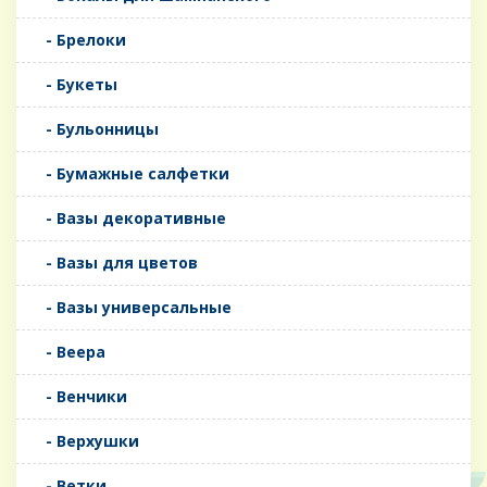
- Брелоки
- Букеты
- Бульонницы
- Бумажные салфетки
- Вазы декоративные
- Вазы для цветов
- Вазы универсальные
- Веера
- Венчики
- Верхушки
- Ветки