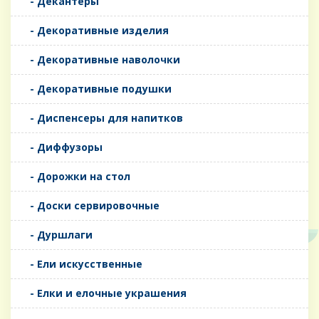
- Декантеры
- Декоративные изделия
- Декоративные наволочки
- Декоративные подушки
- Диспенсеры для напитков
- Диффузоры
- Дорожки на стол
- Доски сервировочные
- Дуршлаги
- Ели искусственные
- Елки и елочные украшения