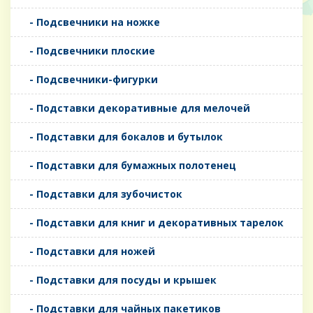
- Подсвечники на ножке
- Подсвечники плоские
- Подсвечники-фигурки
- Подставки декоративные для мелочей
- Подставки для бокалов и бутылок
- Подставки для бумажных полотенец
- Подставки для зубочисток
- Подставки для книг и декоративных тарелок
- Подставки для ножей
- Подставки для посуды и крышек
- Подставки для чайных пакетиков