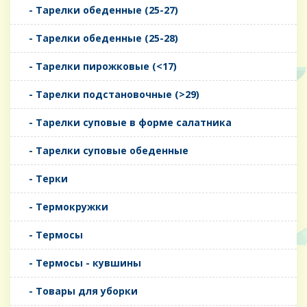
- Тарелки обеденные (25-27)
- Тарелки обеденные (25-28)
- Тарелки пирожковые (<17)
- Тарелки подстановочные (>29)
- Тарелки суповые в форме салатника
- Тарелки суповые обеденные
- Терки
- Термокружки
- Термосы
- Термосы - кувшины
- Товары для уборки