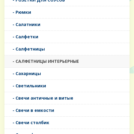
- Рюмки
- Салатники
- Салфетки
- Салфетницы
- САЛФЕТНИЦЫ ИНТЕРЬЕРНЫЕ
- Сахарницы
- Светильники
- Свечи античные и витые
- Свечи в емкости
- Свечи столбик