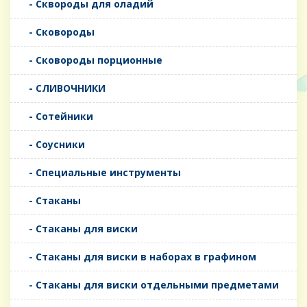
- Сквороды для оладий
- Сковороды
- Сковороды порционные
- СЛИВОЧНИКИ
- Сотейники
- Соусники
- Специальные инструменты
- Стаканы
- Стаканы для виски
- Стаканы для виски в наборах в графином
- Стаканы для виски отдельными предметами