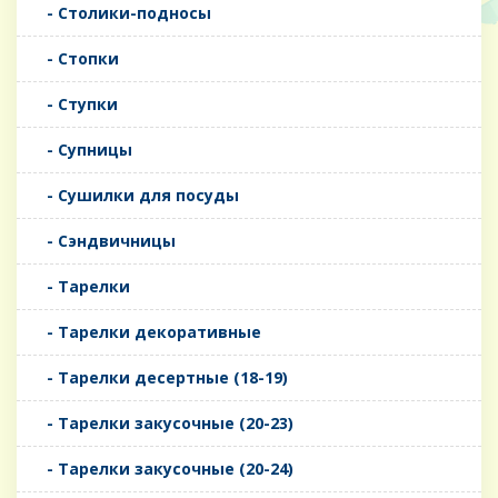
- Столики-подносы
- Стопки
- Ступки
- Супницы
- Сушилки для посуды
- Сэндвичницы
- Тарелки
- Тарелки декоративные
- Тарелки десертные (18-19)
- Тарелки закусочные (20-23)
- Тарелки закусочные (20-24)