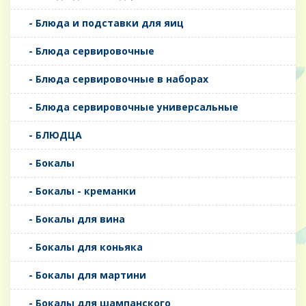
- Блюда и подставки для яиц
- Блюда сервировочные
- Блюда сервировочные в наборах
- Блюда сервировочные универсальные
- БЛЮДЦА
- Бокалы
- Бокалы - креманки
- Бокалы для вина
- Бокалы для коньяка
- Бокалы для мартини
- Бокалы для шампанского