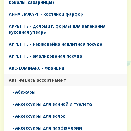
бокалы, сахарницы)
AHHA ЛАФАРГ - костяной фарфор
APPETITE - доломит, формы для запекания,
кухонная утварь
APPETITE - нержавейка наплитная посуда
APPETITE - эмалированая посуда
ARC-LUMINARC - Франция
ARTI-M Весь ассортимент
- Абажуры
- Аксессуары для ванной и туалета
- Аксессуары для волос
- Аксессуары для парфюмерии