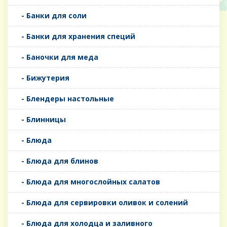
- Банки для соли
- Банки для хранения специй
- Баночки для меда
- Бижутерия
- Блендеры настольные
- Блинницы
- Блюда
- Блюда для блинов
- Блюда для многослойных салатов
- Блюда для сервировки оливок и солений
- Блюда для холодца и заливного