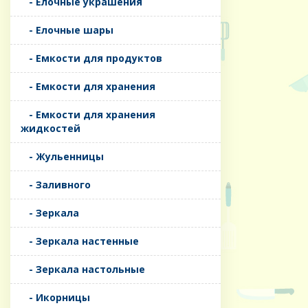
- Елочные украшения
- Елочные шары
- Емкости для продуктов
- Емкости для хранения
- Емкости для хранения
жидкостей
- Жульенницы
- Заливного
- Зеркала
- Зеркала настенные
- Зеркала настольные
- Икорницы