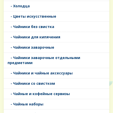
- Холодца
- Цветы искусственные
- Чайники без свистка
- Чайники для кипячения
- Чайники заварочные
- Чайники заварочные отдельными
предметами
- Чайники и чайные аксессуары
- Чайники со свистком
- Чайные и кофейные сервизы
- Чайные наборы