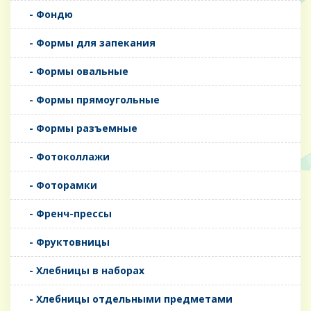
- Фондю
- Формы для запекания
- Формы овальные
- Формы прямоугольные
- Формы разъемные
- Фотоколлажи
- Фоторамки
- Френч-прессы
- Фруктовницы
- Хлебницы в наборах
- Хлебницы отдельными предметами