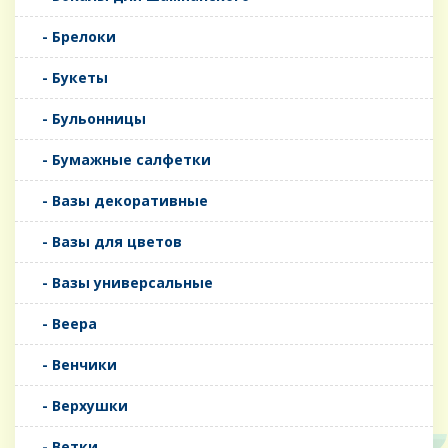
- Брелоки
- Букеты
- Бульонницы
- Бумажные салфетки
- Вазы декоративные
- Вазы для цветов
- Вазы универсальные
- Веера
- Венчики
- Верхушки
- Ветки