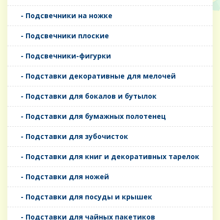
- Подсвечники на ножке
- Подсвечники плоские
- Подсвечники-фигурки
- Подставки декоративные для мелочей
- Подставки для бокалов и бутылок
- Подставки для бумажных полотенец
- Подставки для зубочисток
- Подставки для книг и декоративных тарелок
- Подставки для ножей
- Подставки для посуды и крышек
- Подставки для чайных пакетиков