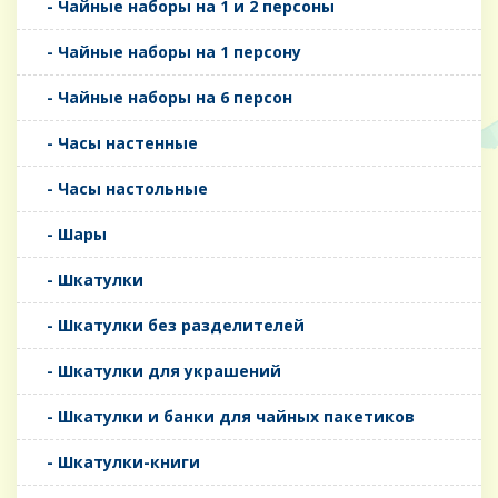
- Чайные наборы на 1 и 2 персоны
- Чайные наборы на 1 персону
- Чайные наборы на 6 персон
- Часы настенные
- Часы настольные
- Шары
- Шкатулки
- Шкатулки без разделителей
- Шкатулки для украшений
- Шкатулки и банки для чайных пакетиков
- Шкатулки-книги