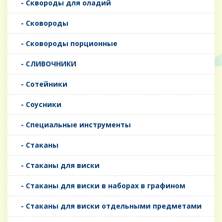
- Сквороды для оладий
- Сковороды
- Сковороды порционные
- СЛИВОЧНИКИ
- Сотейники
- Соусники
- Специальные инструменты
- Стаканы
- Стаканы для виски
- Стаканы для виски в наборах в графином
- Стаканы для виски отдельными предметами