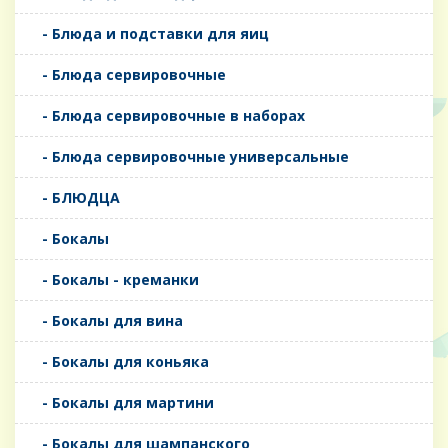
- Блюда и подставки для яиц
- Блюда сервировочные
- Блюда сервировочные в наборах
- Блюда сервировочные универсальные
- БЛЮДЦА
- Бокалы
- Бокалы - креманки
- Бокалы для вина
- Бокалы для коньяка
- Бокалы для мартини
- Бокалы для шампанского