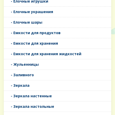
- Елочные игрушки
- Елочные украшения
- Елочные шары
- Емкости для продуктов
- Емкости для хранения
- Емкости для хранения жидкостей
- Жульенницы
- Заливного
- Зеркала
- Зеркала настенные
- Зеркала настольные