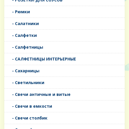
- Рюмки
- Салатники
- Салфетки
- Салфетницы
- САЛФЕТНИЦЫ ИНТЕРЬЕРНЫЕ
- Сахарницы
- Светильники
- Свечи античные и витые
- Свечи в емкости
- Свечи столбик