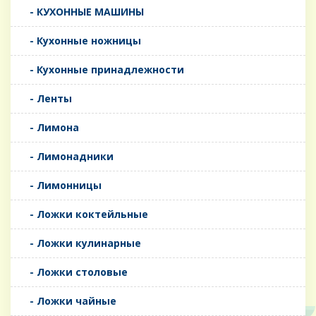
- КУХОННЫЕ МАШИНЫ
- Кухонные ножницы
- Кухонные принадлежности
- Ленты
- Лимона
- Лимонадники
- Лимонницы
- Ложки коктейльные
- Ложки кулинарные
- Ложки столовые
- Ложки чайные