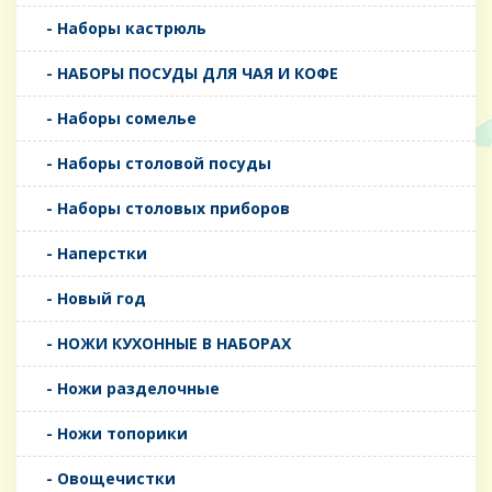
- Наборы кастрюль
- НАБОРЫ ПОСУДЫ ДЛЯ ЧАЯ И КОФЕ
- Наборы сомелье
- Наборы столовой посуды
- Наборы столовых приборов
- Наперстки
- Новый год
- НОЖИ КУХОННЫЕ В НАБОРАХ
- Ножи разделочные
- Ножи топорики
- Овощечистки