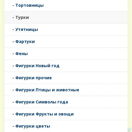
- Тортовницы
- Турки
- Утятницы
- Фартуки
- Фены
- Фигурки Новый год
- Фигурки прочие
- Фигурки Птицы и животные
- Фигурки Символы года
- Фигурки Фрукты и овощи
- Фигурки цветы