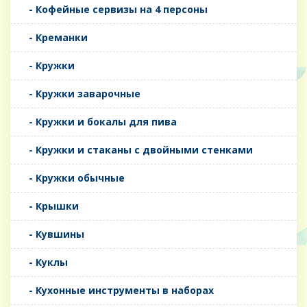
- Кофейные сервизы на 4 персоны
- Креманки
- Кружки
- Кружки заварочные
- Кружки и бокалы для пива
- Кружки и стаканы с двойными стенками
- Кружки обычные
- Крышки
- Кувшины
- Куклы
- Кухонные инструменты в наборах