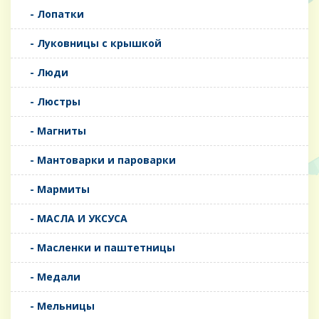
- Лопатки
- Луковницы с крышкой
- Люди
- Люстры
- Магниты
- Мантоварки и пароварки
- Мармиты
- МАСЛА И УКСУСА
- Масленки и паштетницы
- Медали
- Мельницы