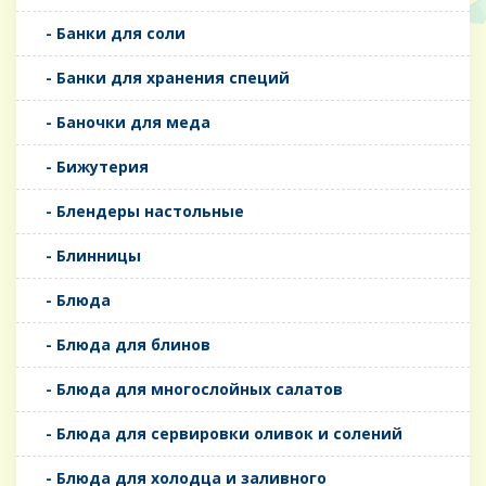
- Банки для соли
- Банки для хранения специй
- Баночки для меда
- Бижутерия
- Блендеры настольные
- Блинницы
- Блюда
- Блюда для блинов
- Блюда для многослойных салатов
- Блюда для сервировки оливок и солений
- Блюда для холодца и заливного