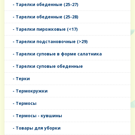
- Тарелки обеденные (25-27)
- Тарелки обеденные (25-28)
- Тарелки пирожковые (<17)
- Тарелки подстановочные (>29)
- Тарелки суповые в форме салатника
- Тарелки суповые обеденные
- Терки
- Термокружки
- Термосы
- Термосы - кувшины
- Товары для уборки