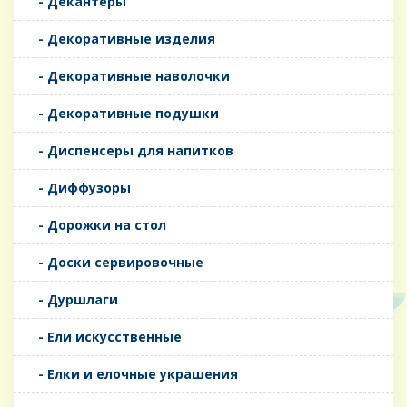
- Декантеры
- Декоративные изделия
- Декоративные наволочки
- Декоративные подушки
- Диспенсеры для напитков
- Диффузоры
- Дорожки на стол
- Доски сервировочные
- Дуршлаги
- Ели искусственные
- Елки и елочные украшения