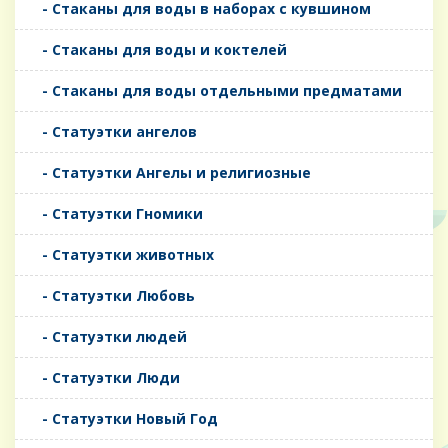
- Стаканы для воды в наборах с кувшином
- Стаканы для воды и коктелей
- Стаканы для воды отдельными предматами
- Статуэтки ангелов
- Статуэтки Ангелы и религиозные
- Статуэтки Гномики
- Статуэтки животных
- Статуэтки Любовь
- Статуэтки людей
- Статуэтки Люди
- Статуэтки Новый Год