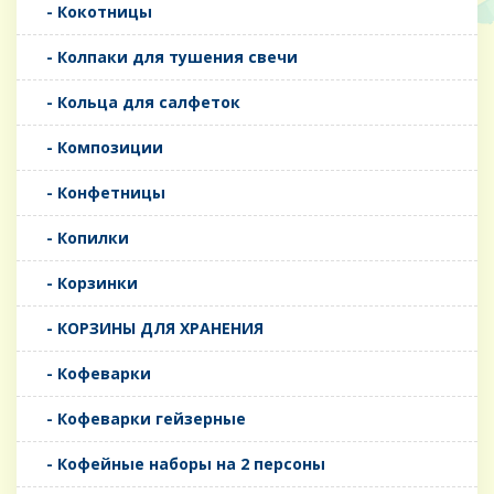
- Кокотницы
- Колпаки для тушения свечи
- Кольца для салфеток
- Композиции
- Конфетницы
- Копилки
- Корзинки
- КОРЗИНЫ ДЛЯ ХРАНЕНИЯ
- Кофеварки
- Кофеварки гейзерные
- Кофейные наборы на 2 персоны