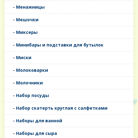
- Менажницы
- Мешочки
- Миксеры
- Минибары и подставки для бутылок
- Миски
- Молоковарки
- Молочники
- Набор посуды
- Набор скатерть круглая с салфетками
- Наборы для ванной
- Наборы для сыра