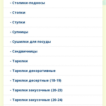
- Столики-подносы
- Стопки
- Ступки
- Супницы
- Сушилки для посуды
- Сэндвичницы
- Тарелки
- Тарелки декоративные
- Тарелки десертные (18-19)
- Тарелки закусочные (20-23)
- Тарелки закусочные (20-24)