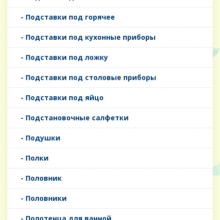
- Подставки под горячее
- Подставки под кухонные приборы
- Подставки под ложку
- Подставки под столовые приборы
- Подставки под яйцо
- Подстановочные салфетки
- Подушки
- Полки
- Половник
- Половники
- Полотенца для ванной