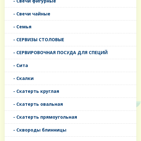
- Свечи фигурные
- Свечи чайные
- Семья
- СЕРВИЗЫ СТОЛОВЫЕ
- СЕРВИРОВОЧНАЯ ПОСУДА ДЛЯ СПЕЦИЙ
- Сита
- Скалки
- Скатерть круглая
- Скатерть овальная
- Скатерть прямоугольная
- Сквороды блинницы