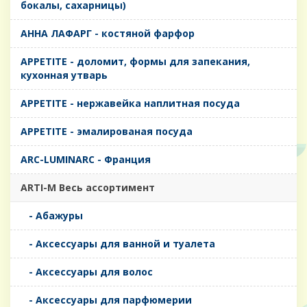
бокалы, сахарницы)
AHHA ЛАФАРГ - костяной фарфор
APPETITE - доломит, формы для запекания,
кухонная утварь
APPETITE - нержавейка наплитная посуда
APPETITE - эмалированая посуда
ARC-LUMINARC - Франция
ARTI-M Весь ассортимент
- Абажуры
- Аксессуары для ванной и туалета
- Аксессуары для волос
- Аксессуары для парфюмерии