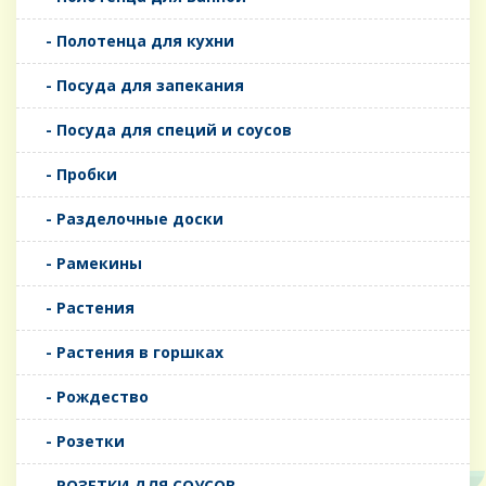
- Полотенца для кухни
- Посуда для запекания
- Посуда для специй и соусов
- Пробки
- Разделочные доски
- Рамекины
- Растения
- Растения в горшках
- Рождество
- Розетки
- РОЗЕТКИ ДЛЯ СОУСОВ