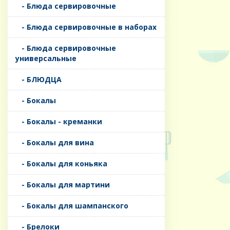
- Блюда сервировочные
- Блюда сервировочные в наборах
- Блюда сервировочные
универсальные
- БЛЮДЦА
- Бокалы
- Бокалы - креманки
- Бокалы для вина
- Бокалы для коньяка
- Бокалы для мартини
- Бокалы для шампанского
- Брелоки