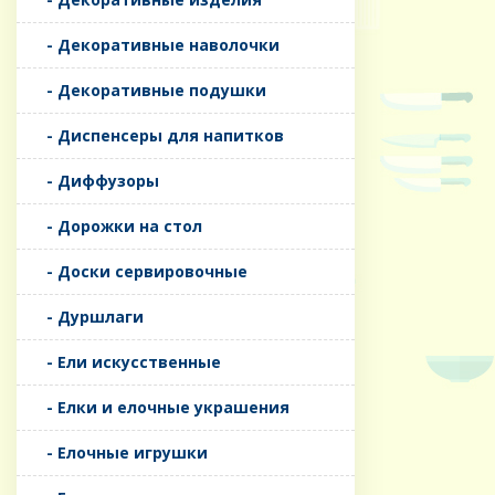
- Декоративные наволочки
- Декоративные подушки
- Диспенсеры для напитков
- Диффузоры
- Дорожки на стол
- Доски сервировочные
- Дуршлаги
- Ели искусственные
- Елки и елочные украшения
- Елочные игрушки