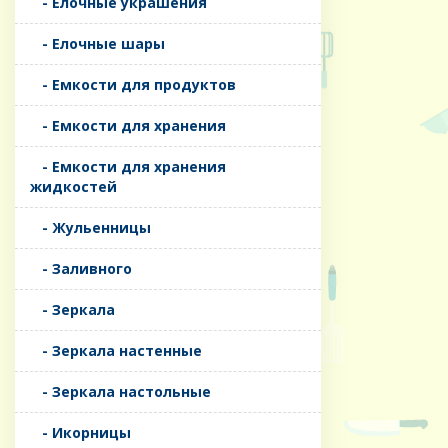
- Елочные украшения
- Елочные шары
- Емкости для продуктов
- Емкости для хранения
- Емкости для хранения
жидкостей
- Жульенницы
- Заливного
- Зеркала
- Зеркала настенные
- Зеркала настольные
- Икорницы