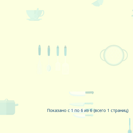
Показано с 1 по 6 из 6 (всего 1 страниц)