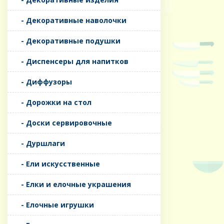
- Декоративные наволочки
- Декоративные подушки
- Диспенсеры для напитков
- Диффузоры
- Дорожки на стол
- Доски сервировочные
- Дуршлаги
- Ели искусственные
- Елки и елочные украшения
- Елочные игрушки