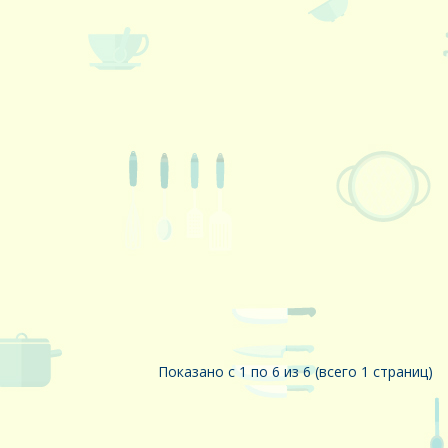
Показано с 1 по 6 из 6 (всего 1 страниц)