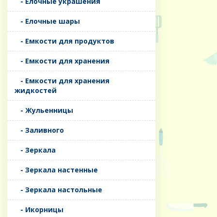
- Елочные украшения
- Елочные шары
- Емкости для продуктов
- Емкости для хранения
- Емкости для хранения
жидкостей
- Жульенницы
- Заливного
- Зеркала
- Зеркала настенные
- Зеркала настольные
- Икорницы