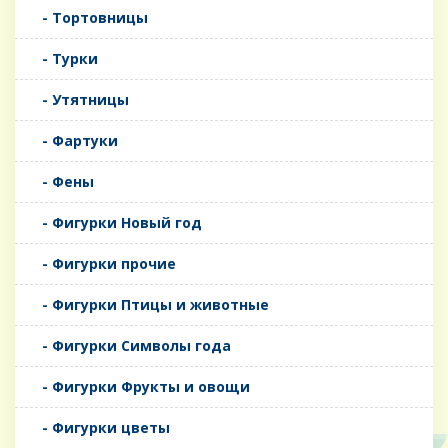
- Тортовницы
- Турки
- Утятницы
- Фартуки
- Фены
- Фигурки Новый год
- Фигурки прочие
- Фигурки Птицы и животные
- Фигурки Символы года
- Фигурки Фрукты и овощи
- Фигурки цветы