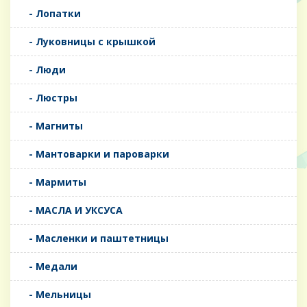
- Лопатки
- Луковницы с крышкой
- Люди
- Люстры
- Магниты
- Мантоварки и пароварки
- Мармиты
- МАСЛА И УКСУСА
- Масленки и паштетницы
- Медали
- Мельницы