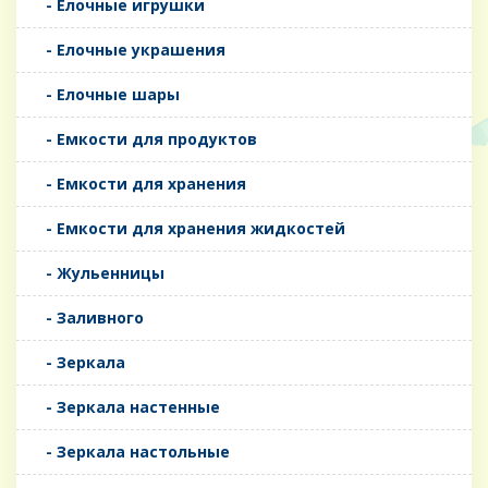
- Елочные игрушки
- Елочные украшения
- Елочные шары
- Емкости для продуктов
- Емкости для хранения
- Емкости для хранения жидкостей
- Жульенницы
- Заливного
- Зеркала
- Зеркала настенные
- Зеркала настольные