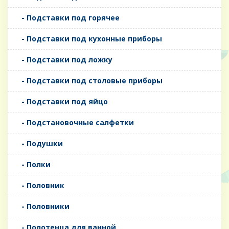
- Подставки под горячее
- Подставки под кухонные приборы
- Подставки под ложку
- Подставки под столовые приборы
- Подставки под яйцо
- Подстановочные салфетки
- Подушки
- Полки
- Половник
- Половники
- Полотенца для ванной