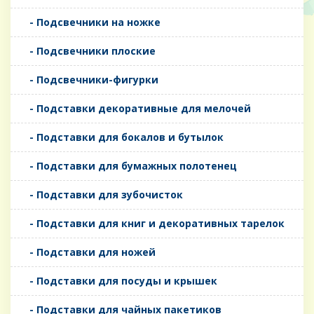
- Подсвечники на ножке
- Подсвечники плоские
- Подсвечники-фигурки
- Подставки декоративные для мелочей
- Подставки для бокалов и бутылок
- Подставки для бумажных полотенец
- Подставки для зубочисток
- Подставки для книг и декоративных тарелок
- Подставки для ножей
- Подставки для посуды и крышек
- Подставки для чайных пакетиков