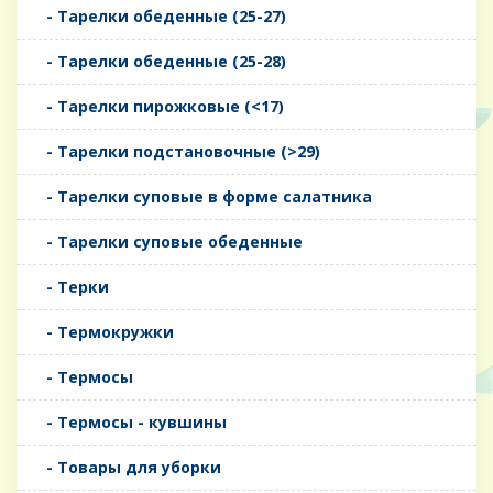
- Тарелки обеденные (25-27)
- Тарелки обеденные (25-28)
- Тарелки пирожковые (<17)
- Тарелки подстановочные (>29)
- Тарелки суповые в форме салатника
- Тарелки суповые обеденные
- Терки
- Термокружки
- Термосы
- Термосы - кувшины
- Товары для уборки