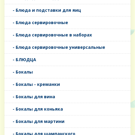
- Блюда и подставки для яиц
- Блюда сервировочные
- Блюда сервировочные в наборах
- Блюда сервировочные универсальные
- БЛЮДЦА
- Бокалы
- Бокалы - креманки
- Бокалы для вина
- Бокалы для коньяка
- Бокалы для мартини
- Бокалы для шампанского