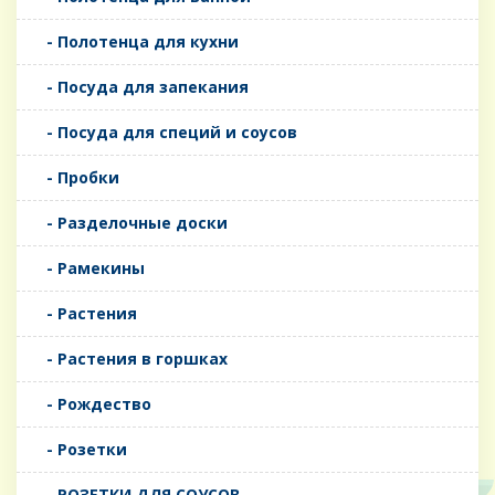
- Полотенца для кухни
- Посуда для запекания
- Посуда для специй и соусов
- Пробки
- Разделочные доски
- Рамекины
- Растения
- Растения в горшках
- Рождество
- Розетки
- РОЗЕТКИ ДЛЯ СОУСОВ