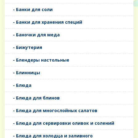
- Банки для соли
- Банки для хранения специй
- Баночки для меда
- Бижутерия
- Блендеры настольные
- Блинницы
- Блюда
- Блюда для блинов
- Блюда для многослойных салатов
- Блюда для сервировки оливок и солений
- Блюда для холодца и заливного