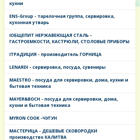
кухни
ENS-Group - тарелочная группа, сервировка,
кухонная утварь
IОБЩЕПИТ НЕРЖАВЕЮЩАЯ СТАЛЬ -
ГАСТРОЕМКОСТИ, КАСТРЮЛИ, СТОЛОВЫЕ ПРИБОРЫ
IТРАДИЦИЯ - производитель ГОРНИЦА
LENARDI - сервировка, посуда, сувениры
MAESTRO - посуда для сервировки, дома, кухни и
бытовая техника
MAYER&BOCH - посуда для сервировки, дома,
кухни и бытовая техника
MYRON COOK -ЧУГУН
MАСТЕРИЦА - ДЕШЕВЫЕ СКОВОРОДКИ
производство КАЛИТВА