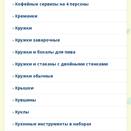
- Кофейные сервизы на 4 персоны
- Креманки
- Кружки
- Кружки заварочные
- Кружки и бокалы для пива
- Кружки и стаканы с двойными стенками
- Кружки обычные
- Крышки
- Кувшины
- Куклы
- Кухонные инструменты в наборах