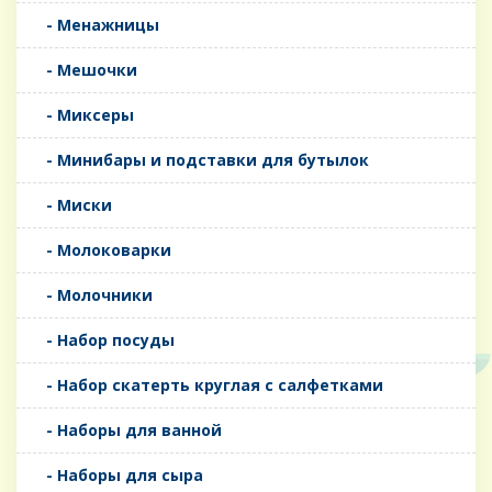
- Менажницы
- Мешочки
- Миксеры
- Минибары и подставки для бутылок
- Миски
- Молоковарки
- Молочники
- Набор посуды
- Набор скатерть круглая с салфетками
- Наборы для ванной
- Наборы для сыра