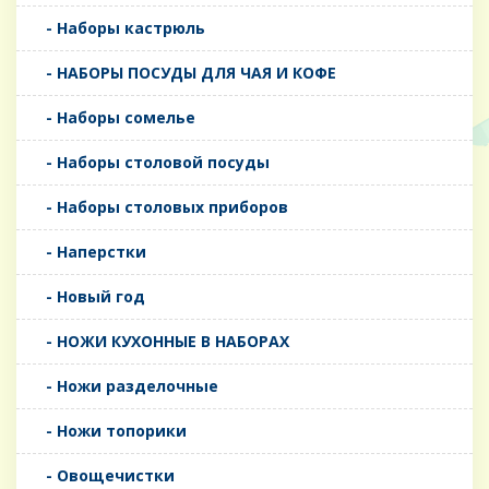
- Наборы кастрюль
- НАБОРЫ ПОСУДЫ ДЛЯ ЧАЯ И КОФЕ
- Наборы сомелье
- Наборы столовой посуды
- Наборы столовых приборов
- Наперстки
- Новый год
- НОЖИ КУХОННЫЕ В НАБОРАХ
- Ножи разделочные
- Ножи топорики
- Овощечистки