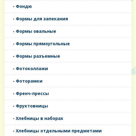
- Фондю
- Формы для запекания
- Формы овальные
- Формы прямоугольные
- Формы разъемные
- Фотоколлажи
- Фоторамки
- Френч-прессы
- Фруктовницы
- Хлебницы в наборах
- Хлебницы отдельными предметами