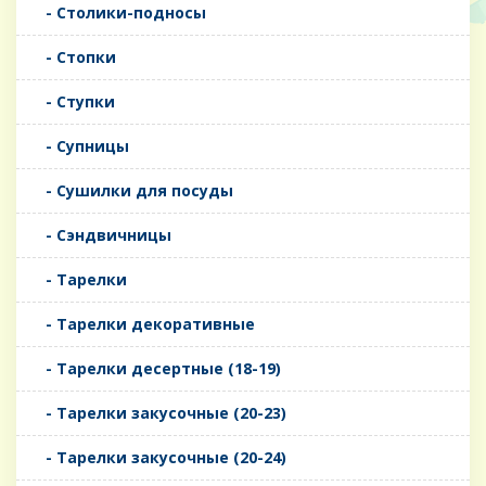
- Столики-подносы
- Стопки
- Ступки
- Супницы
- Сушилки для посуды
- Сэндвичницы
- Тарелки
- Тарелки декоративные
- Тарелки десертные (18-19)
- Тарелки закусочные (20-23)
- Тарелки закусочные (20-24)