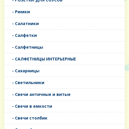
- Рюмки
- Салатники
- Салфетки
- Салфетницы
- САЛФЕТНИЦЫ ИНТЕРЬЕРНЫЕ
- Сахарницы
- Светильники
- Свечи античные и витые
- Свечи в емкости
- Свечи столбик