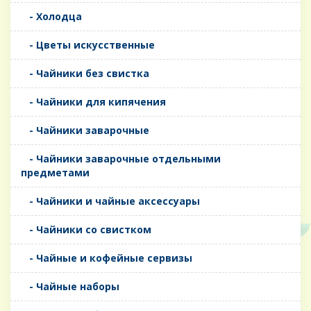
- Холодца
- Цветы искусственные
- Чайники без свистка
- Чайники для кипячения
- Чайники заварочные
- Чайники заварочные отдельными
предметами
- Чайники и чайные аксессуары
- Чайники со свистком
- Чайные и кофейные сервизы
- Чайные наборы