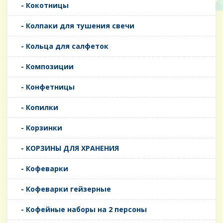
- Кокотницы
- Колпаки для тушения свечи
- Кольца для салфеток
- Композиции
- Конфетницы
- Копилки
- Корзинки
- КОРЗИНЫ ДЛЯ ХРАНЕНИЯ
- Кофеварки
- Кофеварки гейзерные
- Кофейные наборы на 2 персоны