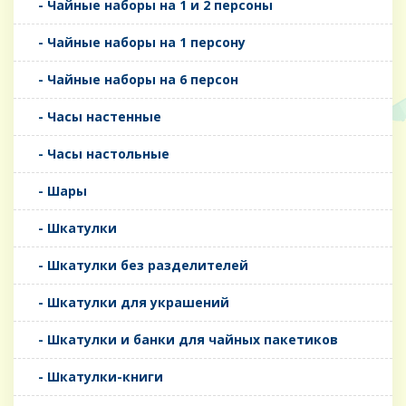
- Чайные наборы на 1 и 2 персоны
- Чайные наборы на 1 персону
- Чайные наборы на 6 персон
- Часы настенные
- Часы настольные
- Шары
- Шкатулки
- Шкатулки без разделителей
- Шкатулки для украшений
- Шкатулки и банки для чайных пакетиков
- Шкатулки-книги