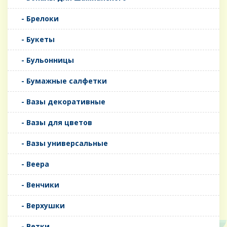
- Брелоки
- Букеты
- Бульонницы
- Бумажные салфетки
- Вазы декоративные
- Вазы для цветов
- Вазы универсальные
- Веера
- Венчики
- Верхушки
- Ветки