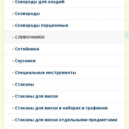
- Сквороды для оладий
- Сковороды
- Сковороды порционные
- СЛИВОЧНИКИ
- Сотейники
- Соусники
- Специальные инструменты
- Стаканы
- Стаканы для виски
- Стаканы для виски в наборах в графином
- Стаканы для виски отдельными предметами