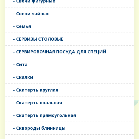
- Свечи фигурные
- Свечи чайные
- Семья
- СЕРВИЗЫ СТОЛОВЫЕ
- СЕРВИРОВОЧНАЯ ПОСУДА ДЛЯ СПЕЦИЙ
- Сита
- Скалки
- Скатерть круглая
- Скатерть овальная
- Скатерть прямоугольная
- Сквороды блинницы