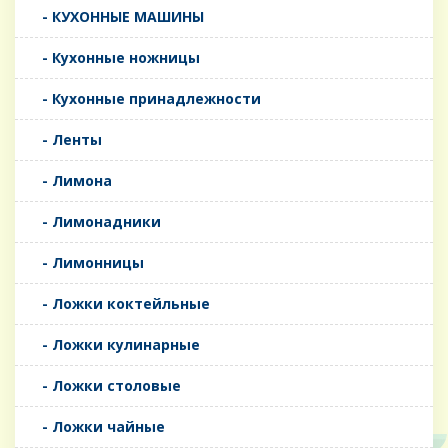
- КУХОННЫЕ МАШИНЫ
- Кухонные ножницы
- Кухонные принадлежности
- Ленты
- Лимона
- Лимонадники
- Лимонницы
- Ложки коктейльные
- Ложки кулинарные
- Ложки столовые
- Ложки чайные