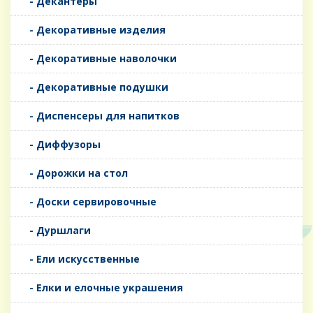
- Декантеры
- Декоративные изделия
- Декоративные наволочки
- Декоративные подушки
- Диспенсеры для напитков
- Диффузоры
- Дорожки на стол
- Доски сервировочные
- Дуршлаги
- Ели искусственные
- Елки и елочные украшения