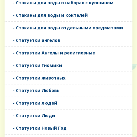
- Стаканы для воды в наборах с кувшином
- Стаканы для воды и коктелей
- Стаканы для воды отдельными предматами
- Статуэтки ангелов
- Статуэтки Ангелы и религиозные
- Статуэтки Гномики
- Статуэтки животных
- Статуэтки Любовь
- Статуэтки людей
- Статуэтки Люди
- Статуэтки Новый Год