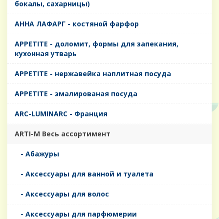
бокалы, сахарницы)
AHHA ЛАФАРГ - костяной фарфор
APPETITE - доломит, формы для запекания,
кухонная утварь
APPETITE - нержавейка наплитная посуда
APPETITE - эмалированая посуда
ARC-LUMINARC - Франция
ARTI-M Весь ассортимент
- Абажуры
- Аксессуары для ванной и туалета
- Аксессуары для волос
- Аксессуары для парфюмерии