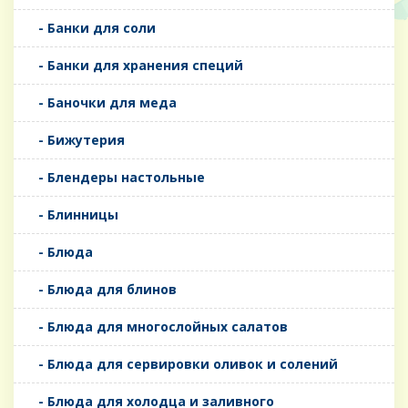
- Банки для соли
- Банки для хранения специй
- Баночки для меда
- Бижутерия
- Блендеры настольные
- Блинницы
- Блюда
- Блюда для блинов
- Блюда для многослойных салатов
- Блюда для сервировки оливок и солений
- Блюда для холодца и заливного