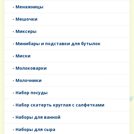
- Менажницы
- Мешочки
- Миксеры
- Минибары и подставки для бутылок
- Миски
- Молоковарки
- Молочники
- Набор посуды
- Набор скатерть круглая с салфетками
- Наборы для ванной
- Наборы для сыра