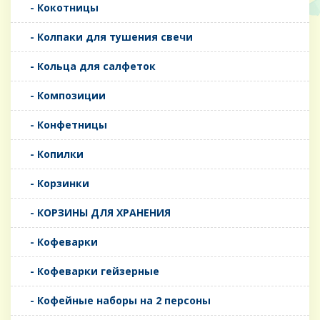
- Кокотницы
- Колпаки для тушения свечи
- Кольца для салфеток
- Композиции
- Конфетницы
- Копилки
- Корзинки
- КОРЗИНЫ ДЛЯ ХРАНЕНИЯ
- Кофеварки
- Кофеварки гейзерные
- Кофейные наборы на 2 персоны