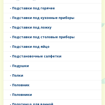
- Подставки под горячее
- Подставки под кухонные приборы
- Подставки под ложку
- Подставки под столовые приборы
- Подставки под яйцо
- Подстановочные салфетки
- Подушки
- Полки
- Половник
- Половники
- Полотенца для ванной