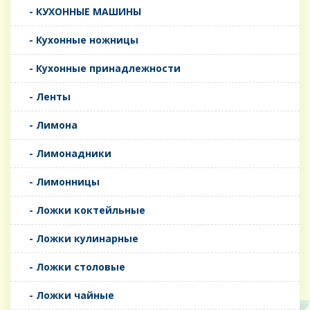
- КУХОННЫЕ МАШИНЫ
- Кухонные ножницы
- Кухонные принадлежности
- Ленты
- Лимона
- Лимонадники
- Лимонницы
- Ложки коктейльные
- Ложки кулинарные
- Ложки столовые
- Ложки чайные