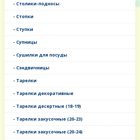
- Столики-подносы
- Стопки
- Ступки
- Супницы
- Сушилки для посуды
- Сэндвичницы
- Тарелки
- Тарелки декоративные
- Тарелки десертные (18-19)
- Тарелки закусочные (20-23)
- Тарелки закусочные (20-24)