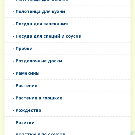
- Полотенца для кухни
- Посуда для запекания
- Посуда для специй и соусов
- Пробки
- Разделочные доски
- Рамекины
- Растения
- Растения в горшках
- Рождество
- Розетки
- РОЗЕТКИ ДЛЯ СОУСОВ