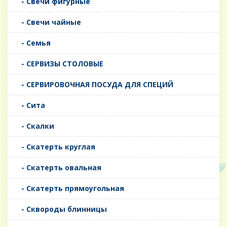
- Свечи фигурные
- Свечи чайные
- Семья
- СЕРВИЗЫ СТОЛОВЫЕ
- СЕРВИРОВОЧНАЯ ПОСУДА ДЛЯ СПЕЦИЙ
- Сита
- Скалки
- Скатерть круглая
- Скатерть овальная
- Скатерть прямоугольная
- Сквороды блинницы