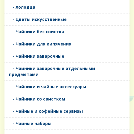
- Холодца
- Цветы искусственные
- Чайники без свистка
- Чайники для кипячения
- Чайники заварочные
- Чайники заварочные отдельными
предметами
- Чайники и чайные аксессуары
- Чайники со свистком
- Чайные и кофейные сервизы
- Чайные наборы