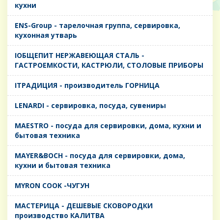
кухни
ENS-Group - тарелочная группа, сервировка,
кухонная утварь
IОБЩЕПИТ НЕРЖАВЕЮЩАЯ СТАЛЬ -
ГАСТРОЕМКОСТИ, КАСТРЮЛИ, СТОЛОВЫЕ ПРИБОРЫ
IТРАДИЦИЯ - производитель ГОРНИЦА
LENARDI - сервировка, посуда, сувениры
MAESTRO - посуда для сервировки, дома, кухни и
бытовая техника
MAYER&BOCH - посуда для сервировки, дома,
кухни и бытовая техника
MYRON COOK -ЧУГУН
MАСТЕРИЦА - ДЕШЕВЫЕ СКОВОРОДКИ
производство КАЛИТВА