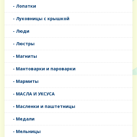
- Лопатки
- Луковницы с крышкой
- Люди
- Люстры
- Магниты
- Мантоварки и пароварки
- Мармиты
- МАСЛА И УКСУСА
- Масленки и паштетницы
- Медали
- Мельницы