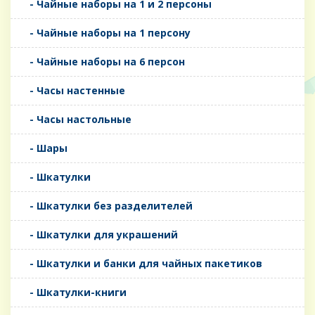
- Чайные наборы на 1 и 2 персоны
- Чайные наборы на 1 персону
- Чайные наборы на 6 персон
- Часы настенные
- Часы настольные
- Шары
- Шкатулки
- Шкатулки без разделителей
- Шкатулки для украшений
- Шкатулки и банки для чайных пакетиков
- Шкатулки-книги