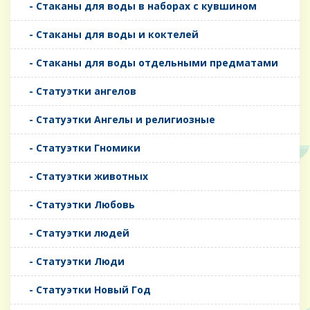
- Стаканы для воды в наборах с кувшином
- Стаканы для воды и коктелей
- Стаканы для воды отдельными предматами
- Статуэтки ангелов
- Статуэтки Ангелы и религиозные
- Статуэтки Гномики
- Статуэтки животных
- Статуэтки Любовь
- Статуэтки людей
- Статуэтки Люди
- Статуэтки Новый Год