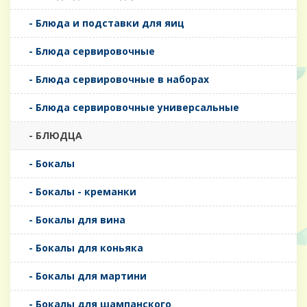
- Блюда и подставки для яиц
- Блюда сервировочные
- Блюда сервировочные в наборах
- Блюда сервировочные универсальные
- БЛЮДЦА
- Бокалы
- Бокалы - креманки
- Бокалы для вина
- Бокалы для коньяка
- Бокалы для мартини
- Бокалы для шампанского