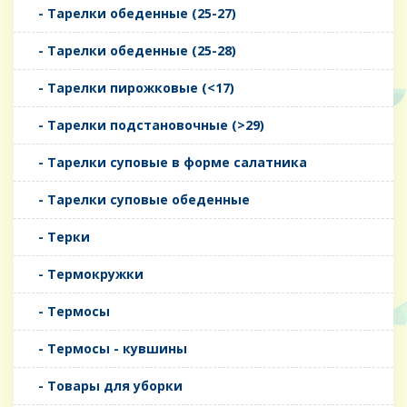
- Тарелки обеденные (25-27)
- Тарелки обеденные (25-28)
- Тарелки пирожковые (<17)
- Тарелки подстановочные (>29)
- Тарелки суповые в форме салатника
- Тарелки суповые обеденные
- Терки
- Термокружки
- Термосы
- Термосы - кувшины
- Товары для уборки