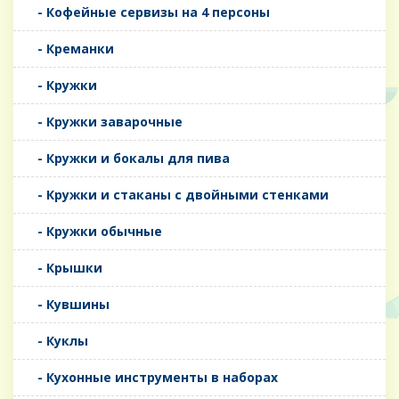
- Кофейные сервизы на 4 персоны
- Креманки
- Кружки
- Кружки заварочные
- Кружки и бокалы для пива
- Кружки и стаканы с двойными стенками
- Кружки обычные
- Крышки
- Кувшины
- Куклы
- Кухонные инструменты в наборах