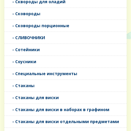
- Сквороды для оладий
- Сковороды
- Сковороды порционные
- СЛИВОЧНИКИ
- Сотейники
- Соусники
- Специальные инструменты
- Стаканы
- Стаканы для виски
- Стаканы для виски в наборах в графином
- Стаканы для виски отдельными предметами