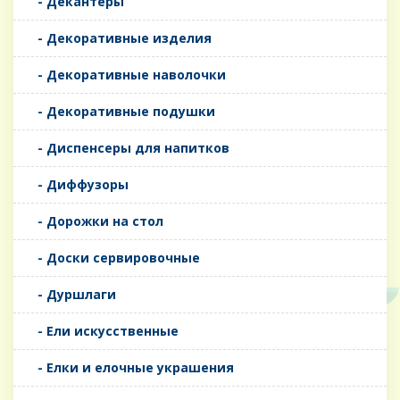
- Декантеры
- Декоративные изделия
- Декоративные наволочки
- Декоративные подушки
- Диспенсеры для напитков
- Диффузоры
- Дорожки на стол
- Доски сервировочные
- Дуршлаги
- Ели искусственные
- Елки и елочные украшения