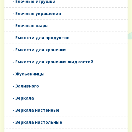
- Елочные игрушки
- Елочные украшения
- Елочные шары
- Емкости для продуктов
- Емкости для хранения
- Емкости для хранения жидкостей
- Жульенницы
- Заливного
- Зеркала
- Зеркала настенные
- Зеркала настольные