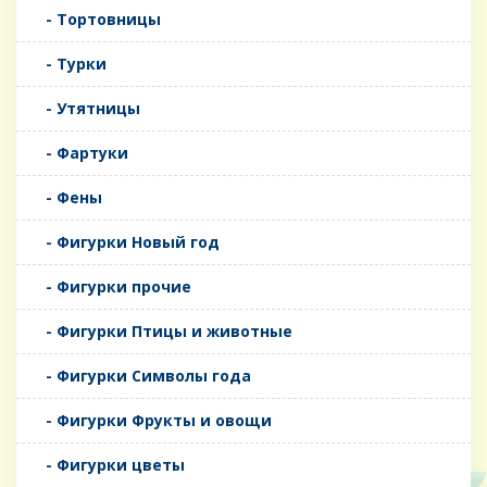
- Тортовницы
- Турки
- Утятницы
- Фартуки
- Фены
- Фигурки Новый год
- Фигурки прочие
- Фигурки Птицы и животные
- Фигурки Символы года
- Фигурки Фрукты и овощи
- Фигурки цветы