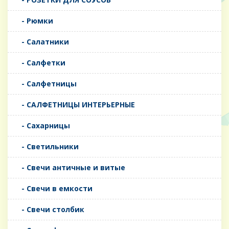
- Рюмки
- Салатники
- Салфетки
- Салфетницы
- САЛФЕТНИЦЫ ИНТЕРЬЕРНЫЕ
- Сахарницы
- Светильники
- Свечи античные и витые
- Свечи в емкости
- Свечи столбик