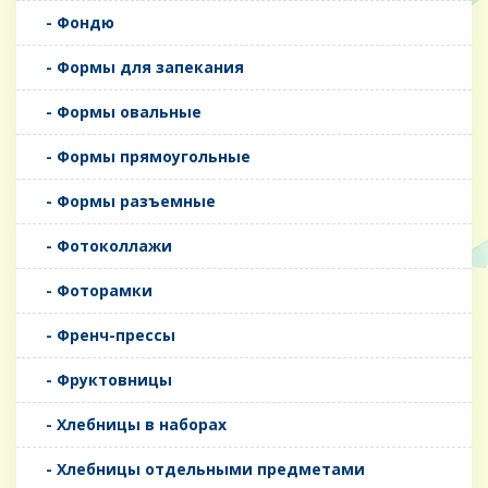
- Фондю
- Формы для запекания
- Формы овальные
- Формы прямоугольные
- Формы разъемные
- Фотоколлажи
- Фоторамки
- Френч-прессы
- Фруктовницы
- Хлебницы в наборах
- Хлебницы отдельными предметами