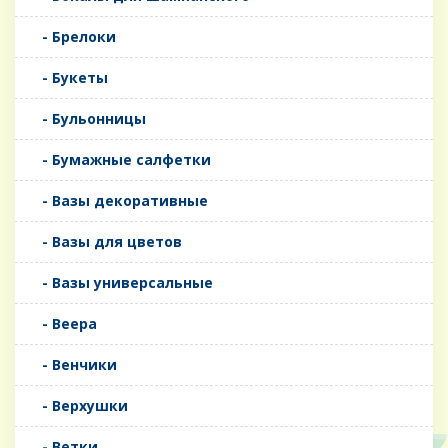
- Брелоки
- Букеты
- Бульонницы
- Бумажные салфетки
- Вазы декоративные
- Вазы для цветов
- Вазы универсальные
- Веера
- Венчики
- Верхушки
- Ветки