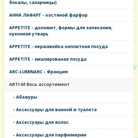
бокалы, сахарницы)
AHHA ЛАФАРГ - костяной фарфор
APPETITE - доломит, формы для запекания,
кухонная утварь
APPETITE - нержавейка наплитная посуда
APPETITE - эмалированая посуда
ARC-LUMINARC - Франция
ARTI-M Весь ассортимент
- Абажуры
- Аксессуары для ванной и туалета
- Аксессуары для волос
- Аксессуары для парфюмерии