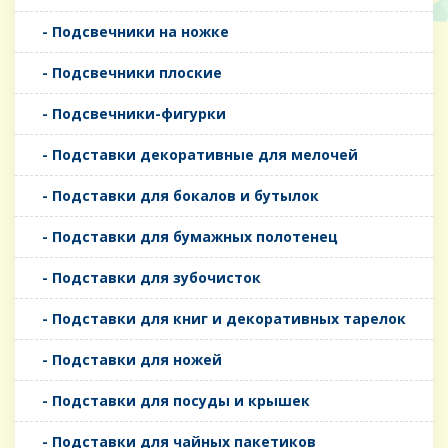
- Подсвечники на ножке
- Подсвечники плоские
- Подсвечники-фигурки
- Подставки декоративные для мелочей
- Подставки для бокалов и бутылок
- Подставки для бумажных полотенец
- Подставки для зубочисток
- Подставки для книг и декоративных тарелок
- Подставки для ножей
- Подставки для посуды и крышек
- Подставки для чайных пакетиков