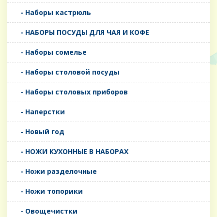
- Наборы кастрюль
- НАБОРЫ ПОСУДЫ ДЛЯ ЧАЯ И КОФЕ
- Наборы сомелье
- Наборы столовой посуды
- Наборы столовых приборов
- Наперстки
- Новый год
- НОЖИ КУХОННЫЕ В НАБОРАХ
- Ножи разделочные
- Ножи топорики
- Овощечистки