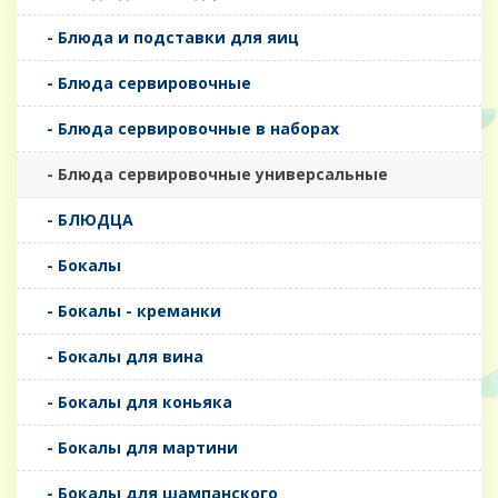
- Блюда и подставки для яиц
- Блюда сервировочные
- Блюда сервировочные в наборах
- Блюда сервировочные универсальные
- БЛЮДЦА
- Бокалы
- Бокалы - креманки
- Бокалы для вина
- Бокалы для коньяка
- Бокалы для мартини
- Бокалы для шампанского