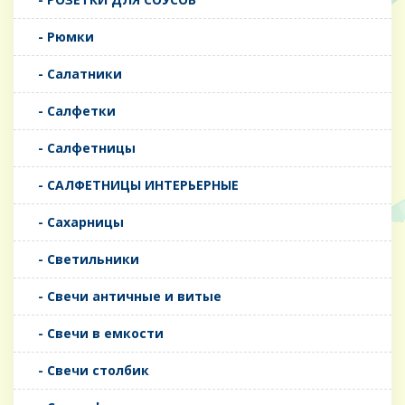
- Рюмки
- Салатники
- Салфетки
- Салфетницы
- САЛФЕТНИЦЫ ИНТЕРЬЕРНЫЕ
- Сахарницы
- Светильники
- Свечи античные и витые
- Свечи в емкости
- Свечи столбик