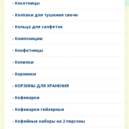
- Кокотницы
- Колпаки для тушения свечи
- Кольца для салфеток
- Композиции
- Конфетницы
- Копилки
- Корзинки
- КОРЗИНЫ ДЛЯ ХРАНЕНИЯ
- Кофеварки
- Кофеварки гейзерные
- Кофейные наборы на 2 персоны