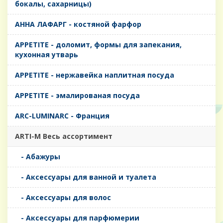
бокалы, сахарницы)
AHHA ЛАФАРГ - костяной фарфор
APPETITE - доломит, формы для запекания,
кухонная утварь
APPETITE - нержавейка наплитная посуда
APPETITE - эмалированая посуда
ARC-LUMINARC - Франция
ARTI-M Весь ассортимент
- Абажуры
- Аксессуары для ванной и туалета
- Аксессуары для волос
- Аксессуары для парфюмерии