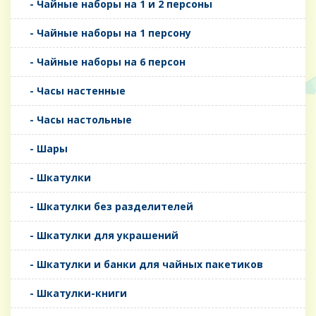
- Чайные наборы на 1 и 2 персоны
- Чайные наборы на 1 персону
- Чайные наборы на 6 персон
- Часы настенные
- Часы настольные
- Шары
- Шкатулки
- Шкатулки без разделителей
- Шкатулки для украшений
- Шкатулки и банки для чайных пакетиков
- Шкатулки-книги