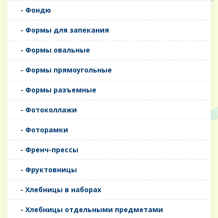
- Фондю
- Формы для запекания
- Формы овальные
- Формы прямоугольные
- Формы разъемные
- Фотоколлажи
- Фоторамки
- Френч-прессы
- Фруктовницы
- Хлебницы в наборах
- Хлебницы отдельными предметами