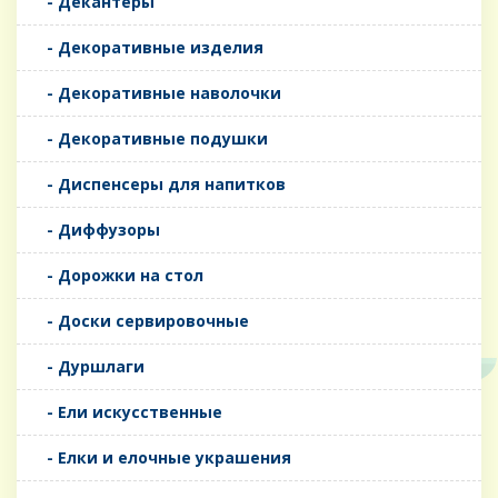
- Декантеры
- Декоративные изделия
- Декоративные наволочки
- Декоративные подушки
- Диспенсеры для напитков
- Диффузоры
- Дорожки на стол
- Доски сервировочные
- Дуршлаги
- Ели искусственные
- Елки и елочные украшения