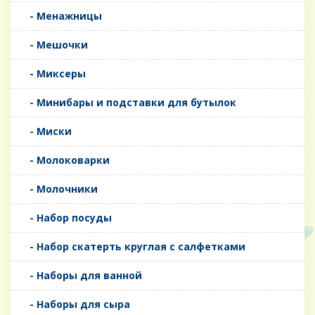
- Менажницы
- Мешочки
- Миксеры
- Минибары и подставки для бутылок
- Миски
- Молоковарки
- Молочники
- Набор посуды
- Набор скатерть круглая с салфетками
- Наборы для ванной
- Наборы для сыра