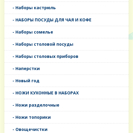
- Наборы кастрюль
- НАБОРЫ ПОСУДЫ ДЛЯ ЧАЯ И КОФЕ
- Наборы сомелье
- Наборы столовой посуды
- Наборы столовых приборов
- Наперстки
- Новый год
- НОЖИ КУХОННЫЕ В НАБОРАХ
- Ножи разделочные
- Ножи топорики
- Овощечистки