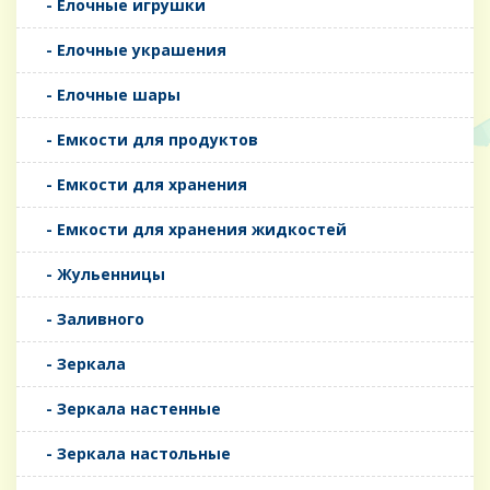
- Елочные игрушки
- Елочные украшения
- Елочные шары
- Емкости для продуктов
- Емкости для хранения
- Емкости для хранения жидкостей
- Жульенницы
- Заливного
- Зеркала
- Зеркала настенные
- Зеркала настольные