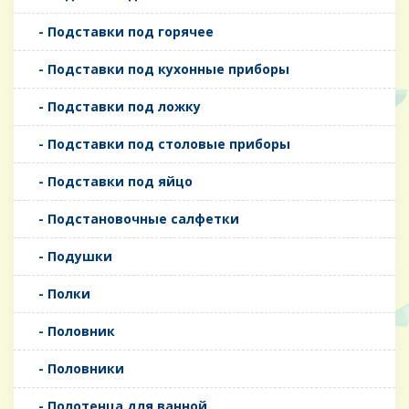
- Подставки под горячее
- Подставки под кухонные приборы
- Подставки под ложку
- Подставки под столовые приборы
- Подставки под яйцо
- Подстановочные салфетки
- Подушки
- Полки
- Половник
- Половники
- Полотенца для ванной