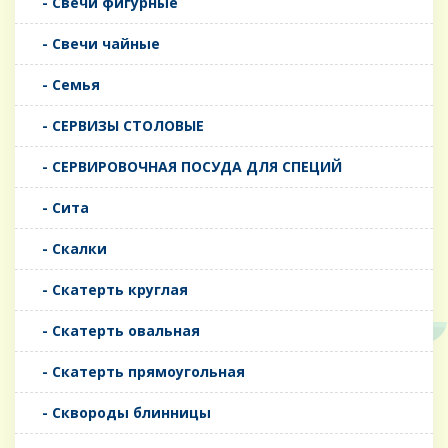
- Свечи фигурные
- Свечи чайные
- Семья
- СЕРВИЗЫ СТОЛОВЫЕ
- СЕРВИРОВОЧНАЯ ПОСУДА ДЛЯ СПЕЦИЙ
- Сита
- Скалки
- Скатерть круглая
- Скатерть овальная
- Скатерть прямоугольная
- Сквороды блинницы