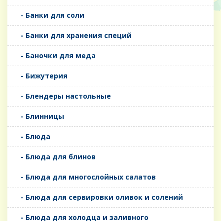
- Банки для соли
- Банки для хранения специй
- Баночки для меда
- Бижутерия
- Блендеры настольные
- Блинницы
- Блюда
- Блюда для блинов
- Блюда для многослойных салатов
- Блюда для сервировки оливок и солений
- Блюда для холодца и заливного