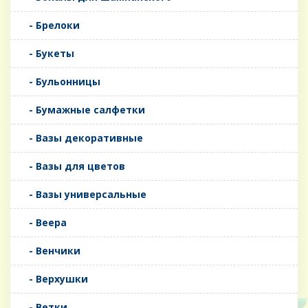
- Брелоки
- Букеты
- Бульонницы
- Бумажные салфетки
- Вазы декоративные
- Вазы для цветов
- Вазы универсальные
- Веера
- Венчики
- Верхушки
- Ветки