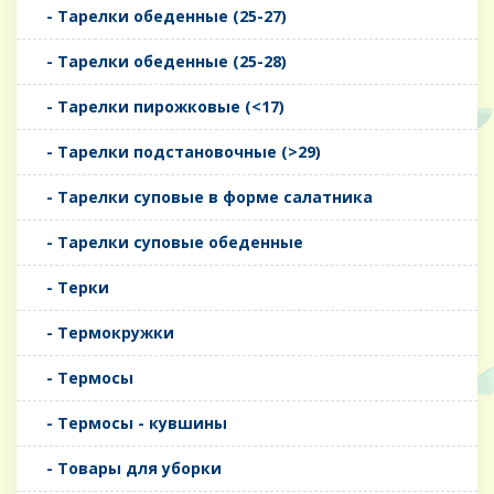
- Тарелки обеденные (25-27)
- Тарелки обеденные (25-28)
- Тарелки пирожковые (<17)
- Тарелки подстановочные (>29)
- Тарелки суповые в форме салатника
- Тарелки суповые обеденные
- Терки
- Термокружки
- Термосы
- Термосы - кувшины
- Товары для уборки