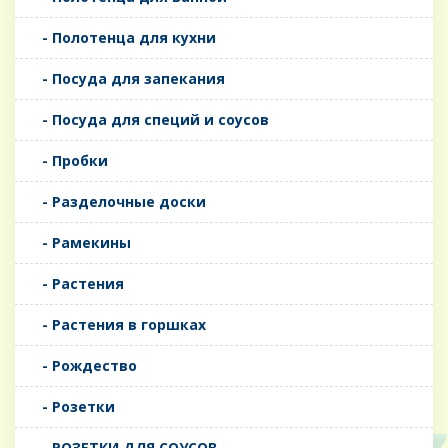
- Полотенца для кухни
- Посуда для запекания
- Посуда для специй и соусов
- Пробки
- Разделочные доски
- Рамекины
- Растения
- Растения в горшках
- Рождество
- Розетки
- РОЗЕТКИ ДЛЯ СОУСОВ