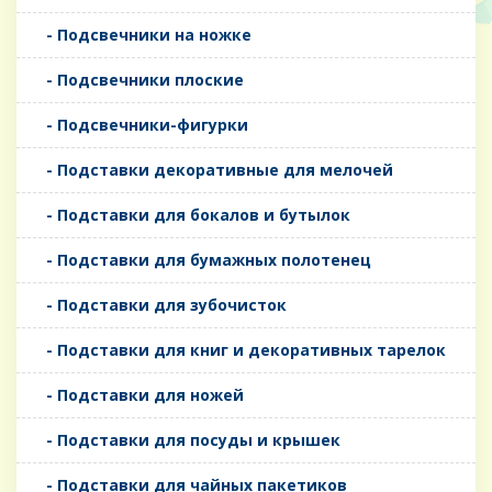
- Подсвечники на ножке
- Подсвечники плоские
- Подсвечники-фигурки
- Подставки декоративные для мелочей
- Подставки для бокалов и бутылок
- Подставки для бумажных полотенец
- Подставки для зубочисток
- Подставки для книг и декоративных тарелок
- Подставки для ножей
- Подставки для посуды и крышек
- Подставки для чайных пакетиков