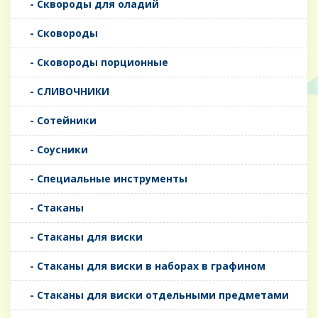
- Сквороды для оладий
- Сковороды
- Сковороды порционные
- СЛИВОЧНИКИ
- Сотейники
- Соусники
- Специальные инструменты
- Стаканы
- Стаканы для виски
- Стаканы для виски в наборах в графином
- Стаканы для виски отдельными предметами