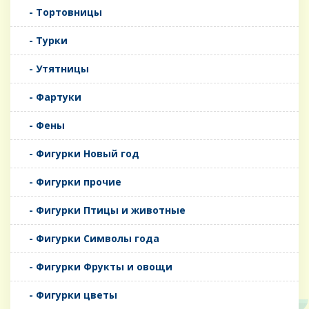
- Тортовницы
- Турки
- Утятницы
- Фартуки
- Фены
- Фигурки Новый год
- Фигурки прочие
- Фигурки Птицы и животные
- Фигурки Символы года
- Фигурки Фрукты и овощи
- Фигурки цветы