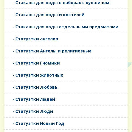
- Стаканы для воды в наборах с кувшином
- Стаканы для воды и коктелей
- Стаканы для воды отдельными предматами
- Статуэтки ангелов
- Статуэтки Ангелы и религиозные
- Статуэтки Гномики
- Статуэтки животных
- Статуэтки Любовь
- Статуэтки людей
- Статуэтки Люди
- Статуэтки Новый Год