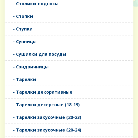
- Столики-подносы
- Стопки
- Ступки
- Супницы
- Сушилки для посуды
- Сэндвичницы
- Тарелки
- Тарелки декоративные
- Тарелки десертные (18-19)
- Тарелки закусочные (20-23)
- Тарелки закусочные (20-24)