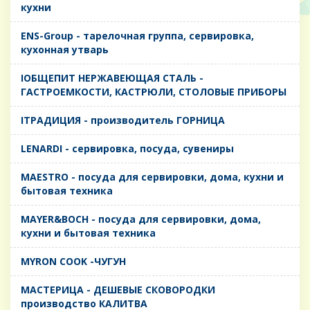
кухни
ENS-Group - тарелочная группа, сервировка,
кухонная утварь
IОБЩЕПИТ НЕРЖАВЕЮЩАЯ СТАЛЬ -
ГАСТРОЕМКОСТИ, КАСТРЮЛИ, СТОЛОВЫЕ ПРИБОРЫ
IТРАДИЦИЯ - производитель ГОРНИЦА
LENARDI - сервировка, посуда, сувениры
MAESTRO - посуда для сервировки, дома, кухни и
бытовая техника
MAYER&BOCH - посуда для сервировки, дома,
кухни и бытовая техника
MYRON COOK -ЧУГУН
MАСТЕРИЦА - ДЕШЕВЫЕ СКОВОРОДКИ
производство КАЛИТВА