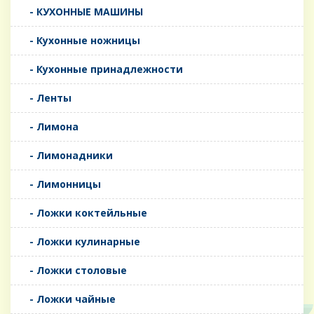
- КУХОННЫЕ МАШИНЫ
- Кухонные ножницы
- Кухонные принадлежности
- Ленты
- Лимона
- Лимонадники
- Лимонницы
- Ложки коктейльные
- Ложки кулинарные
- Ложки столовые
- Ложки чайные