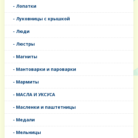
- Лопатки
- Луковницы с крышкой
- Люди
- Люстры
- Магниты
- Мантоварки и пароварки
- Мармиты
- МАСЛА И УКСУСА
- Масленки и паштетницы
- Медали
- Мельницы