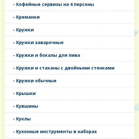
- Кофейные сервизы на 4 персоны
- Креманки
- Кружки
- Кружки заварочные
- Кружки и бокалы для пива
- Кружки и стаканы с двойными стенками
- Кружки обычные
- Крышки
- Кувшины
- Куклы
- Кухонные инструменты в наборах