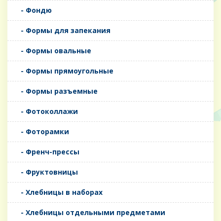
- Фондю
- Формы для запекания
- Формы овальные
- Формы прямоугольные
- Формы разъемные
- Фотоколлажи
- Фоторамки
- Френч-прессы
- Фруктовницы
- Хлебницы в наборах
- Хлебницы отдельными предметами