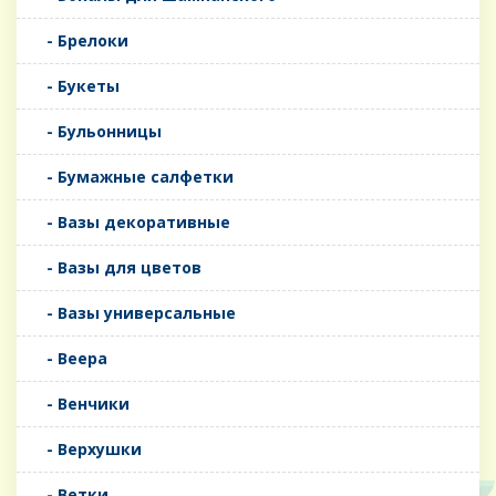
- Брелоки
- Букеты
- Бульонницы
- Бумажные салфетки
- Вазы декоративные
- Вазы для цветов
- Вазы универсальные
- Веера
- Венчики
- Верхушки
- Ветки