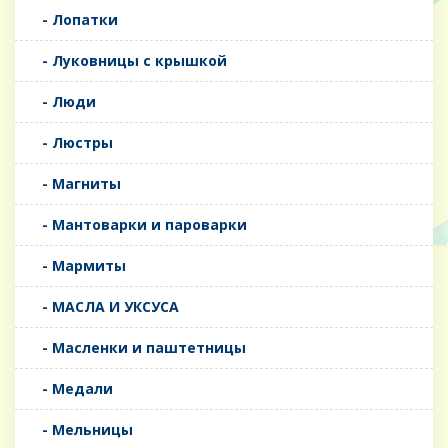
- Лопатки
- Луковницы с крышкой
- Люди
- Люстры
- Магниты
- Мантоварки и пароварки
- Мармиты
- МАСЛА И УКСУСА
- Масленки и паштетницы
- Медали
- Мельницы