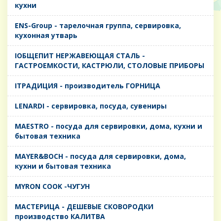
кухни
ENS-Group - тарелочная группа, сервировка,
кухонная утварь
IОБЩЕПИТ НЕРЖАВЕЮЩАЯ СТАЛЬ -
ГАСТРОЕМКОСТИ, КАСТРЮЛИ, СТОЛОВЫЕ ПРИБОРЫ
IТРАДИЦИЯ - производитель ГОРНИЦА
LENARDI - сервировка, посуда, сувениры
MAESTRO - посуда для сервировки, дома, кухни и
бытовая техника
MAYER&BOCH - посуда для сервировки, дома,
кухни и бытовая техника
MYRON COOK -ЧУГУН
MАСТЕРИЦА - ДЕШЕВЫЕ СКОВОРОДКИ
производство КАЛИТВА