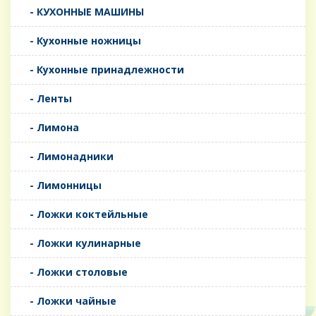
- КУХОННЫЕ МАШИНЫ
- Кухонные ножницы
- Кухонные принадлежности
- Ленты
- Лимона
- Лимонадники
- Лимонницы
- Ложки коктейльные
- Ложки кулинарные
- Ложки столовые
- Ложки чайные