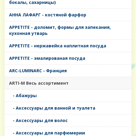
бокалы, сахарницы)
AHHA ЛАФАРГ - костяной фарфор
APPETITE - доломит, формы для запекания,
кухонная утварь
APPETITE - нержавейка наплитная посуда
APPETITE - эмалированая посуда
ARC-LUMINARC - Франция
ARTI-M Весь ассортимент
- Абажуры
- Аксессуары для ванной и туалета
- Аксессуары для волос
- Аксессуары для парфюмерии