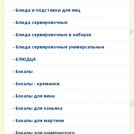
- Блюда и подставки для яиц
- Блюда сервировочные
- Блюда сервировочные в наборах
- Блюда сервировочные универсальные
- БЛЮДЦА
- Бокалы
- Бокалы - креманки
- Бокалы для вина
- Бокалы для коньяка
- Бокалы для мартини
- Бокалы для шампанского