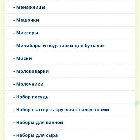
- Менажницы
- Мешочки
- Миксеры
- Минибары и подставки для бутылок
- Миски
- Молоковарки
- Молочники
- Набор посуды
- Набор скатерть круглая с салфетками
- Наборы для ванной
- Наборы для сыра