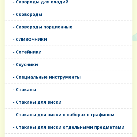
- Сквороды для оладий
- Сковороды
- Сковороды порционные
- СЛИВОЧНИКИ
- Сотейники
- Соусники
- Специальные инструменты
- Стаканы
- Стаканы для виски
- Стаканы для виски в наборах в графином
- Стаканы для виски отдельными предметами