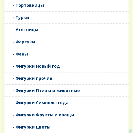
- Тортовницы
- Турки
- Утятницы
- Фартуки
- Фены
- Фигурки Новый год
- Фигурки прочие
- Фигурки Птицы и животные
- Фигурки Символы года
- Фигурки Фрукты и овощи
- Фигурки цветы