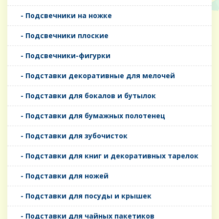
- Подсвечники на ножке
- Подсвечники плоские
- Подсвечники-фигурки
- Подставки декоративные для мелочей
- Подставки для бокалов и бутылок
- Подставки для бумажных полотенец
- Подставки для зубочисток
- Подставки для книг и декоративных тарелок
- Подставки для ножей
- Подставки для посуды и крышек
- Подставки для чайных пакетиков