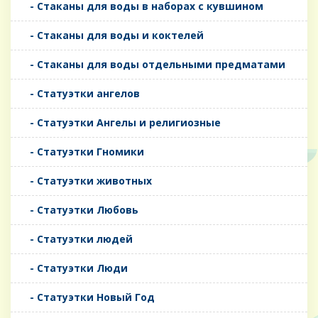
- Стаканы для воды в наборах с кувшином
- Стаканы для воды и коктелей
- Стаканы для воды отдельными предматами
- Статуэтки ангелов
- Статуэтки Ангелы и религиозные
- Статуэтки Гномики
- Статуэтки животных
- Статуэтки Любовь
- Статуэтки людей
- Статуэтки Люди
- Статуэтки Новый Год