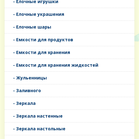
- Елочные игрушки
- Елочные украшения
- Елочные шары
- Емкости для продуктов
- Емкости для хранения
- Емкости для хранения жидкостей
- Жульенницы
- Заливного
- Зеркала
- Зеркала настенные
- Зеркала настольные