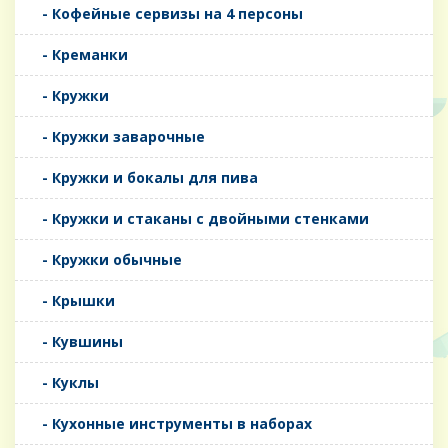
- Кофейные сервизы на 4 персоны
- Креманки
- Кружки
- Кружки заварочные
- Кружки и бокалы для пива
- Кружки и стаканы с двойными стенками
- Кружки обычные
- Крышки
- Кувшины
- Куклы
- Кухонные инструменты в наборах