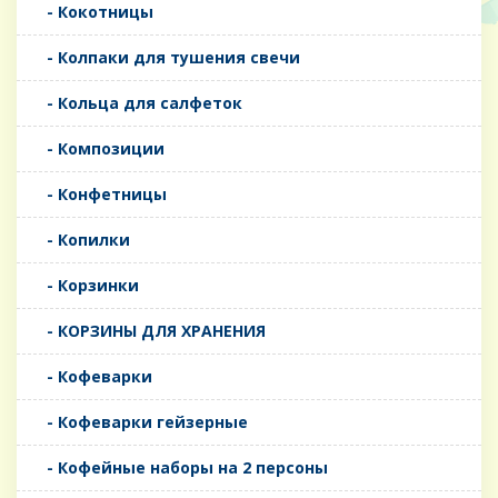
- Кокотницы
- Колпаки для тушения свечи
- Кольца для салфеток
- Композиции
- Конфетницы
- Копилки
- Корзинки
- КОРЗИНЫ ДЛЯ ХРАНЕНИЯ
- Кофеварки
- Кофеварки гейзерные
- Кофейные наборы на 2 персоны