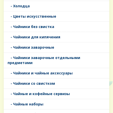
- Холодца
- Цветы искусственные
- Чайники без свистка
- Чайники для кипячения
- Чайники заварочные
- Чайники заварочные отдельными
предметами
- Чайники и чайные аксессуары
- Чайники со свистком
- Чайные и кофейные сервизы
- Чайные наборы