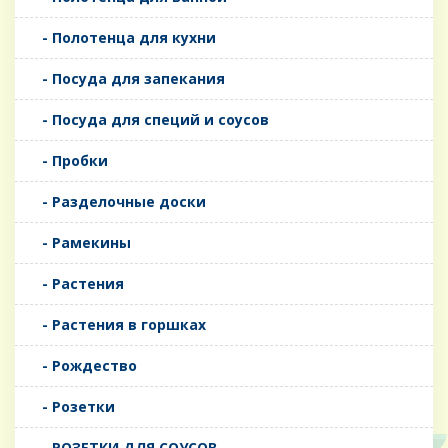
- Полотенца для кухни
- Посуда для запекания
- Посуда для специй и соусов
- Пробки
- Разделочные доски
- Рамекины
- Растения
- Растения в горшках
- Рождество
- Розетки
- РОЗЕТКИ ДЛЯ СОУСОВ