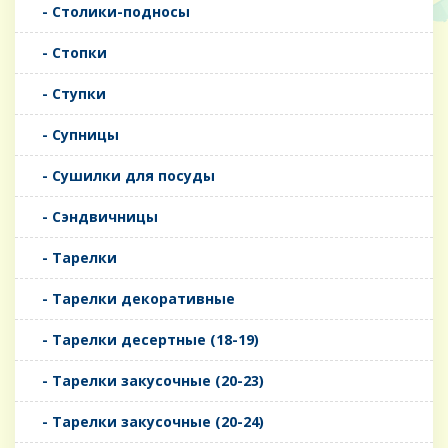
- Столики-подносы
- Стопки
- Ступки
- Супницы
- Сушилки для посуды
- Сэндвичницы
- Тарелки
- Тарелки декоративные
- Тарелки десертные (18-19)
- Тарелки закусочные (20-23)
- Тарелки закусочные (20-24)