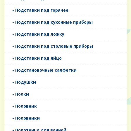
- Подставки под горячее
- Подставки под кухонные приборы
- Подставки под ложку
- Подставки под столовые приборы
- Подставки под яйцо
- Подстановочные салфетки
- Подушки
- Полки
- Половник
- Половники
- Полотенца для ванной