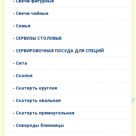
- Свечи фигурные
- Свечи чайные
- Семья
- СЕРВИЗЫ СТОЛОВЫЕ
- СЕРВИРОВОЧНАЯ ПОСУДА ДЛЯ СПЕЦИЙ
- Сита
- Скалки
- Скатерть круглая
- Скатерть овальная
- Скатерть прямоугольная
- Сквороды блинницы