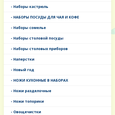
- Наборы кастрюль
- НАБОРЫ ПОСУДЫ ДЛЯ ЧАЯ И КОФЕ
- Наборы сомелье
- Наборы столовой посуды
- Наборы столовых приборов
- Наперстки
- Новый год
- НОЖИ КУХОННЫЕ В НАБОРАХ
- Ножи разделочные
- Ножи топорики
- Овощечистки