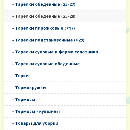
- Тарелки обеденные (25-27)
- Тарелки обеденные (25-28)
- Тарелки пирожковые (<17)
- Тарелки подстановочные (>29)
- Тарелки суповые в форме салатника
- Тарелки суповые обеденные
- Терки
- Термокружки
- Термосы
- Термосы - кувшины
- Товары для уборки