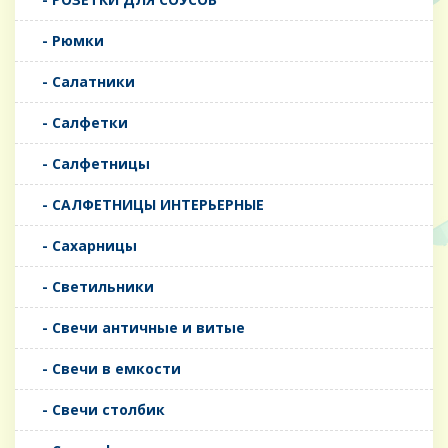
- Рюмки
- Салатники
- Салфетки
- Салфетницы
- САЛФЕТНИЦЫ ИНТЕРЬЕРНЫЕ
- Сахарницы
- Светильники
- Свечи античные и витые
- Свечи в емкости
- Свечи столбик