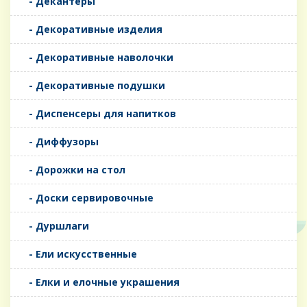
- Декантеры
- Декоративные изделия
- Декоративные наволочки
- Декоративные подушки
- Диспенсеры для напитков
- Диффузоры
- Дорожки на стол
- Доски сервировочные
- Дуршлаги
- Ели искусственные
- Елки и елочные украшения