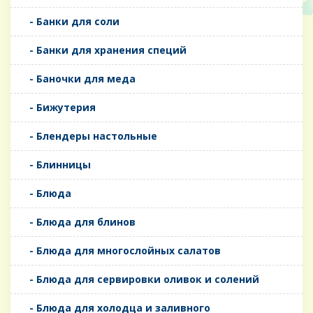
- Банки для соли
- Банки для хранения специй
- Баночки для меда
- Бижутерия
- Блендеры настольные
- Блинницы
- Блюда
- Блюда для блинов
- Блюда для многослойных салатов
- Блюда для сервировки оливок и солений
- Блюда для холодца и заливного