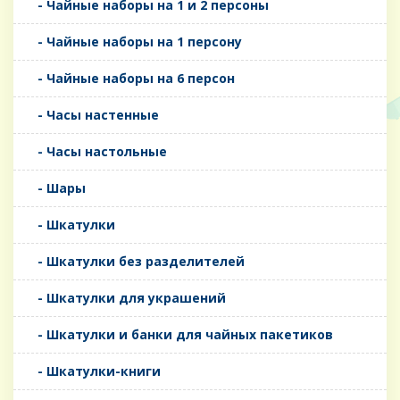
- Чайные наборы на 1 и 2 персоны
- Чайные наборы на 1 персону
- Чайные наборы на 6 персон
- Часы настенные
- Часы настольные
- Шары
- Шкатулки
- Шкатулки без разделителей
- Шкатулки для украшений
- Шкатулки и банки для чайных пакетиков
- Шкатулки-книги