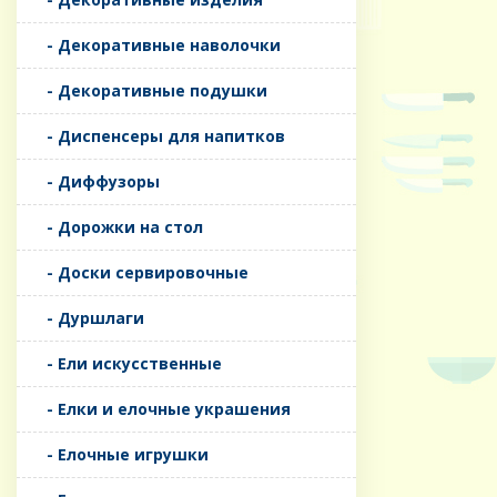
- Декоративные наволочки
- Декоративные подушки
- Диспенсеры для напитков
- Диффузоры
- Дорожки на стол
- Доски сервировочные
- Дуршлаги
- Ели искусственные
- Елки и елочные украшения
- Елочные игрушки