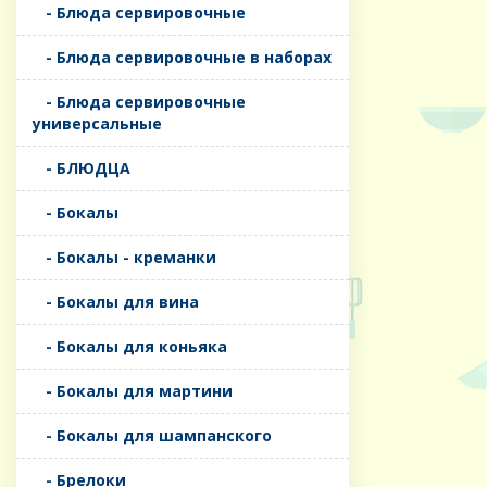
- Блюда сервировочные
- Блюда сервировочные в наборах
- Блюда сервировочные
универсальные
- БЛЮДЦА
- Бокалы
- Бокалы - креманки
- Бокалы для вина
- Бокалы для коньяка
- Бокалы для мартини
- Бокалы для шампанского
- Брелоки