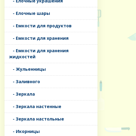
- Елочные украшения
- Елочные шары
- Емкости для продуктов
- Емкости для хранения
- Емкости для хранения
жидкостей
- Жульенницы
- Заливного
- Зеркала
- Зеркала настенные
- Зеркала настольные
- Икорницы