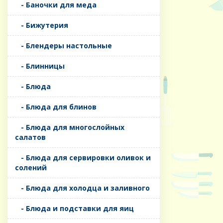
- Баночки для меда
- Бижутерия
- Блендеры настольные
- Блинницы
- Блюда
- Блюда для блинов
- Блюда для многослойных
салатов
- Блюда для сервировки оливок и
солений
- Блюда для холодца и заливного
- Блюда и подставки для яиц