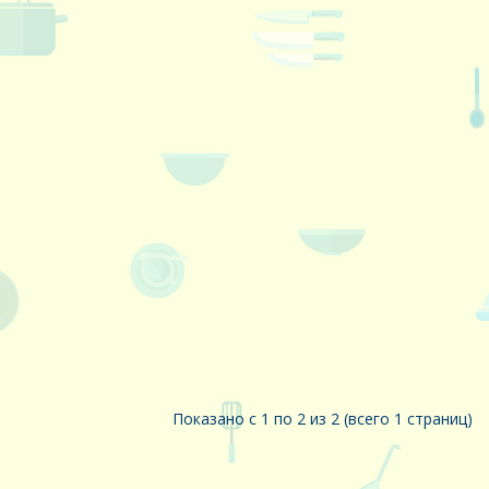
Показано с 1 по 2 из 2 (всего 1 страниц)