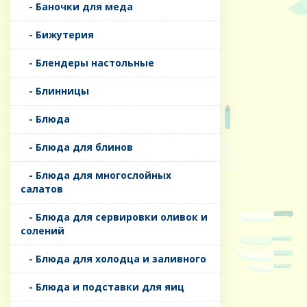
- Баночки для меда
- Бижутерия
- Блендеры настольные
- Блинницы
- Блюда
- Блюда для блинов
- Блюда для многослойных
салатов
- Блюда для сервировки оливок и
солений
- Блюда для холодца и заливного
- Блюда и подставки для яиц