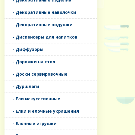
- Декоративные наволочки
- Декоративные подушки
- Диспенсеры для напитков
- Диффузоры
- Дорожки на стол
- Доски сервировочные
- Дуршлаги
- Ели искусственные
- Елки и елочные украшения
- Елочные игрушки