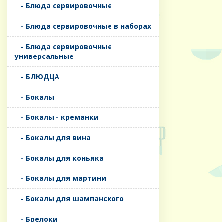
- Блюда сервировочные
- Блюда сервировочные в наборах
- Блюда сервировочные
универсальные
- БЛЮДЦА
- Бокалы
- Бокалы - креманки
- Бокалы для вина
- Бокалы для коньяка
- Бокалы для мартини
- Бокалы для шампанского
- Брелоки