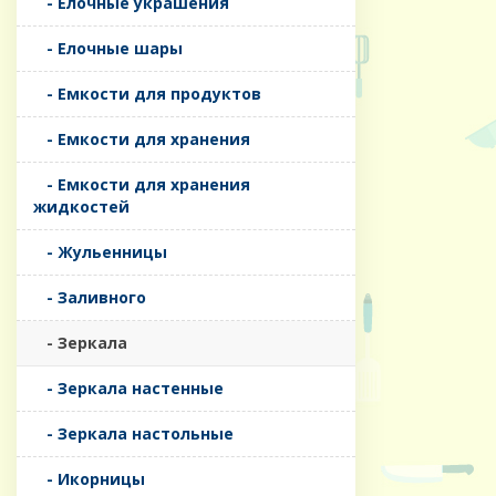
- Елочные украшения
- Елочные шары
- Емкости для продуктов
- Емкости для хранения
- Емкости для хранения
жидкостей
- Жульенницы
- Заливного
- Зеркала
- Зеркала настенные
- Зеркала настольные
- Икорницы