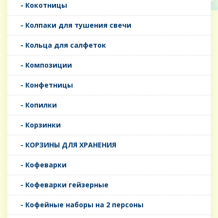
- Кокотницы
- Колпаки для тушения свечи
- Кольца для салфеток
- Композиции
- Конфетницы
- Копилки
- Корзинки
- КОРЗИНЫ ДЛЯ ХРАНЕНИЯ
- Кофеварки
- Кофеварки гейзерные
- Кофейные наборы на 2 персоны