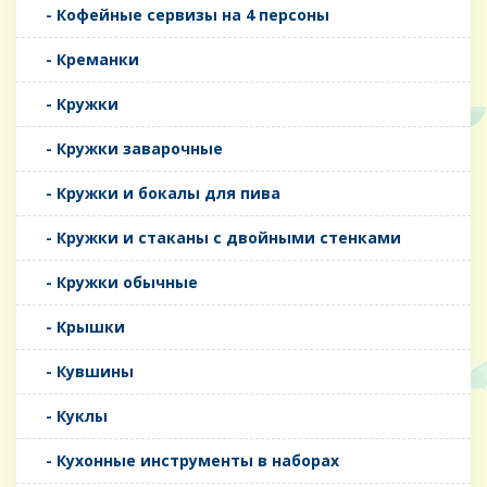
- Кофейные сервизы на 4 персоны
- Креманки
- Кружки
- Кружки заварочные
- Кружки и бокалы для пива
- Кружки и стаканы с двойными стенками
- Кружки обычные
- Крышки
- Кувшины
- Куклы
- Кухонные инструменты в наборах