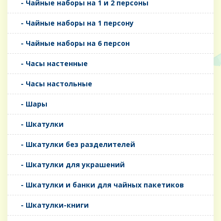
- Чайные наборы на 1 и 2 персоны
- Чайные наборы на 1 персону
- Чайные наборы на 6 персон
- Часы настенные
- Часы настольные
- Шары
- Шкатулки
- Шкатулки без разделителей
- Шкатулки для украшений
- Шкатулки и банки для чайных пакетиков
- Шкатулки-книги