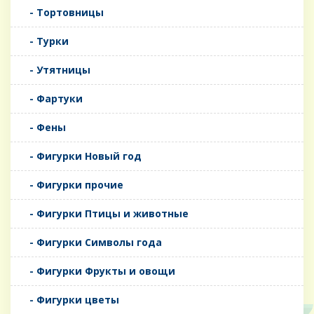
- Тортовницы
- Турки
- Утятницы
- Фартуки
- Фены
- Фигурки Новый год
- Фигурки прочие
- Фигурки Птицы и животные
- Фигурки Символы года
- Фигурки Фрукты и овощи
- Фигурки цветы