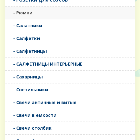
- Рюмки
- Салатники
- Салфетки
- Салфетницы
- САЛФЕТНИЦЫ ИНТЕРЬЕРНЫЕ
- Сахарницы
- Светильники
- Свечи античные и витые
- Свечи в емкости
- Свечи столбик