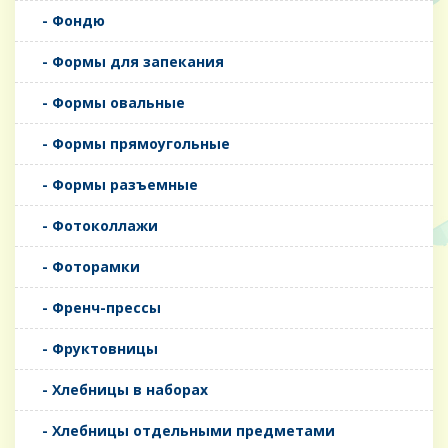
- Фондю
- Формы для запекания
- Формы овальные
- Формы прямоугольные
- Формы разъемные
- Фотоколлажи
- Фоторамки
- Френч-прессы
- Фруктовницы
- Хлебницы в наборах
- Хлебницы отдельными предметами