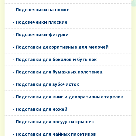
- Подсвечники на ножке
- Подсвечники плоские
- Подсвечники-фигурки
- Подставки декоративные для мелочей
- Подставки для бокалов и бутылок
- Подставки для бумажных полотенец
- Подставки для зубочисток
- Подставки для книг и декоративных тарелок
- Подставки для ножей
- Подставки для посуды и крышек
- Подставки для чайных пакетиков