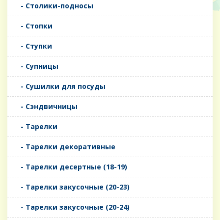
- Столики-подносы
- Стопки
- Ступки
- Супницы
- Сушилки для посуды
- Сэндвичницы
- Тарелки
- Тарелки декоративные
- Тарелки десертные (18-19)
- Тарелки закусочные (20-23)
- Тарелки закусочные (20-24)