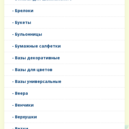
- Брелоки
- Букеты
- Бульонницы
- Бумажные салфетки
- Вазы декоративные
- Вазы для цветов
- Вазы универсальные
- Веера
- Венчики
- Верхушки
- Ветки