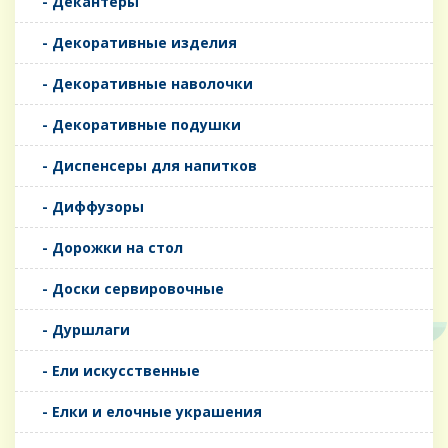
- Декантеры
- Декоративные изделия
- Декоративные наволочки
- Декоративные подушки
- Диспенсеры для напитков
- Диффузоры
- Дорожки на стол
- Доски сервировочные
- Дуршлаги
- Ели искусственные
- Елки и елочные украшения