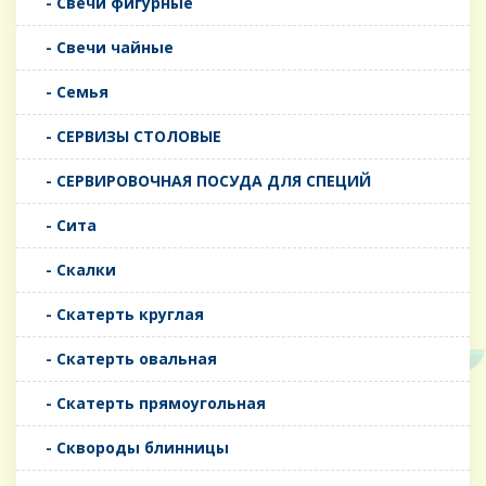
- Свечи фигурные
- Свечи чайные
- Семья
- СЕРВИЗЫ СТОЛОВЫЕ
- СЕРВИРОВОЧНАЯ ПОСУДА ДЛЯ СПЕЦИЙ
- Сита
- Скалки
- Скатерть круглая
- Скатерть овальная
- Скатерть прямоугольная
- Сквороды блинницы