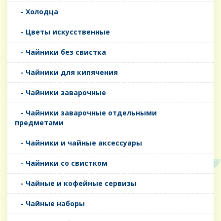
- Холодца
- Цветы искусственные
- Чайники без свистка
- Чайники для кипячения
- Чайники заварочные
- Чайники заварочные отдельными
предметами
- Чайники и чайные аксессуары
- Чайники со свистком
- Чайные и кофейные сервизы
- Чайные наборы