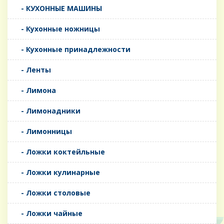
- КУХОННЫЕ МАШИНЫ
- Кухонные ножницы
- Кухонные принадлежности
- Ленты
- Лимона
- Лимонадники
- Лимонницы
- Ложки коктейльные
- Ложки кулинарные
- Ложки столовые
- Ложки чайные