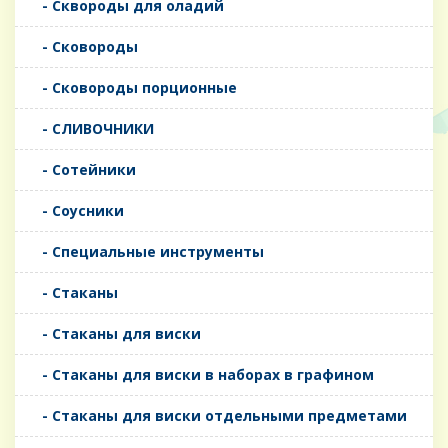
- Сквороды для оладий
- Сковороды
- Сковороды порционные
- СЛИВОЧНИКИ
- Сотейники
- Соусники
- Специальные инструменты
- Стаканы
- Стаканы для виски
- Стаканы для виски в наборах в графином
- Стаканы для виски отдельными предметами