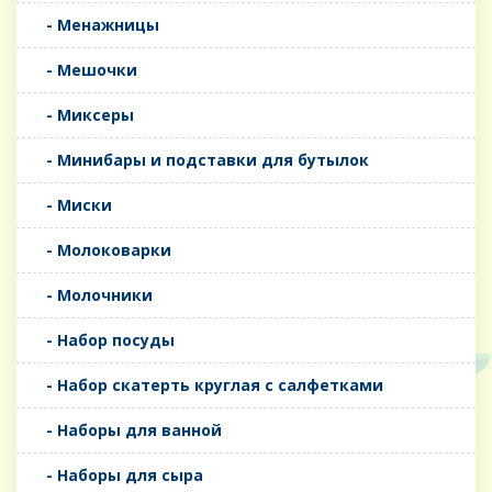
- Менажницы
- Мешочки
- Миксеры
- Минибары и подставки для бутылок
- Миски
- Молоковарки
- Молочники
- Набор посуды
- Набор скатерть круглая с салфетками
- Наборы для ванной
- Наборы для сыра