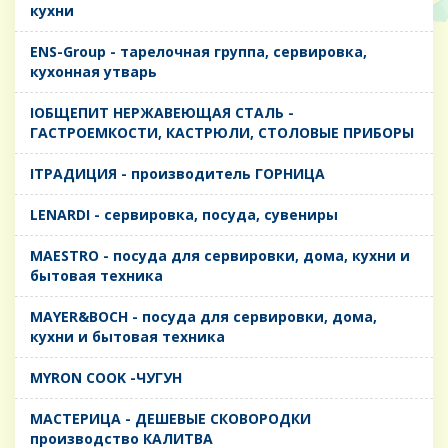
кухни
ENS-Group - тарелочная группа, сервировка,
кухонная утварь
IОБЩЕПИТ НЕРЖАВЕЮЩАЯ СТАЛЬ -
ГАСТРОЕМКОСТИ, КАСТРЮЛИ, СТОЛОВЫЕ ПРИБОРЫ
IТРАДИЦИЯ - производитель ГОРНИЦА
LENARDI - сервировка, посуда, сувениры
MAESTRO - посуда для сервировки, дома, кухни и
бытовая техника
MAYER&BOCH - посуда для сервировки, дома,
кухни и бытовая техника
MYRON COOK -ЧУГУН
MАСТЕРИЦА - ДЕШЕВЫЕ СКОВОРОДКИ
производство КАЛИТВА