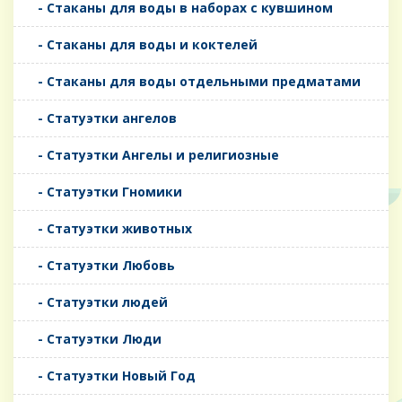
- Стаканы для воды в наборах с кувшином
- Стаканы для воды и коктелей
- Стаканы для воды отдельными предматами
- Статуэтки ангелов
- Статуэтки Ангелы и религиозные
- Статуэтки Гномики
- Статуэтки животных
- Статуэтки Любовь
- Статуэтки людей
- Статуэтки Люди
- Статуэтки Новый Год