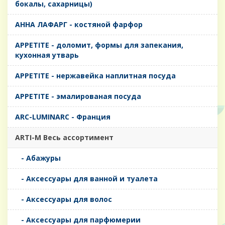
бокалы, сахарницы)
AHHA ЛАФАРГ - костяной фарфор
APPETITE - доломит, формы для запекания,
кухонная утварь
APPETITE - нержавейка наплитная посуда
APPETITE - эмалированая посуда
ARC-LUMINARC - Франция
ARTI-M Весь ассортимент
- Абажуры
- Аксессуары для ванной и туалета
- Аксессуары для волос
- Аксессуары для парфюмерии