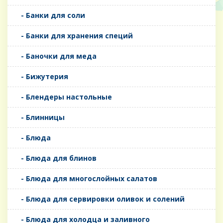
- Банки для соли
- Банки для хранения специй
- Баночки для меда
- Бижутерия
- Блендеры настольные
- Блинницы
- Блюда
- Блюда для блинов
- Блюда для многослойных салатов
- Блюда для сервировки оливок и солений
- Блюда для холодца и заливного