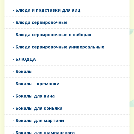
- Блюда и подставки для яиц
- Блюда сервировочные
- Блюда сервировочные в наборах
- Блюда сервировочные универсальные
- БЛЮДЦА
- Бокалы
- Бокалы - креманки
- Бокалы для вина
- Бокалы для коньяка
- Бокалы для мартини
- Бокалы для шампанского