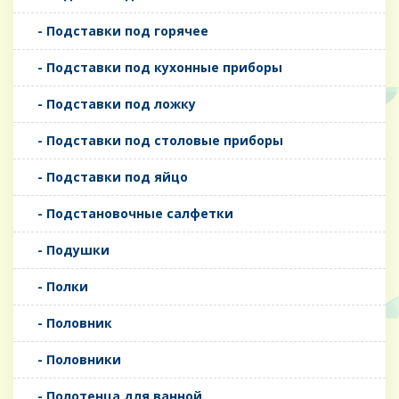
- Подставки под горячее
- Подставки под кухонные приборы
- Подставки под ложку
- Подставки под столовые приборы
- Подставки под яйцо
- Подстановочные салфетки
- Подушки
- Полки
- Половник
- Половники
- Полотенца для ванной