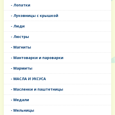
- Лопатки
- Луковницы с крышкой
- Люди
- Люстры
- Магниты
- Мантоварки и пароварки
- Мармиты
- МАСЛА И УКСУСА
- Масленки и паштетницы
- Медали
- Мельницы