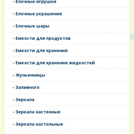
- Елочные игрушки
- Елочные украшения
- Елочные шары
- Емкости для продуктов
- Емкости для хранения
- Емкости для хранения жидкостей
- Жульенницы
- Заливного
- Зеркала
- Зеркала настенные
- Зеркала настольные