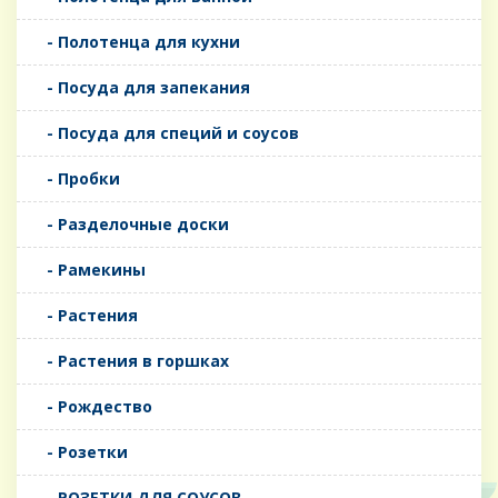
- Полотенца для кухни
- Посуда для запекания
- Посуда для специй и соусов
- Пробки
- Разделочные доски
- Рамекины
- Растения
- Растения в горшках
- Рождество
- Розетки
- РОЗЕТКИ ДЛЯ СОУСОВ