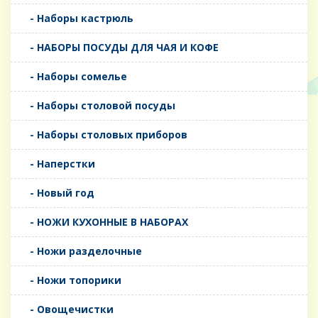
- Наборы кастрюль
- НАБОРЫ ПОСУДЫ ДЛЯ ЧАЯ И КОФЕ
- Наборы сомелье
- Наборы столовой посуды
- Наборы столовых приборов
- Наперстки
- Новый год
- НОЖИ КУХОННЫЕ В НАБОРАХ
- Ножи разделочные
- Ножи топорики
- Овощечистки