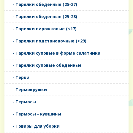
- Тарелки обеденные (25-27)
- Тарелки обеденные (25-28)
- Тарелки пирожковые (<17)
- Тарелки подстановочные (>29)
- Тарелки суповые в форме салатника
- Тарелки суповые обеденные
- Терки
- Термокружки
- Термосы
- Термосы - кувшины
- Товары для уборки