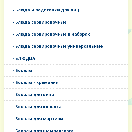
- Блюда и подставки для яиц
- Блюда сервировочные
- Блюда сервировочные в наборах
- Блюда сервировочные универсальные
- БЛЮДЦА
- Бокалы
- Бокалы - креманки
- Бокалы для вина
- Бокалы для коньяка
- Бокалы для мартини
- Бокалы для шампанского