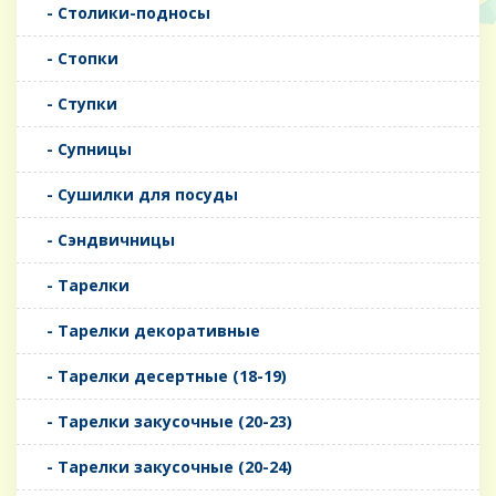
- Столики-подносы
- Стопки
- Ступки
- Супницы
- Сушилки для посуды
- Сэндвичницы
- Тарелки
- Тарелки декоративные
- Тарелки десертные (18-19)
- Тарелки закусочные (20-23)
- Тарелки закусочные (20-24)