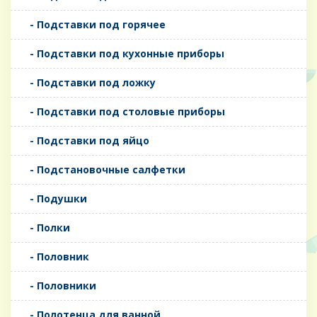
- Подставки под горячее
- Подставки под кухонные приборы
- Подставки под ложку
- Подставки под столовые приборы
- Подставки под яйцо
- Подстановочные салфетки
- Подушки
- Полки
- Половник
- Половники
- Полотенца для ванной