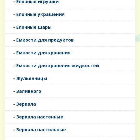
- Елочные игрушки
- Елочные украшения
- Елочные шары
- Емкости для продуктов
- Емкости для хранения
- Емкости для хранения жидкостей
- Жульенницы
- Заливного
- Зеркала
- Зеркала настенные
- Зеркала настольные