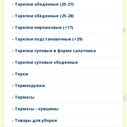
- Тарелки обеденные (25-27)
- Тарелки обеденные (25-28)
- Тарелки пирожковые (<17)
- Тарелки подстановочные (>29)
- Тарелки суповые в форме салатника
- Тарелки суповые обеденные
- Терки
- Термокружки
- Термосы
- Термосы - кувшины
- Товары для уборки