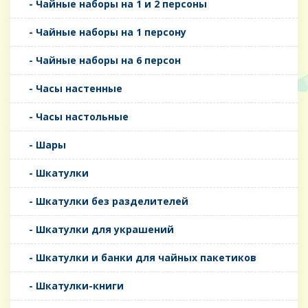
- Чайные наборы на 1 и 2 персоны
- Чайные наборы на 1 персону
- Чайные наборы на 6 персон
- Часы настенные
- Часы настольные
- Шары
- Шкатулки
- Шкатулки без разделителей
- Шкатулки для украшений
- Шкатулки и банки для чайных пакетиков
- Шкатулки-книги