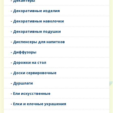
- Декантеры
- Декоративные изделия
- Декоративные наволочки
- Декоративные подушки
- Диспенсеры для напитков
- Диффузоры
- Дорожки на стол
- Доски сервировочные
- Дуршлаги
- Ели искусственные
- Елки и елочные украшения