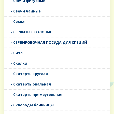
- Свечи фигурные
- Свечи чайные
- Семья
- СЕРВИЗЫ СТОЛОВЫЕ
- СЕРВИРОВОЧНАЯ ПОСУДА ДЛЯ СПЕЦИЙ
- Сита
- Скалки
- Скатерть круглая
- Скатерть овальная
- Скатерть прямоугольная
- Сквороды блинницы