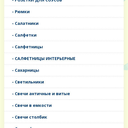
- Рюмки
- Салатники
- Салфетки
- Салфетницы
- САЛФЕТНИЦЫ ИНТЕРЬЕРНЫЕ
- Сахарницы
- Светильники
- Свечи античные и витые
- Свечи в емкости
- Свечи столбик