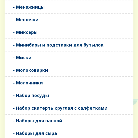
- Менажницы
- Мешочки
- Миксеры
- Минибары и подставки для бутылок
- Миски
- Молоковарки
- Молочники
- Набор посуды
- Набор скатерть круглая с салфетками
- Наборы для ванной
- Наборы для сыра