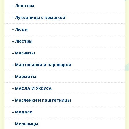
- Лопатки
- Луковницы с крышкой
- Люди
- Люстры
- Магниты
- Мантоварки и пароварки
- Мармиты
- МАСЛА И УКСУСА
- Масленки и паштетницы
- Медали
- Мельницы