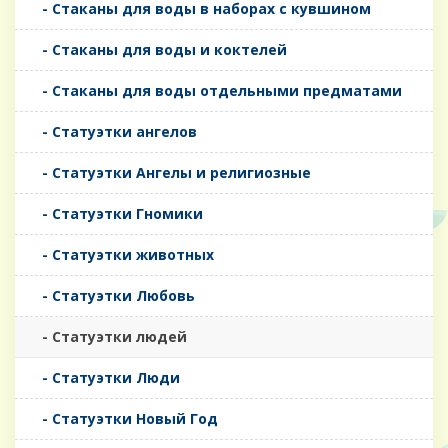
- Стаканы для воды в наборах с кувшином
- Стаканы для воды и коктелей
- Стаканы для воды отдельными предматами
- Статуэтки ангелов
- Статуэтки Ангелы и религиозные
- Статуэтки Гномики
- Статуэтки животных
- Статуэтки Любовь
- Статуэтки людей
- Статуэтки Люди
- Статуэтки Новый Год