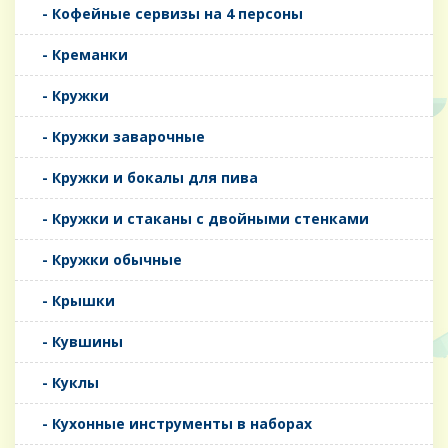
- Кофейные сервизы на 4 персоны
- Креманки
- Кружки
- Кружки заварочные
- Кружки и бокалы для пива
- Кружки и стаканы с двойными стенками
- Кружки обычные
- Крышки
- Кувшины
- Куклы
- Кухонные инструменты в наборах