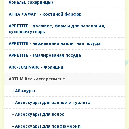
бокалы, сахарницы)
AHHA ЛАФАРГ - костяной фарфор
APPETITE - доломит, формы для запекания,
кухонная утварь
APPETITE - нержавейка наплитная посуда
APPETITE - эмалированая посуда
ARC-LUMINARC - Франция
ARTI-M Весь ассортимент
- Абажуры
- Аксессуары для ванной и туалета
- Аксессуары для волос
- Аксессуары для парфюмерии