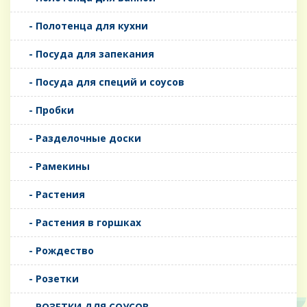
- Полотенца для кухни
- Посуда для запекания
- Посуда для специй и соусов
- Пробки
- Разделочные доски
- Рамекины
- Растения
- Растения в горшках
- Рождество
- Розетки
- РОЗЕТКИ ДЛЯ СОУСОВ