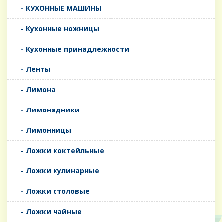
- КУХОННЫЕ МАШИНЫ
- Кухонные ножницы
- Кухонные принадлежности
- Ленты
- Лимона
- Лимонадники
- Лимонницы
- Ложки коктейльные
- Ложки кулинарные
- Ложки столовые
- Ложки чайные