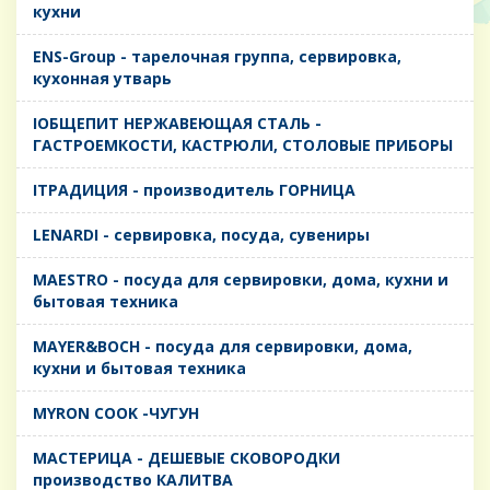
кухни
ENS-Group - тарелочная группа, сервировка,
кухонная утварь
IОБЩЕПИТ НЕРЖАВЕЮЩАЯ СТАЛЬ -
ГАСТРОЕМКОСТИ, КАСТРЮЛИ, СТОЛОВЫЕ ПРИБОРЫ
IТРАДИЦИЯ - производитель ГОРНИЦА
LENARDI - сервировка, посуда, сувениры
MAESTRO - посуда для сервировки, дома, кухни и
бытовая техника
MAYER&BOCH - посуда для сервировки, дома,
кухни и бытовая техника
MYRON COOK -ЧУГУН
MАСТЕРИЦА - ДЕШЕВЫЕ СКОВОРОДКИ
производство КАЛИТВА