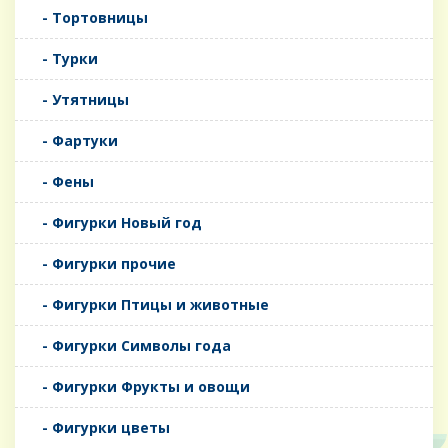
- Тортовницы
- Турки
- Утятницы
- Фартуки
- Фены
- Фигурки Новый год
- Фигурки прочие
- Фигурки Птицы и животные
- Фигурки Символы года
- Фигурки Фрукты и овощи
- Фигурки цветы