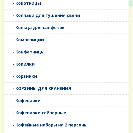
- Кокотницы
- Колпаки для тушения свечи
- Кольца для салфеток
- Композиции
- Конфетницы
- Копилки
- Корзинки
- КОРЗИНЫ ДЛЯ ХРАНЕНИЯ
- Кофеварки
- Кофеварки гейзерные
- Кофейные наборы на 2 персоны