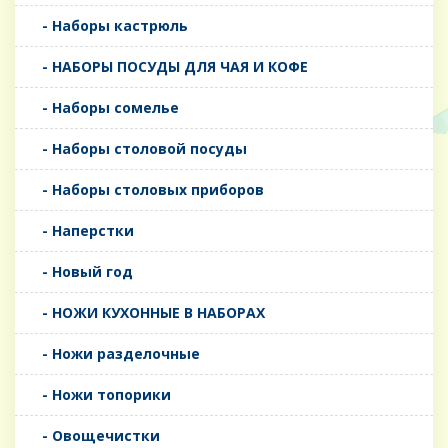
- Наборы кастрюль
- НАБОРЫ ПОСУДЫ ДЛЯ ЧАЯ И КОФЕ
- Наборы сомелье
- Наборы столовой посуды
- Наборы столовых приборов
- Наперстки
- Новый год
- НОЖИ КУХОННЫЕ В НАБОРАХ
- Ножи разделочные
- Ножи топорики
- Овощечистки