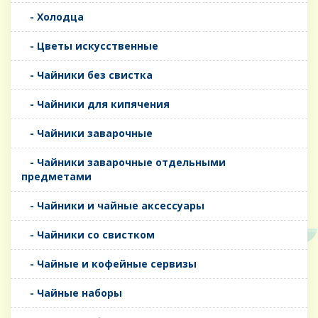
- Холодца
- Цветы искусственные
- Чайники без свистка
- Чайники для кипячения
- Чайники заварочные
- Чайники заварочные отдельными
предметами
- Чайники и чайные аксессуары
- Чайники со свистком
- Чайные и кофейные сервизы
- Чайные наборы