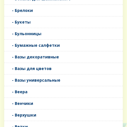
- Брелоки
- Букеты
- Бульонницы
- Бумажные салфетки
- Вазы декоративные
- Вазы для цветов
- Вазы универсальные
- Веера
- Венчики
- Верхушки
- Ветки