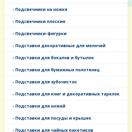
- Подсвечники на ножке
- Подсвечники плоские
- Подсвечники-фигурки
- Подставки декоративные для мелочей
- Подставки для бокалов и бутылок
- Подставки для бумажных полотенец
- Подставки для зубочисток
- Подставки для книг и декоративных тарелок
- Подставки для ножей
- Подставки для посуды и крышек
- Подставки для чайных пакетиков