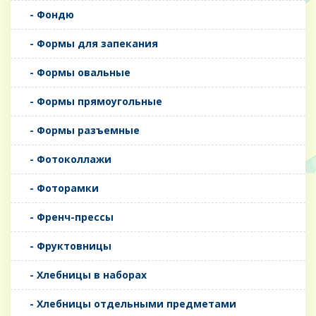
- Фондю
- Формы для запекания
- Формы овальные
- Формы прямоугольные
- Формы разъемные
- Фотоколлажи
- Фоторамки
- Френч-прессы
- Фруктовницы
- Хлебницы в наборах
- Хлебницы отдельными предметами