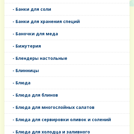
- Банки для соли
- Банки для хранения специй
- Баночки для меда
- Бижутерия
- Блендеры настольные
- Блинницы
- Блюда
- Блюда для блинов
- Блюда для многослойных салатов
- Блюда для сервировки оливок и солений
- Блюда для холодца и заливного