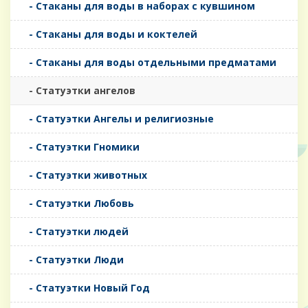
- Стаканы для воды в наборах с кувшином
- Стаканы для воды и коктелей
- Стаканы для воды отдельными предматами
- Статуэтки ангелов
- Статуэтки Ангелы и религиозные
- Статуэтки Гномики
- Статуэтки животных
- Статуэтки Любовь
- Статуэтки людей
- Статуэтки Люди
- Статуэтки Новый Год