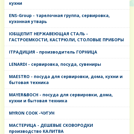
кухни
ENS-Group - тарелочная группа, сервировка,
кухонная утварь
IОБЩЕПИТ НЕРЖАВЕЮЩАЯ СТАЛЬ -
ГАСТРОЕМКОСТИ, КАСТРЮЛИ, СТОЛОВЫЕ ПРИБОРЫ
IТРАДИЦИЯ - производитель ГОРНИЦА
LENARDI - сервировка, посуда, сувениры
MAESTRO - посуда для сервировки, дома, кухни и
бытовая техника
MAYER&BOCH - посуда для сервировки, дома,
кухни и бытовая техника
MYRON COOK -ЧУГУН
MАСТЕРИЦА - ДЕШЕВЫЕ СКОВОРОДКИ
производство КАЛИТВА