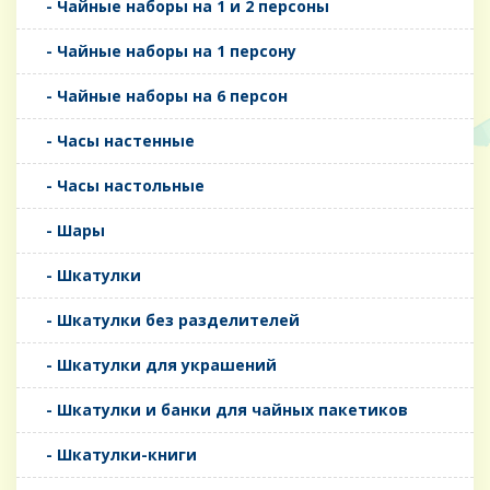
- Чайные наборы на 1 и 2 персоны
- Чайные наборы на 1 персону
- Чайные наборы на 6 персон
- Часы настенные
- Часы настольные
- Шары
- Шкатулки
- Шкатулки без разделителей
- Шкатулки для украшений
- Шкатулки и банки для чайных пакетиков
- Шкатулки-книги