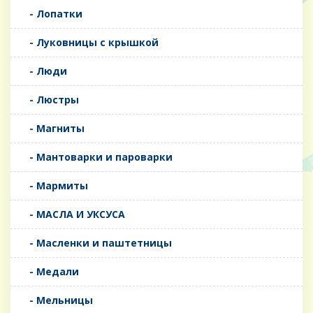
- Лопатки
- Луковницы с крышкой
- Люди
- Люстры
- Магниты
- Мантоварки и пароварки
- Мармиты
- МАСЛА И УКСУСА
- Масленки и паштетницы
- Медали
- Мельницы