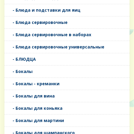
- Блюда и подставки для яиц
- Блюда сервировочные
- Блюда сервировочные в наборах
- Блюда сервировочные универсальные
- БЛЮДЦА
- Бокалы
- Бокалы - креманки
- Бокалы для вина
- Бокалы для коньяка
- Бокалы для мартини
- Бокалы для шампанского