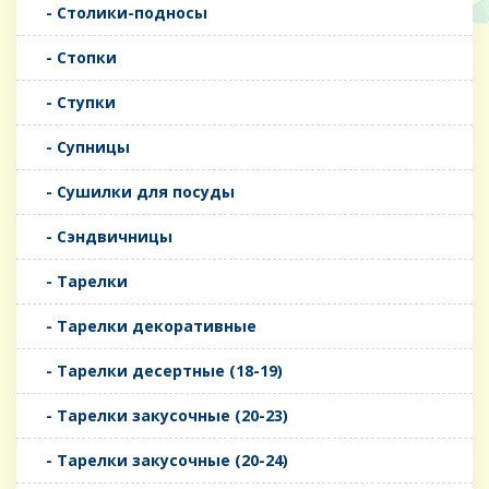
- Столики-подносы
- Стопки
- Ступки
- Супницы
- Сушилки для посуды
- Сэндвичницы
- Тарелки
- Тарелки декоративные
- Тарелки десертные (18-19)
- Тарелки закусочные (20-23)
- Тарелки закусочные (20-24)