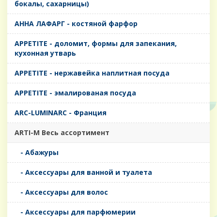
бокалы, сахарницы)
AHHA ЛАФАРГ - костяной фарфор
APPETITE - доломит, формы для запекания,
кухонная утварь
APPETITE - нержавейка наплитная посуда
APPETITE - эмалированая посуда
ARC-LUMINARC - Франция
ARTI-M Весь ассортимент
- Абажуры
- Аксессуары для ванной и туалета
- Аксессуары для волос
- Аксессуары для парфюмерии