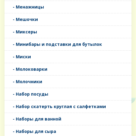
- Менажницы
- Мешочки
- Миксеры
- Минибары и подставки для бутылок
- Миски
- Молоковарки
- Молочники
- Набор посуды
- Набор скатерть круглая с салфетками
- Наборы для ванной
- Наборы для сыра