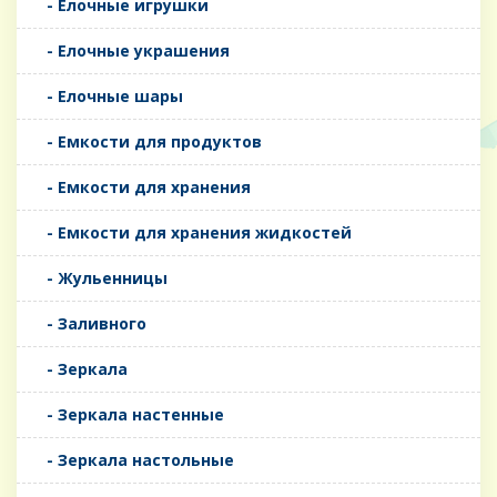
- Елочные игрушки
- Елочные украшения
- Елочные шары
- Емкости для продуктов
- Емкости для хранения
- Емкости для хранения жидкостей
- Жульенницы
- Заливного
- Зеркала
- Зеркала настенные
- Зеркала настольные