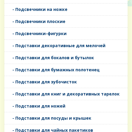
- Подсвечники на ножке
- Подсвечники плоские
- Подсвечники-фигурки
- Подставки декоративные для мелочей
- Подставки для бокалов и бутылок
- Подставки для бумажных полотенец
- Подставки для зубочисток
- Подставки для книг и декоративных тарелок
- Подставки для ножей
- Подставки для посуды и крышек
- Подставки для чайных пакетиков