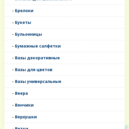
- Брелоки
- Букеты
- Бульонницы
- Бумажные салфетки
- Вазы декоративные
- Вазы для цветов
- Вазы универсальные
- Веера
- Венчики
- Верхушки
- Ветки