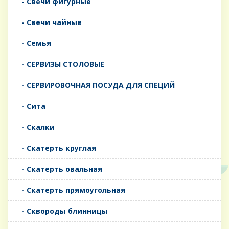
- Свечи фигурные
- Свечи чайные
- Семья
- СЕРВИЗЫ СТОЛОВЫЕ
- СЕРВИРОВОЧНАЯ ПОСУДА ДЛЯ СПЕЦИЙ
- Сита
- Скалки
- Скатерть круглая
- Скатерть овальная
- Скатерть прямоугольная
- Сквороды блинницы