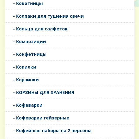
- Кокотницы
- Колпаки для тушения свечи
- Кольца для салфеток
- Композиции
- Конфетницы
- Копилки
- Корзинки
- КОРЗИНЫ ДЛЯ ХРАНЕНИЯ
- Кофеварки
- Кофеварки гейзерные
- Кофейные наборы на 2 персоны