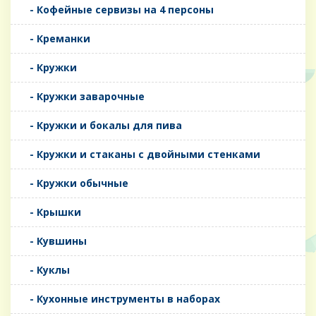
- Кофейные сервизы на 4 персоны
- Креманки
- Кружки
- Кружки заварочные
- Кружки и бокалы для пива
- Кружки и стаканы с двойными стенками
- Кружки обычные
- Крышки
- Кувшины
- Куклы
- Кухонные инструменты в наборах