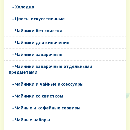
- Холодца
- Цветы искусственные
- Чайники без свистка
- Чайники для кипячения
- Чайники заварочные
- Чайники заварочные отдельными
предметами
- Чайники и чайные аксессуары
- Чайники со свистком
- Чайные и кофейные сервизы
- Чайные наборы