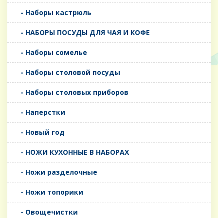
- Наборы кастрюль
- НАБОРЫ ПОСУДЫ ДЛЯ ЧАЯ И КОФЕ
- Наборы сомелье
- Наборы столовой посуды
- Наборы столовых приборов
- Наперстки
- Новый год
- НОЖИ КУХОННЫЕ В НАБОРАХ
- Ножи разделочные
- Ножи топорики
- Овощечистки