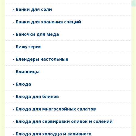
- Банки для соли
- Банки для хранения специй
- Баночки для меда
- Бижутерия
- Блендеры настольные
- Блинницы
- Блюда
- Блюда для блинов
- Блюда для многослойных салатов
- Блюда для сервировки оливок и солений
- Блюда для холодца и заливного