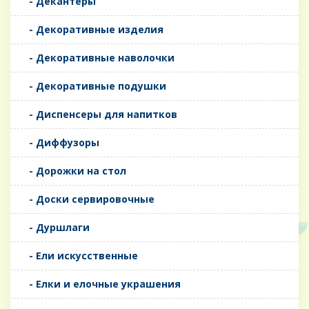
- Декантеры
- Декоративные изделия
- Декоративные наволочки
- Декоративные подушки
- Диспенсеры для напитков
- Диффузоры
- Дорожки на стол
- Доски сервировочные
- Дуршлаги
- Ели искусственные
- Елки и елочные украшения