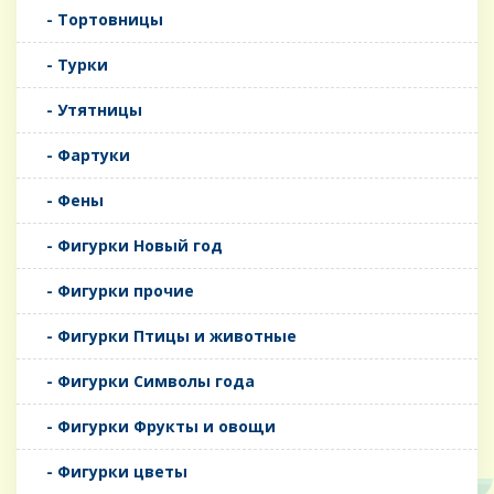
- Тортовницы
- Турки
- Утятницы
- Фартуки
- Фены
- Фигурки Новый год
- Фигурки прочие
- Фигурки Птицы и животные
- Фигурки Символы года
- Фигурки Фрукты и овощи
- Фигурки цветы