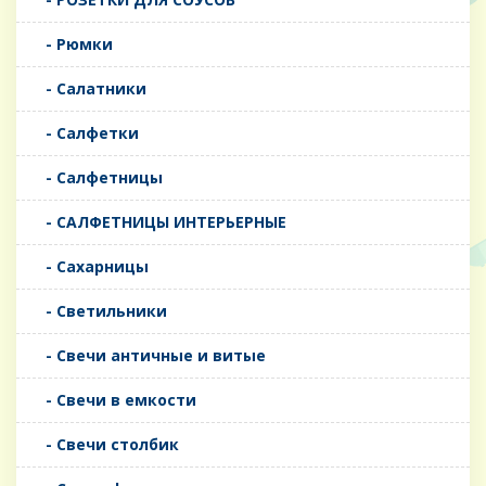
- Рюмки
- Салатники
- Салфетки
- Салфетницы
- САЛФЕТНИЦЫ ИНТЕРЬЕРНЫЕ
- Сахарницы
- Светильники
- Свечи античные и витые
- Свечи в емкости
- Свечи столбик