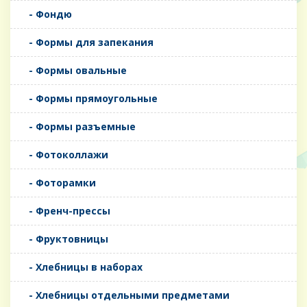
- Фондю
- Формы для запекания
- Формы овальные
- Формы прямоугольные
- Формы разъемные
- Фотоколлажи
- Фоторамки
- Френч-прессы
- Фруктовницы
- Хлебницы в наборах
- Хлебницы отдельными предметами