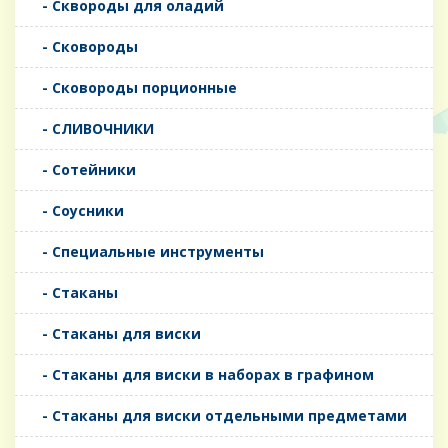
- Сквороды для оладий
- Сковороды
- Сковороды порционные
- СЛИВОЧНИКИ
- Сотейники
- Соусники
- Специальные инструменты
- Стаканы
- Стаканы для виски
- Стаканы для виски в наборах в графином
- Стаканы для виски отдельными предметами