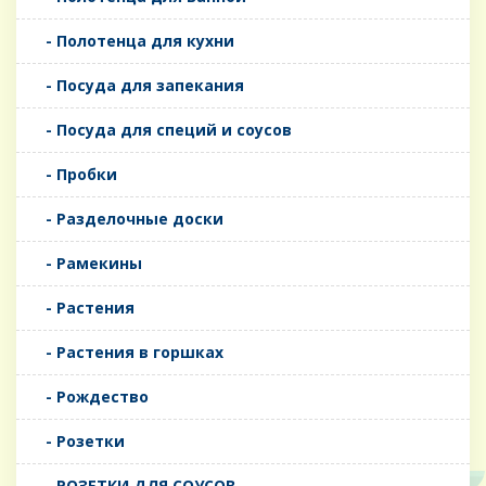
- Полотенца для кухни
- Посуда для запекания
- Посуда для специй и соусов
- Пробки
- Разделочные доски
- Рамекины
- Растения
- Растения в горшках
- Рождество
- Розетки
- РОЗЕТКИ ДЛЯ СОУСОВ