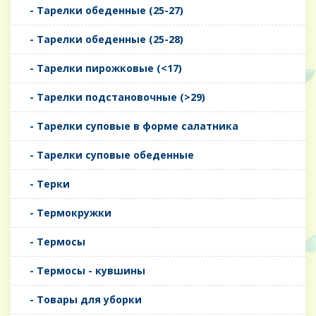
- Тарелки обеденные (25-27)
- Тарелки обеденные (25-28)
- Тарелки пирожковые (<17)
- Тарелки подстановочные (>29)
- Тарелки суповые в форме салатника
- Тарелки суповые обеденные
- Терки
- Термокружки
- Термосы
- Термосы - кувшины
- Товары для уборки