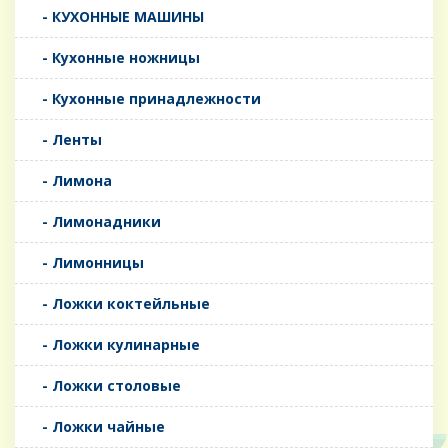
- КУХОННЫЕ МАШИНЫ
- Кухонные ножницы
- Кухонные принадлежности
- Ленты
- Лимона
- Лимонадники
- Лимонницы
- Ложки коктейльные
- Ложки кулинарные
- Ложки столовые
- Ложки чайные