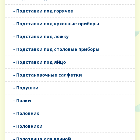
- Подставки под горячее
- Подставки под кухонные приборы
- Подставки под ложку
- Подставки под столовые приборы
- Подставки под яйцо
- Подстановочные салфетки
- Подушки
- Полки
- Половник
- Половники
- Полотенца для ванной