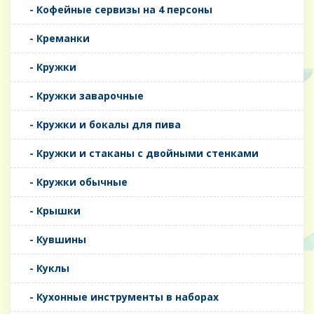
- Кофейные сервизы на 4 персоны
- Креманки
- Кружки
- Кружки заварочные
- Кружки и бокалы для пива
- Кружки и стаканы с двойными стенками
- Кружки обычные
- Крышки
- Кувшины
- Куклы
- Кухонные инструменты в наборах