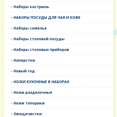
- Наборы кастрюль
- НАБОРЫ ПОСУДЫ ДЛЯ ЧАЯ И КОФЕ
- Наборы сомелье
- Наборы столовой посуды
- Наборы столовых приборов
- Наперстки
- Новый год
- НОЖИ КУХОННЫЕ В НАБОРАХ
- Ножи разделочные
- Ножи топорики
- Овощечистки