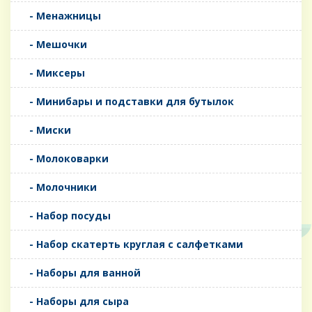
- Менажницы
- Мешочки
- Миксеры
- Минибары и подставки для бутылок
- Миски
- Молоковарки
- Молочники
- Набор посуды
- Набор скатерть круглая с салфетками
- Наборы для ванной
- Наборы для сыра