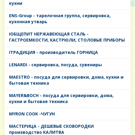
кухни
ENS-Group - тарелочная группа, сервировка,
кухонная утварь
IОБЩЕПИТ НЕРЖАВЕЮЩАЯ СТАЛЬ -
ГАСТРОЕМКОСТИ, КАСТРЮЛИ, СТОЛОВЫЕ ПРИБОРЫ
IТРАДИЦИЯ - производитель ГОРНИЦА
LENARDI - сервировка, посуда, сувениры
MAESTRO - посуда для сервировки, дома, кухни и
бытовая техника
MAYER&BOCH - посуда для сервировки, дома,
кухни и бытовая техника
MYRON COOK -ЧУГУН
MАСТЕРИЦА - ДЕШЕВЫЕ СКОВОРОДКИ
производство КАЛИТВА