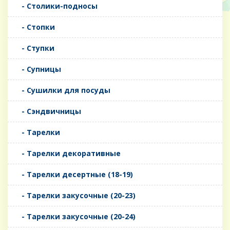
- Столики-подносы
- Стопки
- Ступки
- Супницы
- Сушилки для посуды
- Сэндвичницы
- Тарелки
- Тарелки декоративные
- Тарелки десертные (18-19)
- Тарелки закусочные (20-23)
- Тарелки закусочные (20-24)