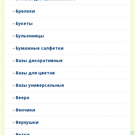
- Брелоки
- Букеты
- Бульонницы
- Бумажные салфетки
- Вазы декоративные
- Вазы для цветов
- Вазы универсальные
- Веера
- Венчики
- Верхушки
- Ветки