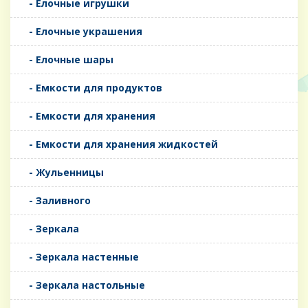
- Елочные игрушки
- Елочные украшения
- Елочные шары
- Емкости для продуктов
- Емкости для хранения
- Емкости для хранения жидкостей
- Жульенницы
- Заливного
- Зеркала
- Зеркала настенные
- Зеркала настольные