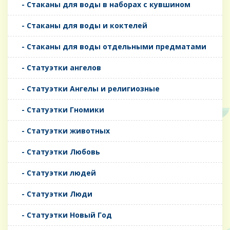
- Стаканы для воды в наборах с кувшином
- Стаканы для воды и коктелей
- Стаканы для воды отдельными предматами
- Статуэтки ангелов
- Статуэтки Ангелы и религиозные
- Статуэтки Гномики
- Статуэтки животных
- Статуэтки Любовь
- Статуэтки людей
- Статуэтки Люди
- Статуэтки Новый Год