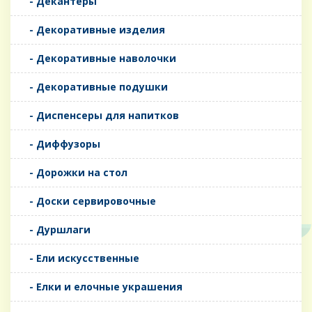
- Декантеры
- Декоративные изделия
- Декоративные наволочки
- Декоративные подушки
- Диспенсеры для напитков
- Диффузоры
- Дорожки на стол
- Доски сервировочные
- Дуршлаги
- Ели искусственные
- Елки и елочные украшения