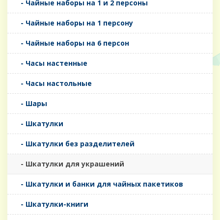
- Чайные наборы на 1 и 2 персоны
- Чайные наборы на 1 персону
- Чайные наборы на 6 персон
- Часы настенные
- Часы настольные
- Шары
- Шкатулки
- Шкатулки без разделителей
- Шкатулки для украшений
- Шкатулки и банки для чайных пакетиков
- Шкатулки-книги