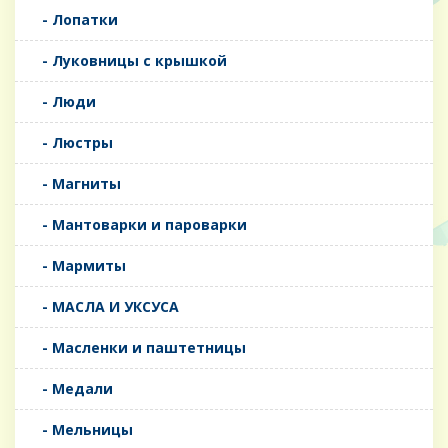
- Лопатки
- Луковницы с крышкой
- Люди
- Люстры
- Магниты
- Мантоварки и пароварки
- Мармиты
- МАСЛА И УКСУСА
- Масленки и паштетницы
- Медали
- Мельницы