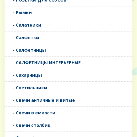
- Рюмки
- Салатники
- Салфетки
- Салфетницы
- САЛФЕТНИЦЫ ИНТЕРЬЕРНЫЕ
- Сахарницы
- Светильники
- Свечи античные и витые
- Свечи в емкости
- Свечи столбик