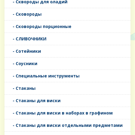
- Сквороды для оладий
- Сковороды
- Сковороды порционные
- СЛИВОЧНИКИ
- Сотейники
- Соусники
- Специальные инструменты
- Стаканы
- Стаканы для виски
- Стаканы для виски в наборах в графином
- Стаканы для виски отдельными предметами