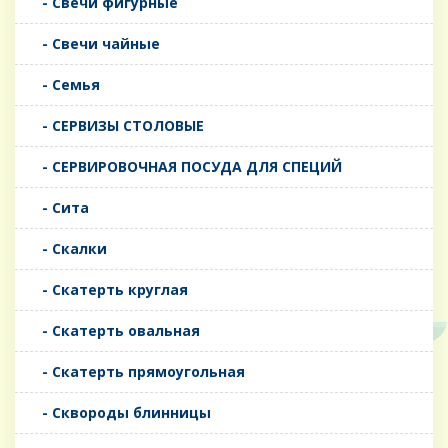
- Свечи фигурные
- Свечи чайные
- Семья
- СЕРВИЗЫ СТОЛОВЫЕ
- СЕРВИРОВОЧНАЯ ПОСУДА ДЛЯ СПЕЦИЙ
- Сита
- Скалки
- Скатерть круглая
- Скатерть овальная
- Скатерть прямоугольная
- Сквороды блинницы