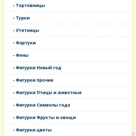
- Тортовницы
- Турки
- Утятницы
- Фартуки
- Фены
- Фигурки Новый год
- Фигурки прочие
- Фигурки Птицы и животные
- Фигурки Символы года
- Фигурки Фрукты и овощи
- Фигурки цветы