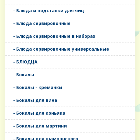
- Блюда и подставки для яиц
- Блюда сервировочные
- Блюда сервировочные в наборах
- Блюда сервировочные универсальные
- БЛЮДЦА
- Бокалы
- Бокалы - креманки
- Бокалы для вина
- Бокалы для коньяка
- Бокалы для мартини
- Бокалы для шампанского