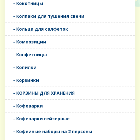
- Кокотницы
- Колпаки для тушения свечи
- Кольца для салфеток
- Композиции
- Конфетницы
- Копилки
- Корзинки
- КОРЗИНЫ ДЛЯ ХРАНЕНИЯ
- Кофеварки
- Кофеварки гейзерные
- Кофейные наборы на 2 персоны