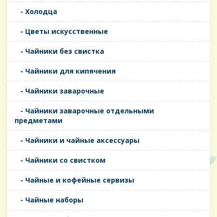
- Холодца
- Цветы искусственные
- Чайники без свистка
- Чайники для кипячения
- Чайники заварочные
- Чайники заварочные отдельными
предметами
- Чайники и чайные аксессуары
- Чайники со свистком
- Чайные и кофейные сервизы
- Чайные наборы