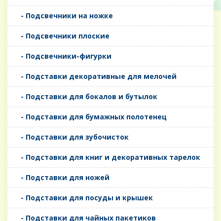
- Подсвечники на ножке
- Подсвечники плоские
- Подсвечники-фигурки
- Подставки декоративные для мелочей
- Подставки для бокалов и бутылок
- Подставки для бумажных полотенец
- Подставки для зубочисток
- Подставки для книг и декоративных тарелок
- Подставки для ножей
- Подставки для посуды и крышек
- Подставки для чайных пакетиков