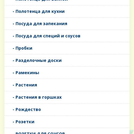
- Полотенца для кухни
- Посуда для запекания
- Посуда для специй и соусов
- Пробки
- Разделочные доски
- Рамекины
- Растения
- Растения в горшках
- Рождество
- Розетки
- РОЗЕТКИ ДЛЯ СОУСОВ