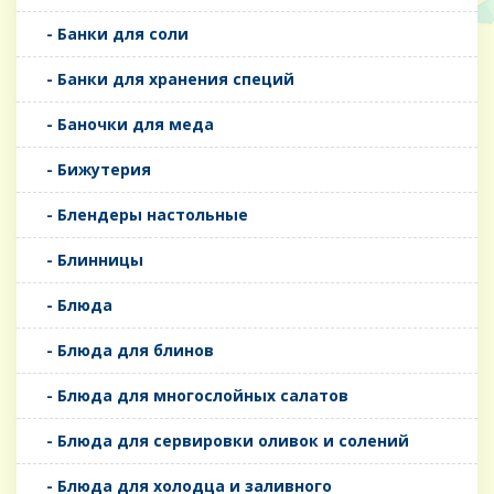
- Банки для соли
- Банки для хранения специй
- Баночки для меда
- Бижутерия
- Блендеры настольные
- Блинницы
- Блюда
- Блюда для блинов
- Блюда для многослойных салатов
- Блюда для сервировки оливок и солений
- Блюда для холодца и заливного