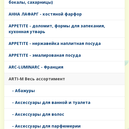
бокалы, сахарницы)
AHHA ЛАФАРГ - костяной фарфор
APPETITE - доломит, формы для запекания,
кухонная утварь
APPETITE - нержавейка наплитная посуда
APPETITE - эмалированая посуда
ARC-LUMINARC - Франция
ARTI-M Весь ассортимент
- Абажуры
- Аксессуары для ванной и туалета
- Аксессуары для волос
- Аксессуары для парфюмерии