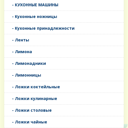
- КУХОННЫЕ МАШИНЫ
- Кухонные ножницы
- Кухонные принадлежности
- Ленты
- Лимона
- Лимонадники
- Лимонницы
- Ложки коктейльные
- Ложки кулинарные
- Ложки столовые
- Ложки чайные