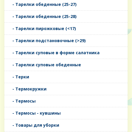
- Тарелки обеденные (25-27)
- Тарелки обеденные (25-28)
- Тарелки пирожковые (<17)
- Тарелки подстановочные (>29)
- Тарелки суповые в форме салатника
- Тарелки суповые обеденные
- Терки
- Термокружки
- Термосы
- Термосы - кувшины
- Товары для уборки