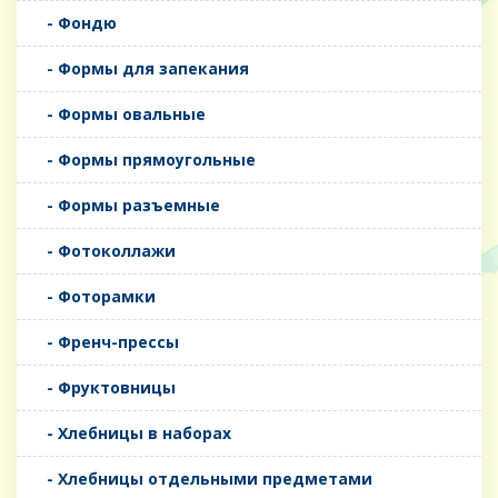
- Фондю
- Формы для запекания
- Формы овальные
- Формы прямоугольные
- Формы разъемные
- Фотоколлажи
- Фоторамки
- Френч-прессы
- Фруктовницы
- Хлебницы в наборах
- Хлебницы отдельными предметами