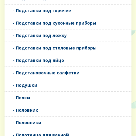
- Подставки под горячее
- Подставки под кухонные приборы
- Подставки под ложку
- Подставки под столовые приборы
- Подставки под яйцо
- Подстановочные салфетки
- Подушки
- Полки
- Половник
- Половники
- Полотенца для ванной