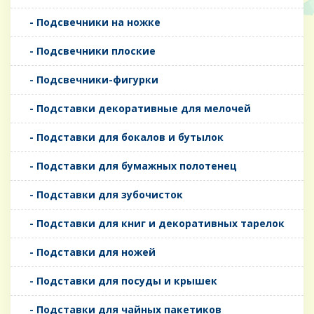
- Подсвечники на ножке
- Подсвечники плоские
- Подсвечники-фигурки
- Подставки декоративные для мелочей
- Подставки для бокалов и бутылок
- Подставки для бумажных полотенец
- Подставки для зубочисток
- Подставки для книг и декоративных тарелок
- Подставки для ножей
- Подставки для посуды и крышек
- Подставки для чайных пакетиков