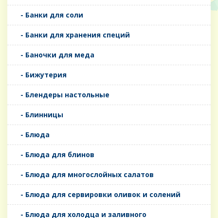
- Банки для соли
- Банки для хранения специй
- Баночки для меда
- Бижутерия
- Блендеры настольные
- Блинницы
- Блюда
- Блюда для блинов
- Блюда для многослойных салатов
- Блюда для сервировки оливок и солений
- Блюда для холодца и заливного