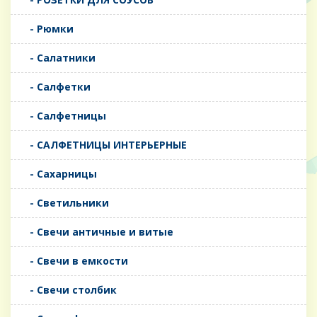
- Рюмки
- Салатники
- Салфетки
- Салфетницы
- САЛФЕТНИЦЫ ИНТЕРЬЕРНЫЕ
- Сахарницы
- Светильники
- Свечи античные и витые
- Свечи в емкости
- Свечи столбик