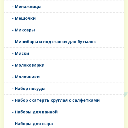
- Менажницы
- Мешочки
- Миксеры
- Минибары и подставки для бутылок
- Миски
- Молоковарки
- Молочники
- Набор посуды
- Набор скатерть круглая с салфетками
- Наборы для ванной
- Наборы для сыра