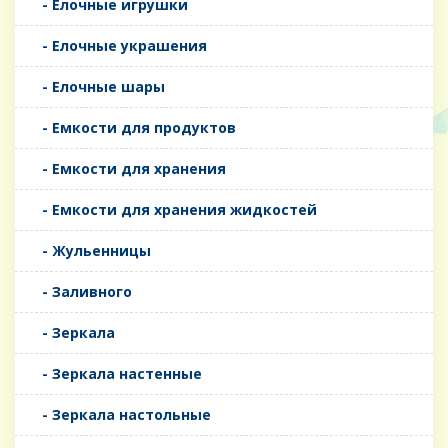
- Елочные игрушки
- Елочные украшения
- Елочные шары
- Емкости для продуктов
- Емкости для хранения
- Емкости для хранения жидкостей
- Жульенницы
- Заливного
- Зеркала
- Зеркала настенные
- Зеркала настольные