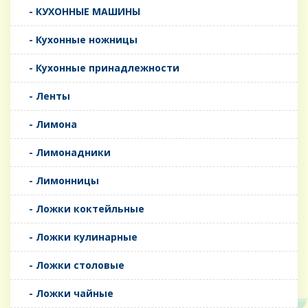
- КУХОННЫЕ МАШИНЫ
- Кухонные ножницы
- Кухонные принадлежности
- Ленты
- Лимона
- Лимонадники
- Лимонницы
- Ложки коктейльные
- Ложки кулинарные
- Ложки столовые
- Ложки чайные