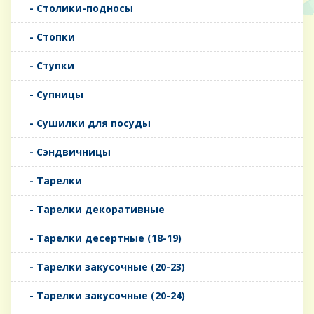
- Столики-подносы
- Стопки
- Ступки
- Супницы
- Сушилки для посуды
- Сэндвичницы
- Тарелки
- Тарелки декоративные
- Тарелки десертные (18-19)
- Тарелки закусочные (20-23)
- Тарелки закусочные (20-24)