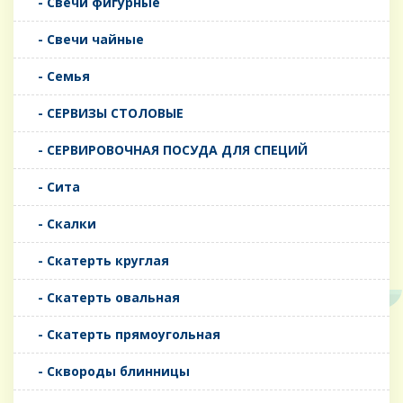
- Свечи фигурные
- Свечи чайные
- Семья
- СЕРВИЗЫ СТОЛОВЫЕ
- СЕРВИРОВОЧНАЯ ПОСУДА ДЛЯ СПЕЦИЙ
- Сита
- Скалки
- Скатерть круглая
- Скатерть овальная
- Скатерть прямоугольная
- Сквороды блинницы