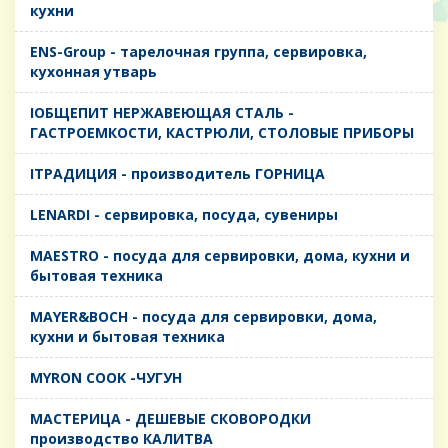
кухни
ENS-Group - тарелочная группа, сервировка,
кухонная утварь
IОБЩЕПИТ НЕРЖАВЕЮЩАЯ СТАЛЬ -
ГАСТРОЕМКОСТИ, КАСТРЮЛИ, СТОЛОВЫЕ ПРИБОРЫ
IТРАДИЦИЯ - производитель ГОРНИЦА
LENARDI - сервировка, посуда, сувениры
MAESTRO - посуда для сервировки, дома, кухни и
бытовая техника
MAYER&BOCH - посуда для сервировки, дома,
кухни и бытовая техника
MYRON COOK -ЧУГУН
MАСТЕРИЦА - ДЕШЕВЫЕ СКОВОРОДКИ
производство КАЛИТВА