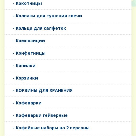
- Кокотницы
- Колпаки для тушения свечи
- Кольца для салфеток
- Композиции
- Конфетницы
- Копилки
- Корзинки
- КОРЗИНЫ ДЛЯ ХРАНЕНИЯ
- Кофеварки
- Кофеварки гейзерные
- Кофейные наборы на 2 персоны