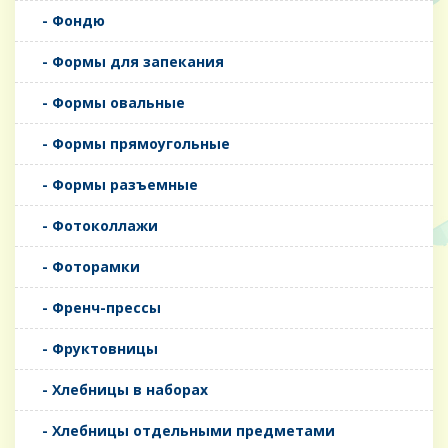
- Фондю
- Формы для запекания
- Формы овальные
- Формы прямоугольные
- Формы разъемные
- Фотоколлажи
- Фоторамки
- Френч-прессы
- Фруктовницы
- Хлебницы в наборах
- Хлебницы отдельными предметами