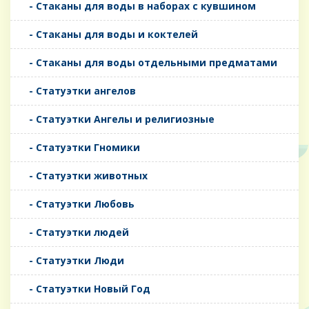
- Стаканы для воды в наборах с кувшином
- Стаканы для воды и коктелей
- Стаканы для воды отдельными предматами
- Статуэтки ангелов
- Статуэтки Ангелы и религиозные
- Статуэтки Гномики
- Статуэтки животных
- Статуэтки Любовь
- Статуэтки людей
- Статуэтки Люди
- Статуэтки Новый Год