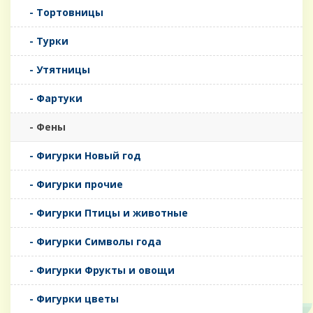
- Тортовницы
- Турки
- Утятницы
- Фартуки
- Фены
- Фигурки Новый год
- Фигурки прочие
- Фигурки Птицы и животные
- Фигурки Символы года
- Фигурки Фрукты и овощи
- Фигурки цветы