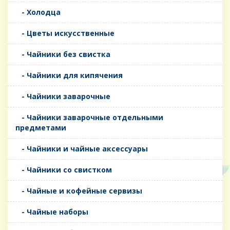
- Холодца
- Цветы искусственные
- Чайники без свистка
- Чайники для кипячения
- Чайники заварочные
- Чайники заварочные отдельными
предметами
- Чайники и чайные аксессуары
- Чайники со свистком
- Чайные и кофейные сервизы
- Чайные наборы