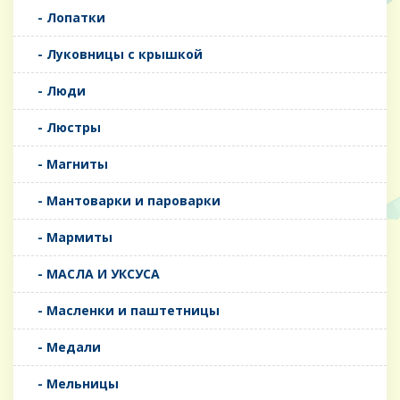
- Лопатки
- Луковницы с крышкой
- Люди
- Люстры
- Магниты
- Мантоварки и пароварки
- Мармиты
- МАСЛА И УКСУСА
- Масленки и паштетницы
- Медали
- Мельницы