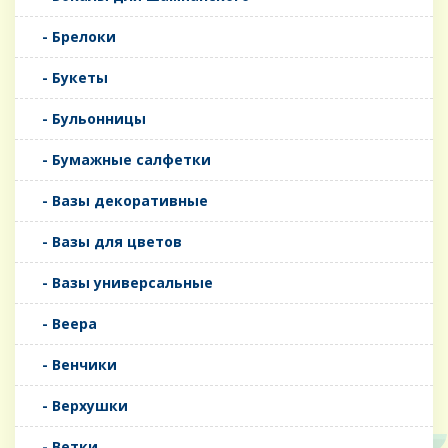
- Брелоки
- Букеты
- Бульонницы
- Бумажные салфетки
- Вазы декоративные
- Вазы для цветов
- Вазы универсальные
- Веера
- Венчики
- Верхушки
- Ветки