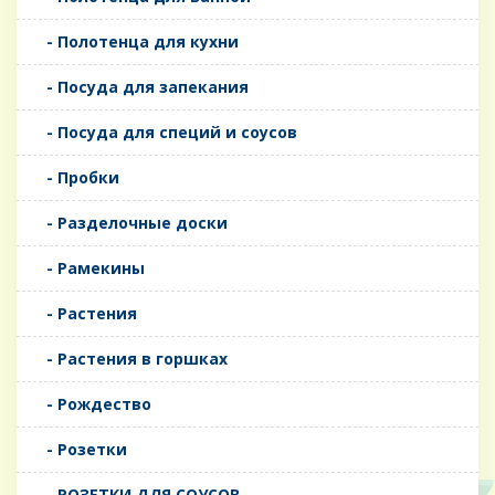
- Полотенца для кухни
- Посуда для запекания
- Посуда для специй и соусов
- Пробки
- Разделочные доски
- Рамекины
- Растения
- Растения в горшках
- Рождество
- Розетки
- РОЗЕТКИ ДЛЯ СОУСОВ