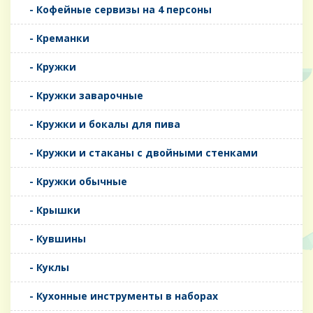
- Кофейные сервизы на 4 персоны
- Креманки
- Кружки
- Кружки заварочные
- Кружки и бокалы для пива
- Кружки и стаканы с двойными стенками
- Кружки обычные
- Крышки
- Кувшины
- Куклы
- Кухонные инструменты в наборах