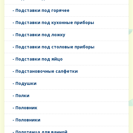
- Подставки под горячее
- Подставки под кухонные приборы
- Подставки под ложку
- Подставки под столовые приборы
- Подставки под яйцо
- Подстановочные салфетки
- Подушки
- Полки
- Половник
- Половники
- Полотенца для ванной