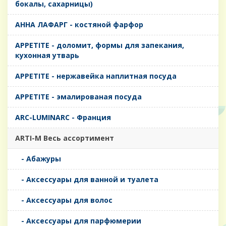
бокалы, сахарницы)
AHHA ЛАФАРГ - костяной фарфор
APPETITE - доломит, формы для запекания,
кухонная утварь
APPETITE - нержавейка наплитная посуда
APPETITE - эмалированая посуда
ARC-LUMINARC - Франция
ARTI-M Весь ассортимент
- Абажуры
- Аксессуары для ванной и туалета
- Аксессуары для волос
- Аксессуары для парфюмерии