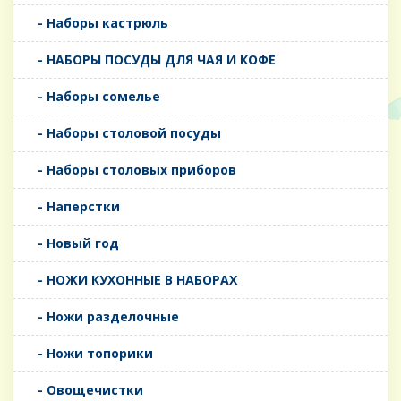
- Наборы кастрюль
- НАБОРЫ ПОСУДЫ ДЛЯ ЧАЯ И КОФЕ
- Наборы сомелье
- Наборы столовой посуды
- Наборы столовых приборов
- Наперстки
- Новый год
- НОЖИ КУХОННЫЕ В НАБОРАХ
- Ножи разделочные
- Ножи топорики
- Овощечистки