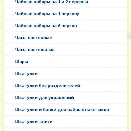
- Чайные наборы на 1 и 2 персоны
- Чайные наборы на 1 персону
- Чайные наборы на 6 персон
- Часы настенные
- Часы настольные
- Шары
- Шкатулки
- Шкатулки без разделителей
- Шкатулки для украшений
- Шкатулки и банки для чайных пакетиков
- Шкатулки-книги