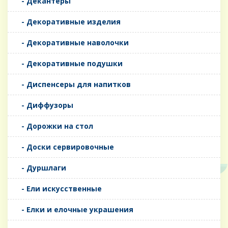
- Декантеры
- Декоративные изделия
- Декоративные наволочки
- Декоративные подушки
- Диспенсеры для напитков
- Диффузоры
- Дорожки на стол
- Доски сервировочные
- Дуршлаги
- Ели искусственные
- Елки и елочные украшения