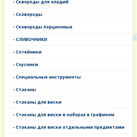
- Сквороды для оладий
- Сковороды
- Сковороды порционные
- СЛИВОЧНИКИ
- Сотейники
- Соусники
- Специальные инструменты
- Стаканы
- Стаканы для виски
- Стаканы для виски в наборах в графином
- Стаканы для виски отдельными предметами