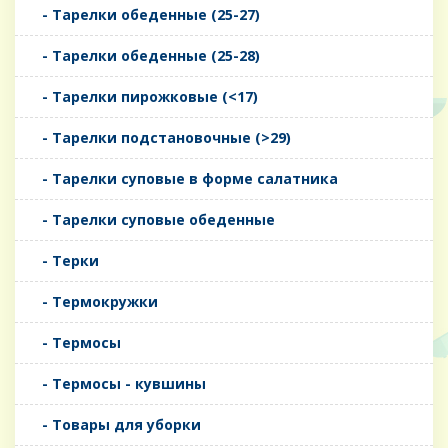
- Тарелки обеденные (25-27)
- Тарелки обеденные (25-28)
- Тарелки пирожковые (<17)
- Тарелки подстановочные (>29)
- Тарелки суповые в форме салатника
- Тарелки суповые обеденные
- Терки
- Термокружки
- Термосы
- Термосы - кувшины
- Товары для уборки