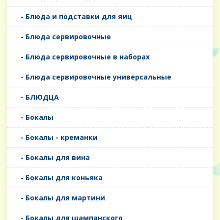
- Блюда и подставки для яиц
- Блюда сервировочные
- Блюда сервировочные в наборах
- Блюда сервировочные универсальные
- БЛЮДЦА
- Бокалы
- Бокалы - креманки
- Бокалы для вина
- Бокалы для коньяка
- Бокалы для мартини
- Бокалы для шампанского