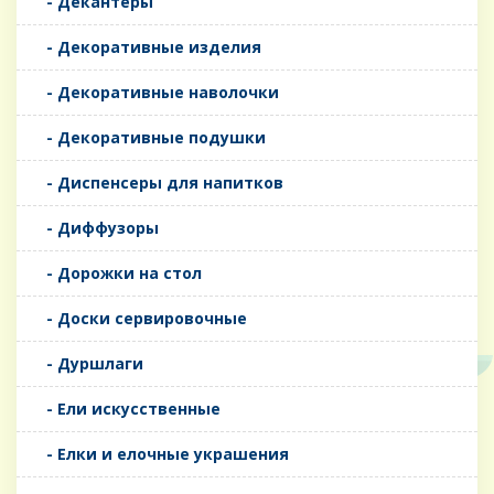
- Декантеры
- Декоративные изделия
- Декоративные наволочки
- Декоративные подушки
- Диспенсеры для напитков
- Диффузоры
- Дорожки на стол
- Доски сервировочные
- Дуршлаги
- Ели искусственные
- Елки и елочные украшения