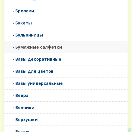
- Брелоки
- Букеты
- Бульонницы
- Бумажные салфетки
- Вазы декоративные
- Вазы для цветов
- Вазы универсальные
- Веера
- Венчики
- Верхушки
- Ветки