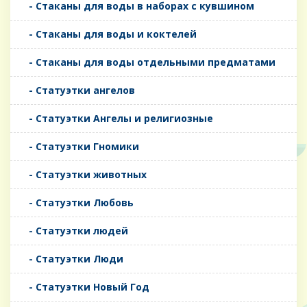
- Стаканы для воды в наборах с кувшином
- Стаканы для воды и коктелей
- Стаканы для воды отдельными предматами
- Статуэтки ангелов
- Статуэтки Ангелы и религиозные
- Статуэтки Гномики
- Статуэтки животных
- Статуэтки Любовь
- Статуэтки людей
- Статуэтки Люди
- Статуэтки Новый Год