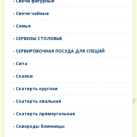
- Свечи фигурные
- Свечи чайные
- Семья
- СЕРВИЗЫ СТОЛОВЫЕ
- СЕРВИРОВОЧНАЯ ПОСУДА ДЛЯ СПЕЦИЙ
- Сита
- Скалки
- Скатерть круглая
- Скатерть овальная
- Скатерть прямоугольная
- Сквороды блинницы