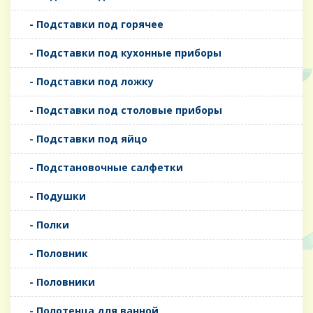
- Подставки под горячее
- Подставки под кухонные приборы
- Подставки под ложку
- Подставки под столовые приборы
- Подставки под яйцо
- Подстановочные салфетки
- Подушки
- Полки
- Половник
- Половники
- Полотенца для ванной