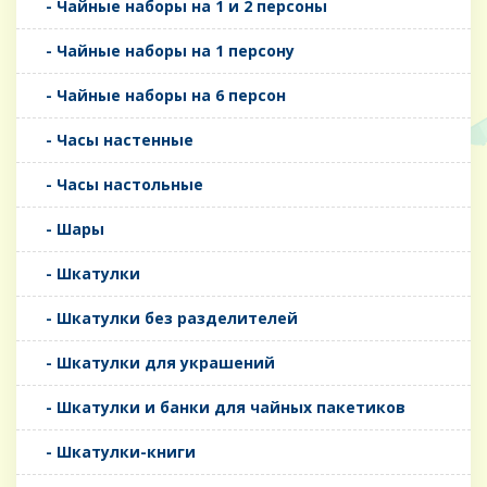
- Чайные наборы на 1 и 2 персоны
- Чайные наборы на 1 персону
- Чайные наборы на 6 персон
- Часы настенные
- Часы настольные
- Шары
- Шкатулки
- Шкатулки без разделителей
- Шкатулки для украшений
- Шкатулки и банки для чайных пакетиков
- Шкатулки-книги