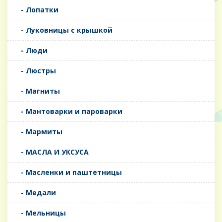
- Лопатки
- Луковницы с крышкой
- Люди
- Люстры
- Магниты
- Мантоварки и пароварки
- Мармиты
- МАСЛА И УКСУСА
- Масленки и паштетницы
- Медали
- Мельницы