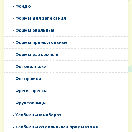
- Фондю
- Формы для запекания
- Формы овальные
- Формы прямоугольные
- Формы разъемные
- Фотоколлажи
- Фоторамки
- Френч-прессы
- Фруктовницы
- Хлебницы в наборах
- Хлебницы отдельными предметами