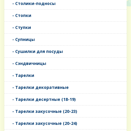
- Столики-подносы
- Стопки
- Ступки
- Супницы
- Сушилки для посуды
- Сэндвичницы
- Тарелки
- Тарелки декоративные
- Тарелки десертные (18-19)
- Тарелки закусочные (20-23)
- Тарелки закусочные (20-24)