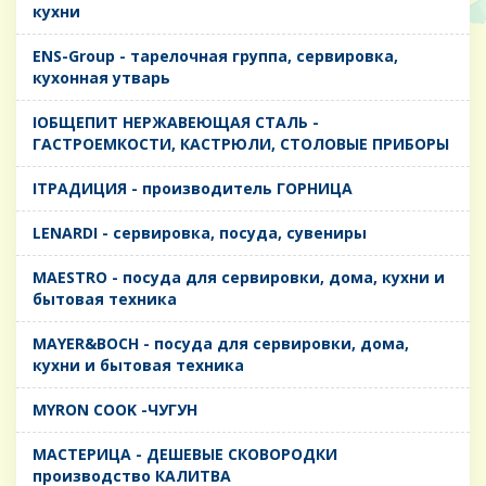
кухни
ENS-Group - тарелочная группа, сервировка,
кухонная утварь
IОБЩЕПИТ НЕРЖАВЕЮЩАЯ СТАЛЬ -
ГАСТРОЕМКОСТИ, КАСТРЮЛИ, СТОЛОВЫЕ ПРИБОРЫ
IТРАДИЦИЯ - производитель ГОРНИЦА
LENARDI - сервировка, посуда, сувениры
MAESTRO - посуда для сервировки, дома, кухни и
бытовая техника
MAYER&BOCH - посуда для сервировки, дома,
кухни и бытовая техника
MYRON COOK -ЧУГУН
MАСТЕРИЦА - ДЕШЕВЫЕ СКОВОРОДКИ
производство КАЛИТВА