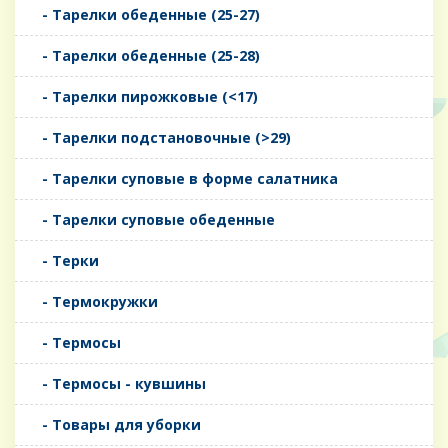
- Тарелки обеденные (25-27)
- Тарелки обеденные (25-28)
- Тарелки пирожковые (<17)
- Тарелки подстановочные (>29)
- Тарелки суповые в форме салатника
- Тарелки суповые обеденные
- Терки
- Термокружки
- Термосы
- Термосы - кувшины
- Товары для уборки