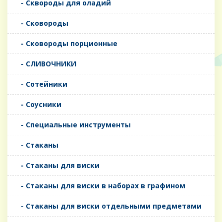
- Сквороды для оладий
- Сковороды
- Сковороды порционные
- СЛИВОЧНИКИ
- Сотейники
- Соусники
- Специальные инструменты
- Стаканы
- Стаканы для виски
- Стаканы для виски в наборах в графином
- Стаканы для виски отдельными предметами