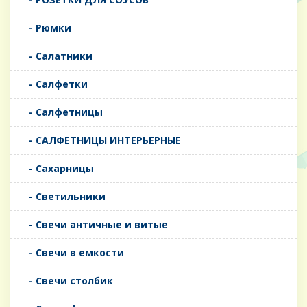
- Рюмки
- Салатники
- Салфетки
- Салфетницы
- САЛФЕТНИЦЫ ИНТЕРЬЕРНЫЕ
- Сахарницы
- Светильники
- Свечи античные и витые
- Свечи в емкости
- Свечи столбик