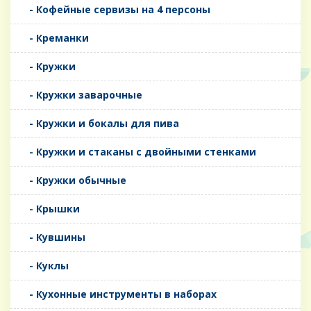
- Кофейные сервизы на 4 персоны
- Креманки
- Кружки
- Кружки заварочные
- Кружки и бокалы для пива
- Кружки и стаканы с двойными стенками
- Кружки обычные
- Крышки
- Кувшины
- Куклы
- Кухонные инструменты в наборах