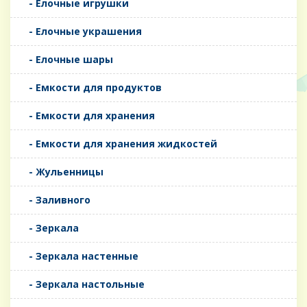
- Елочные игрушки
- Елочные украшения
- Елочные шары
- Емкости для продуктов
- Емкости для хранения
- Емкости для хранения жидкостей
- Жульенницы
- Заливного
- Зеркала
- Зеркала настенные
- Зеркала настольные