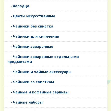
- Холодца
- Цветы искусственные
- Чайники без свистка
- Чайники для кипячения
- Чайники заварочные
- Чайники заварочные отдельными
предметами
- Чайники и чайные аксессуары
- Чайники со свистком
- Чайные и кофейные сервизы
- Чайные наборы