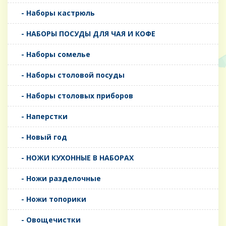
- Наборы кастрюль
- НАБОРЫ ПОСУДЫ ДЛЯ ЧАЯ И КОФЕ
- Наборы сомелье
- Наборы столовой посуды
- Наборы столовых приборов
- Наперстки
- Новый год
- НОЖИ КУХОННЫЕ В НАБОРАХ
- Ножи разделочные
- Ножи топорики
- Овощечистки