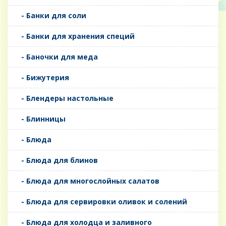
- Банки для соли
- Банки для хранения специй
- Баночки для меда
- Бижутерия
- Блендеры настольные
- Блинницы
- Блюда
- Блюда для блинов
- Блюда для многослойных салатов
- Блюда для сервировки оливок и солений
- Блюда для холодца и заливного