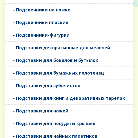
- Подсвечники на ножке
- Подсвечники плоские
- Подсвечники-фигурки
- Подставки декоративные для мелочей
- Подставки для бокалов и бутылок
- Подставки для бумажных полотенец
- Подставки для зубочисток
- Подставки для книг и декоративных тарелок
- Подставки для ножей
- Подставки для посуды и крышек
- Подставки для чайных пакетиков