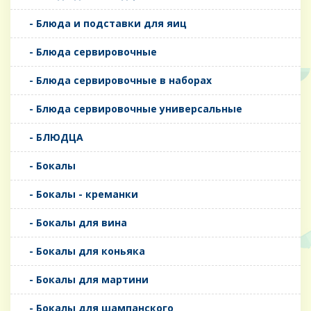
- Блюда и подставки для яиц
- Блюда сервировочные
- Блюда сервировочные в наборах
- Блюда сервировочные универсальные
- БЛЮДЦА
- Бокалы
- Бокалы - креманки
- Бокалы для вина
- Бокалы для коньяка
- Бокалы для мартини
- Бокалы для шампанского