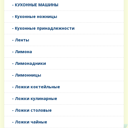
- КУХОННЫЕ МАШИНЫ
- Кухонные ножницы
- Кухонные принадлежности
- Ленты
- Лимона
- Лимонадники
- Лимонницы
- Ложки коктейльные
- Ложки кулинарные
- Ложки столовые
- Ложки чайные