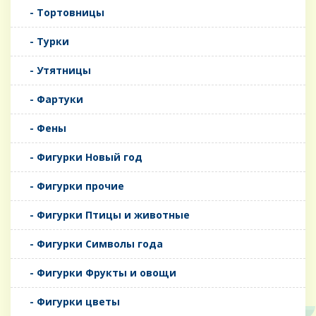
- Тортовницы
- Турки
- Утятницы
- Фартуки
- Фены
- Фигурки Новый год
- Фигурки прочие
- Фигурки Птицы и животные
- Фигурки Символы года
- Фигурки Фрукты и овощи
- Фигурки цветы