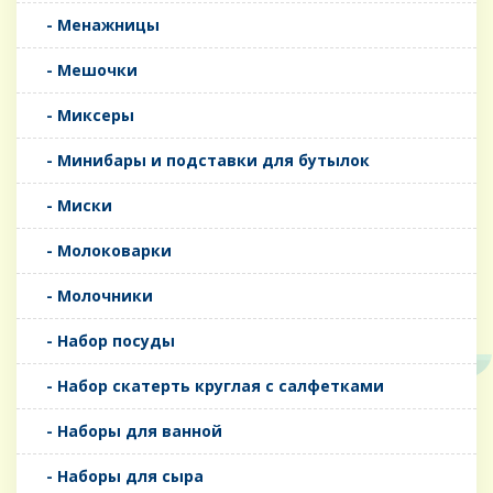
- Менажницы
- Мешочки
- Миксеры
- Минибары и подставки для бутылок
- Миски
- Молоковарки
- Молочники
- Набор посуды
- Набор скатерть круглая с салфетками
- Наборы для ванной
- Наборы для сыра