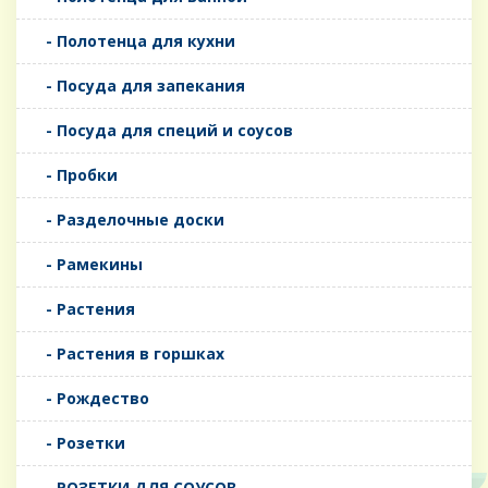
- Полотенца для кухни
- Посуда для запекания
- Посуда для специй и соусов
- Пробки
- Разделочные доски
- Рамекины
- Растения
- Растения в горшках
- Рождество
- Розетки
- РОЗЕТКИ ДЛЯ СОУСОВ