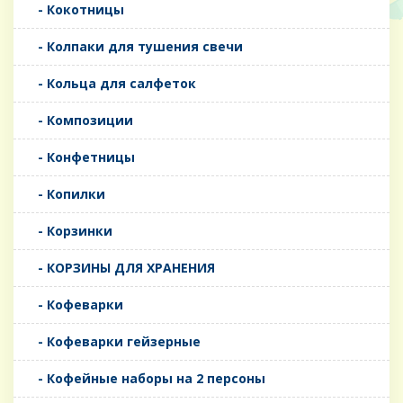
- Кокотницы
- Колпаки для тушения свечи
- Кольца для салфеток
- Композиции
- Конфетницы
- Копилки
- Корзинки
- КОРЗИНЫ ДЛЯ ХРАНЕНИЯ
- Кофеварки
- Кофеварки гейзерные
- Кофейные наборы на 2 персоны