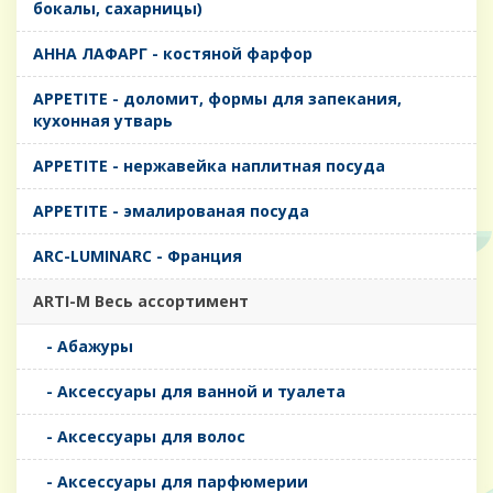
бокалы, сахарницы)
AHHA ЛАФАРГ - костяной фарфор
APPETITE - доломит, формы для запекания,
кухонная утварь
APPETITE - нержавейка наплитная посуда
APPETITE - эмалированая посуда
ARC-LUMINARC - Франция
ARTI-M Весь ассортимент
- Абажуры
- Аксессуары для ванной и туалета
- Аксессуары для волос
- Аксессуары для парфюмерии