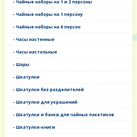
- Чайные наборы на 1 и 2 персоны
- Чайные наборы на 1 персону
- Чайные наборы на 6 персон
- Часы настенные
- Часы настольные
- Шары
- Шкатулки
- Шкатулки без разделителей
- Шкатулки для украшений
- Шкатулки и банки для чайных пакетиков
- Шкатулки-книги