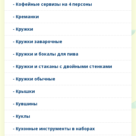
- Кофейные сервизы на 4 персоны
- Креманки
- Кружки
- Кружки заварочные
- Кружки и бокалы для пива
- Кружки и стаканы с двойными стенками
- Кружки обычные
- Крышки
- Кувшины
- Куклы
- Кухонные инструменты в наборах