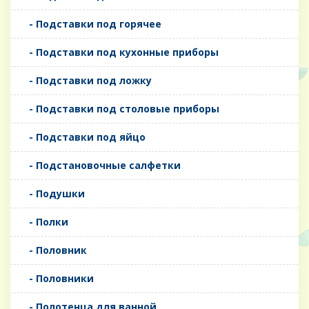
- Подставки под горячее
- Подставки под кухонные приборы
- Подставки под ложку
- Подставки под столовые приборы
- Подставки под яйцо
- Подстановочные салфетки
- Подушки
- Полки
- Половник
- Половники
- Полотенца для ванной