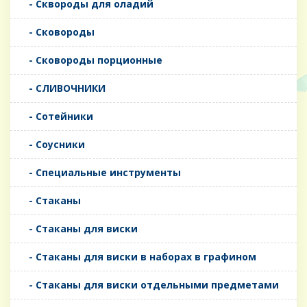
- Сквороды для оладий
- Сковороды
- Сковороды порционные
- СЛИВОЧНИКИ
- Сотейники
- Соусники
- Специальные инструменты
- Стаканы
- Стаканы для виски
- Стаканы для виски в наборах в графином
- Стаканы для виски отдельными предметами