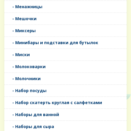
- Менажницы
- Мешочки
- Миксеры
- Минибары и подставки для бутылок
- Миски
- Молоковарки
- Молочники
- Набор посуды
- Набор скатерть круглая с салфетками
- Наборы для ванной
- Наборы для сыра