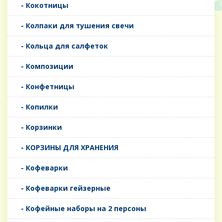
- Кокотницы
- Колпаки для тушения свечи
- Кольца для салфеток
- Композиции
- Конфетницы
- Копилки
- Корзинки
- КОРЗИНЫ ДЛЯ ХРАНЕНИЯ
- Кофеварки
- Кофеварки гейзерные
- Кофейные наборы на 2 персоны