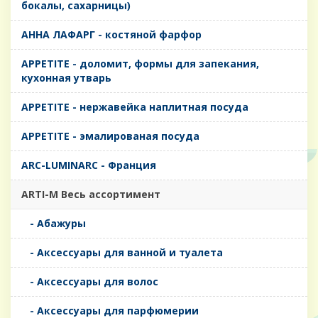
бокалы, сахарницы)
AHHA ЛАФАРГ - костяной фарфор
APPETITE - доломит, формы для запекания,
кухонная утварь
APPETITE - нержавейка наплитная посуда
APPETITE - эмалированая посуда
ARC-LUMINARC - Франция
ARTI-M Весь ассортимент
- Абажуры
- Аксессуары для ванной и туалета
- Аксессуары для волос
- Аксессуары для парфюмерии