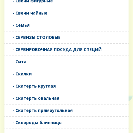
- Свечи фигурные
- Свечи чайные
- Семья
- СЕРВИЗЫ СТОЛОВЫЕ
- СЕРВИРОВОЧНАЯ ПОСУДА ДЛЯ СПЕЦИЙ
- Сита
- Скалки
- Скатерть круглая
- Скатерть овальная
- Скатерть прямоугольная
- Сквороды блинницы