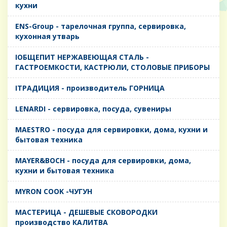
кухни
ENS-Group - тарелочная группа, сервировка,
кухонная утварь
IОБЩЕПИТ НЕРЖАВЕЮЩАЯ СТАЛЬ -
ГАСТРОЕМКОСТИ, КАСТРЮЛИ, СТОЛОВЫЕ ПРИБОРЫ
IТРАДИЦИЯ - производитель ГОРНИЦА
LENARDI - сервировка, посуда, сувениры
MAESTRO - посуда для сервировки, дома, кухни и
бытовая техника
MAYER&BOCH - посуда для сервировки, дома,
кухни и бытовая техника
MYRON COOK -ЧУГУН
MАСТЕРИЦА - ДЕШЕВЫЕ СКОВОРОДКИ
производство КАЛИТВА