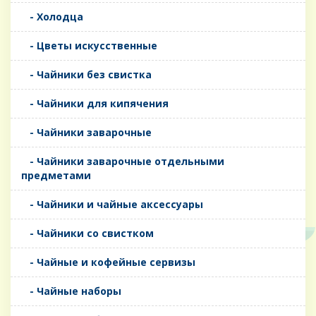
- Холодца
- Цветы искусственные
- Чайники без свистка
- Чайники для кипячения
- Чайники заварочные
- Чайники заварочные отдельными
предметами
- Чайники и чайные аксессуары
- Чайники со свистком
- Чайные и кофейные сервизы
- Чайные наборы