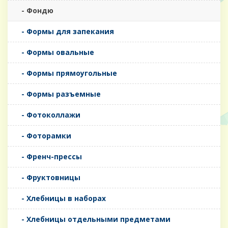
- Фондю
- Формы для запекания
- Формы овальные
- Формы прямоугольные
- Формы разъемные
- Фотоколлажи
- Фоторамки
- Френч-прессы
- Фруктовницы
- Хлебницы в наборах
- Хлебницы отдельными предметами