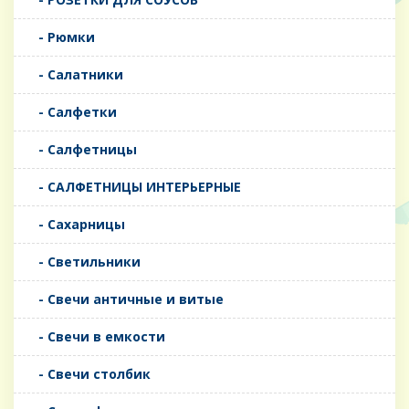
- Рюмки
- Салатники
- Салфетки
- Салфетницы
- САЛФЕТНИЦЫ ИНТЕРЬЕРНЫЕ
- Сахарницы
- Светильники
- Свечи античные и витые
- Свечи в емкости
- Свечи столбик