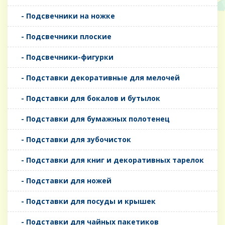
- Подсвечники на ножке
- Подсвечники плоские
- Подсвечники-фигурки
- Подставки декоративные для мелочей
- Подставки для бокалов и бутылок
- Подставки для бумажных полотенец
- Подставки для зубочисток
- Подставки для книг и декоративных тарелок
- Подставки для ножей
- Подставки для посуды и крышек
- Подставки для чайных пакетиков