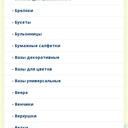
- Брелоки
- Букеты
- Бульонницы
- Бумажные салфетки
- Вазы декоративные
- Вазы для цветов
- Вазы универсальные
- Веера
- Венчики
- Верхушки
- Ветки