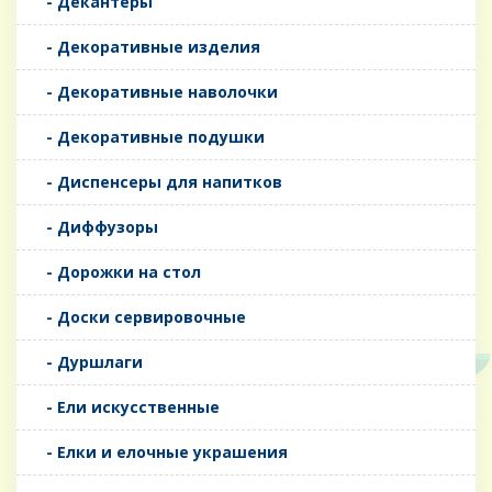
- Декантеры
- Декоративные изделия
- Декоративные наволочки
- Декоративные подушки
- Диспенсеры для напитков
- Диффузоры
- Дорожки на стол
- Доски сервировочные
- Дуршлаги
- Ели искусственные
- Елки и елочные украшения