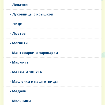
- Лопатки
- Луковницы с крышкой
- Люди
- Люстры
- Магниты
- Мантоварки и пароварки
- Мармиты
- МАСЛА И УКСУСА
- Масленки и паштетницы
- Медали
- Мельницы