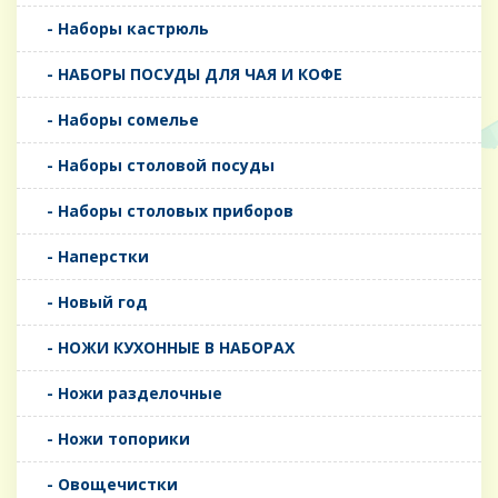
- Наборы кастрюль
- НАБОРЫ ПОСУДЫ ДЛЯ ЧАЯ И КОФЕ
- Наборы сомелье
- Наборы столовой посуды
- Наборы столовых приборов
- Наперстки
- Новый год
- НОЖИ КУХОННЫЕ В НАБОРАХ
- Ножи разделочные
- Ножи топорики
- Овощечистки