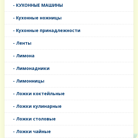
- КУХОННЫЕ МАШИНЫ
- Кухонные ножницы
- Кухонные принадлежности
- Ленты
- Лимона
- Лимонадники
- Лимонницы
- Ложки коктейльные
- Ложки кулинарные
- Ложки столовые
- Ложки чайные