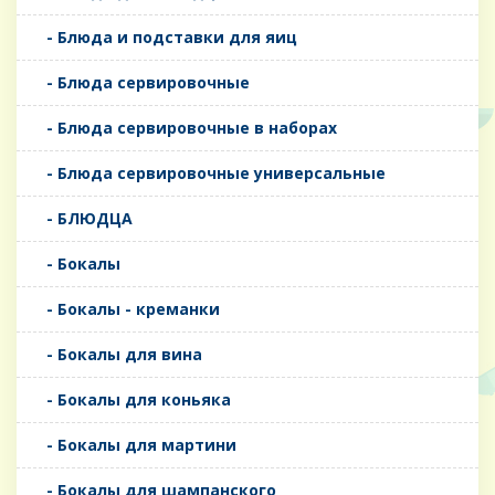
- Блюда и подставки для яиц
- Блюда сервировочные
- Блюда сервировочные в наборах
- Блюда сервировочные универсальные
- БЛЮДЦА
- Бокалы
- Бокалы - креманки
- Бокалы для вина
- Бокалы для коньяка
- Бокалы для мартини
- Бокалы для шампанского