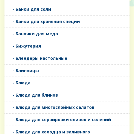
- Банки для соли
- Банки для хранения специй
- Баночки для меда
- Бижутерия
- Блендеры настольные
- Блинницы
- Блюда
- Блюда для блинов
- Блюда для многослойных салатов
- Блюда для сервировки оливок и солений
- Блюда для холодца и заливного