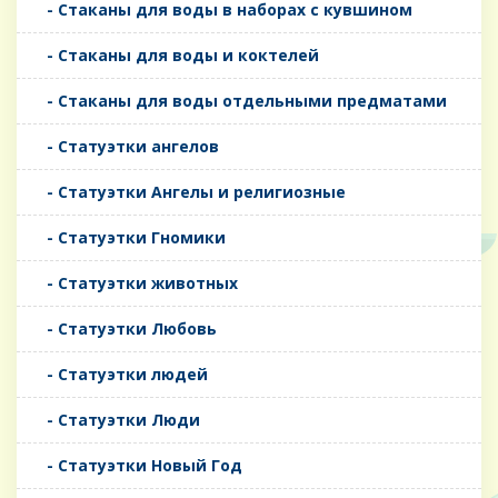
- Стаканы для воды в наборах с кувшином
- Стаканы для воды и коктелей
- Стаканы для воды отдельными предматами
- Статуэтки ангелов
- Статуэтки Ангелы и религиозные
- Статуэтки Гномики
- Статуэтки животных
- Статуэтки Любовь
- Статуэтки людей
- Статуэтки Люди
- Статуэтки Новый Год