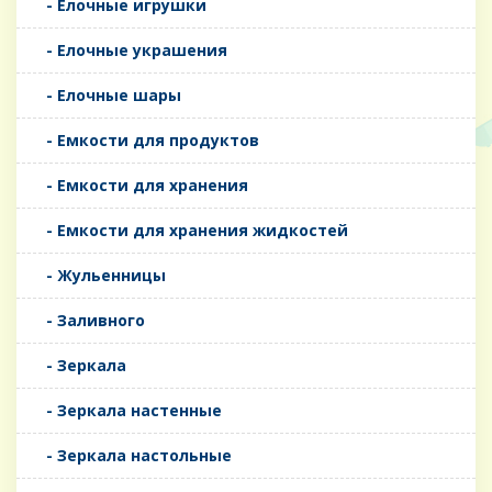
- Елочные игрушки
- Елочные украшения
- Елочные шары
- Емкости для продуктов
- Емкости для хранения
- Емкости для хранения жидкостей
- Жульенницы
- Заливного
- Зеркала
- Зеркала настенные
- Зеркала настольные