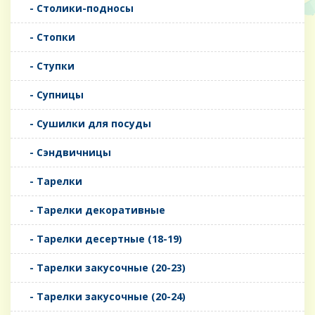
- Столики-подносы
- Стопки
- Ступки
- Супницы
- Сушилки для посуды
- Сэндвичницы
- Тарелки
- Тарелки декоративные
- Тарелки десертные (18-19)
- Тарелки закусочные (20-23)
- Тарелки закусочные (20-24)