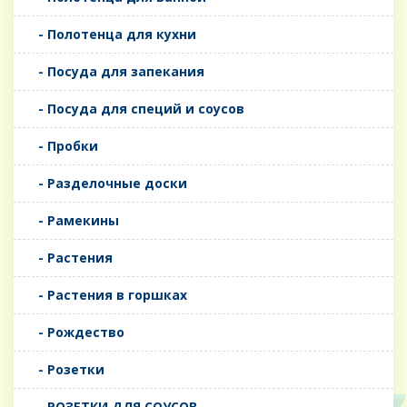
- Полотенца для кухни
- Посуда для запекания
- Посуда для специй и соусов
- Пробки
- Разделочные доски
- Рамекины
- Растения
- Растения в горшках
- Рождество
- Розетки
- РОЗЕТКИ ДЛЯ СОУСОВ