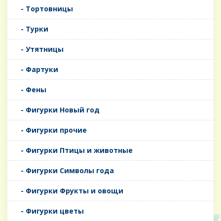
- Тортовницы
- Турки
- Утятницы
- Фартуки
- Фены
- Фигурки Новый год
- Фигурки прочие
- Фигурки Птицы и животные
- Фигурки Символы года
- Фигурки Фрукты и овощи
- Фигурки цветы