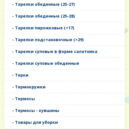
- Тарелки обеденные (25-27)
- Тарелки обеденные (25-28)
- Тарелки пирожковые (<17)
- Тарелки подстановочные (>29)
- Тарелки суповые в форме салатника
- Тарелки суповые обеденные
- Терки
- Термокружки
- Термосы
- Термосы - кувшины
- Товары для уборки