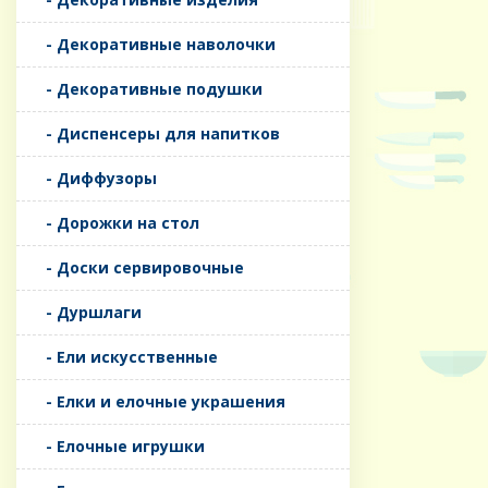
- Декоративные наволочки
- Декоративные подушки
- Диспенсеры для напитков
- Диффузоры
- Дорожки на стол
- Доски сервировочные
- Дуршлаги
- Ели искусственные
- Елки и елочные украшения
- Елочные игрушки