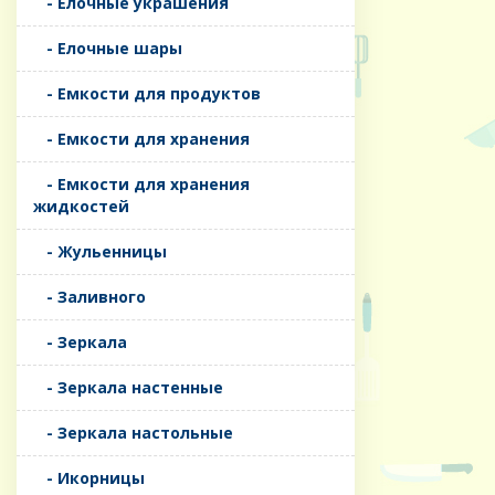
- Елочные украшения
- Елочные шары
- Емкости для продуктов
- Емкости для хранения
- Емкости для хранения
жидкостей
- Жульенницы
- Заливного
- Зеркала
- Зеркала настенные
- Зеркала настольные
- Икорницы