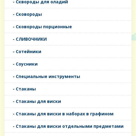
- Сквороды для оладий
- Сковороды
- Сковороды порционные
- СЛИВОЧНИКИ
- Сотейники
- Соусники
- Специальные инструменты
- Стаканы
- Стаканы для виски
- Стаканы для виски в наборах в графином
- Стаканы для виски отдельными предметами