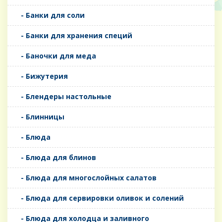
- Банки для соли
- Банки для хранения специй
- Баночки для меда
- Бижутерия
- Блендеры настольные
- Блинницы
- Блюда
- Блюда для блинов
- Блюда для многослойных салатов
- Блюда для сервировки оливок и солений
- Блюда для холодца и заливного