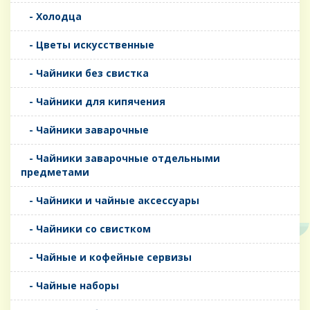
- Холодца
- Цветы искусственные
- Чайники без свистка
- Чайники для кипячения
- Чайники заварочные
- Чайники заварочные отдельными
предметами
- Чайники и чайные аксессуары
- Чайники со свистком
- Чайные и кофейные сервизы
- Чайные наборы