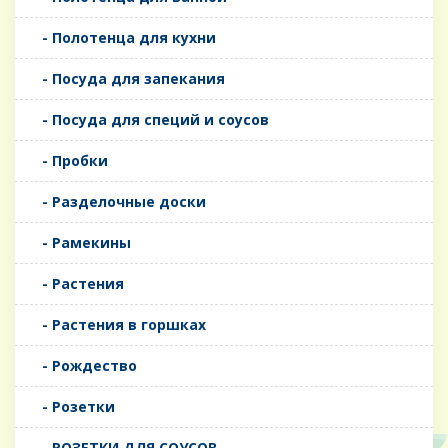
- Полотенца для кухни
- Посуда для запекания
- Посуда для специй и соусов
- Пробки
- Разделочные доски
- Рамекины
- Растения
- Растения в горшках
- Рождество
- Розетки
- РОЗЕТКИ ДЛЯ СОУСОВ