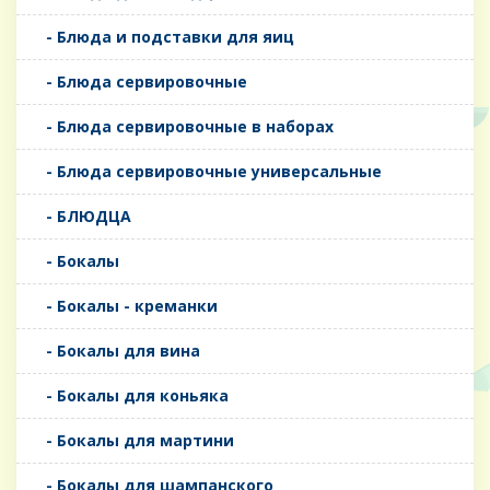
- Блюда и подставки для яиц
- Блюда сервировочные
- Блюда сервировочные в наборах
- Блюда сервировочные универсальные
- БЛЮДЦА
- Бокалы
- Бокалы - креманки
- Бокалы для вина
- Бокалы для коньяка
- Бокалы для мартини
- Бокалы для шампанского