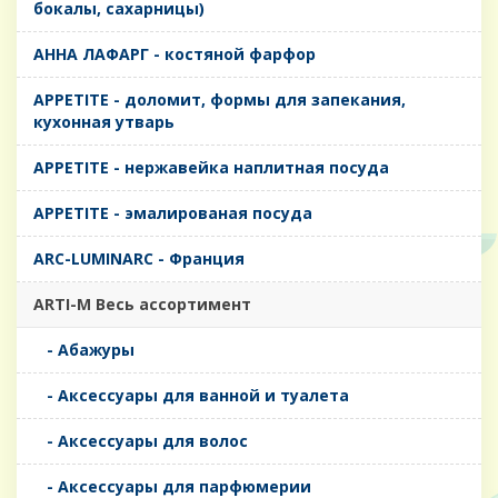
бокалы, сахарницы)
AHHA ЛАФАРГ - костяной фарфор
APPETITE - доломит, формы для запекания,
кухонная утварь
APPETITE - нержавейка наплитная посуда
APPETITE - эмалированая посуда
ARC-LUMINARC - Франция
ARTI-M Весь ассортимент
- Абажуры
- Аксессуары для ванной и туалета
- Аксессуары для волос
- Аксессуары для парфюмерии