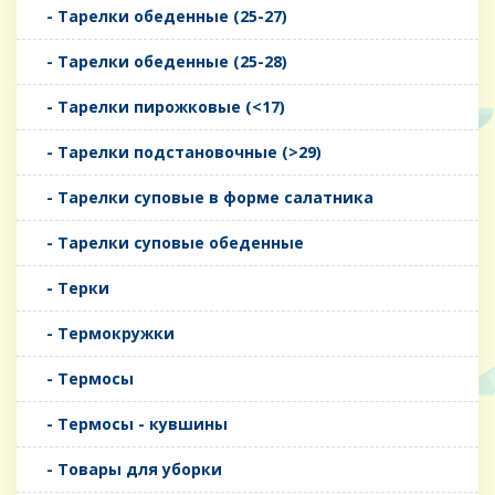
- Тарелки обеденные (25-27)
- Тарелки обеденные (25-28)
- Тарелки пирожковые (<17)
- Тарелки подстановочные (>29)
- Тарелки суповые в форме салатника
- Тарелки суповые обеденные
- Терки
- Термокружки
- Термосы
- Термосы - кувшины
- Товары для уборки