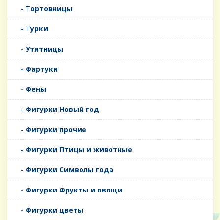
- Тортовницы
- Турки
- Утятницы
- Фартуки
- Фены
- Фигурки Новый год
- Фигурки прочие
- Фигурки Птицы и животные
- Фигурки Символы года
- Фигурки Фрукты и овощи
- Фигурки цветы