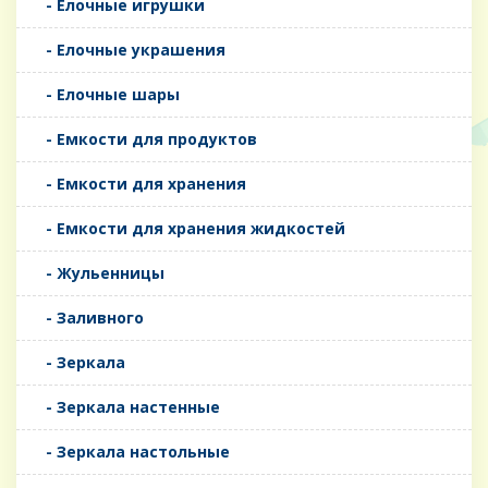
- Елочные игрушки
- Елочные украшения
- Елочные шары
- Емкости для продуктов
- Емкости для хранения
- Емкости для хранения жидкостей
- Жульенницы
- Заливного
- Зеркала
- Зеркала настенные
- Зеркала настольные