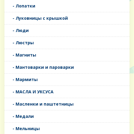
- Лопатки
- Луковницы с крышкой
- Люди
- Люстры
- Магниты
- Мантоварки и пароварки
- Мармиты
- МАСЛА И УКСУСА
- Масленки и паштетницы
- Медали
- Мельницы