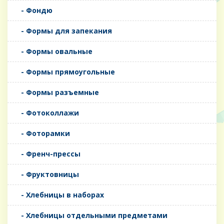
- Фондю
- Формы для запекания
- Формы овальные
- Формы прямоугольные
- Формы разъемные
- Фотоколлажи
- Фоторамки
- Френч-прессы
- Фруктовницы
- Хлебницы в наборах
- Хлебницы отдельными предметами