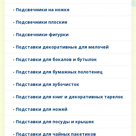
- Подсвечники на ножке
- Подсвечники плоские
- Подсвечники-фигурки
- Подставки декоративные для мелочей
- Подставки для бокалов и бутылок
- Подставки для бумажных полотенец
- Подставки для зубочисток
- Подставки для книг и декоративных тарелок
- Подставки для ножей
- Подставки для посуды и крышек
- Подставки для чайных пакетиков