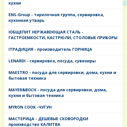
кухни
ENS-Group - тарелочная группа, сервировка,
кухонная утварь
IОБЩЕПИТ НЕРЖАВЕЮЩАЯ СТАЛЬ -
ГАСТРОЕМКОСТИ, КАСТРЮЛИ, СТОЛОВЫЕ ПРИБОРЫ
IТРАДИЦИЯ - производитель ГОРНИЦА
LENARDI - сервировка, посуда, сувениры
MAESTRO - посуда для сервировки, дома, кухни и
бытовая техника
MAYER&BOCH - посуда для сервировки, дома,
кухни и бытовая техника
MYRON COOK -ЧУГУН
MАСТЕРИЦА - ДЕШЕВЫЕ СКОВОРОДКИ
производство КАЛИТВА