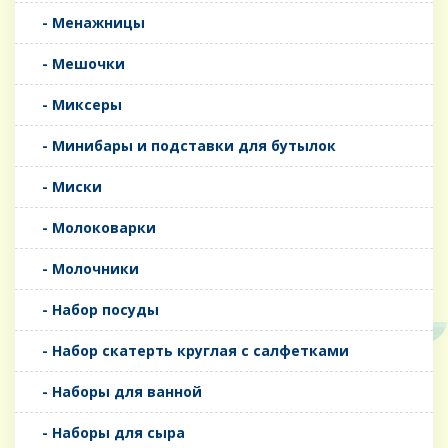
- Менажницы
- Мешочки
- Миксеры
- Минибары и подставки для бутылок
- Миски
- Молоковарки
- Молочники
- Набор посуды
- Набор скатерть круглая с салфетками
- Наборы для ванной
- Наборы для сыра