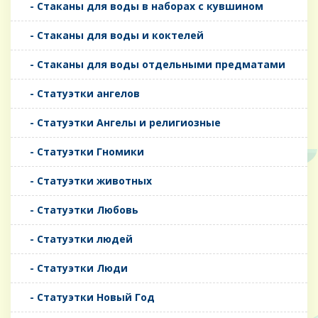
- Стаканы для воды в наборах с кувшином
- Стаканы для воды и коктелей
- Стаканы для воды отдельными предматами
- Статуэтки ангелов
- Статуэтки Ангелы и религиозные
- Статуэтки Гномики
- Статуэтки животных
- Статуэтки Любовь
- Статуэтки людей
- Статуэтки Люди
- Статуэтки Новый Год