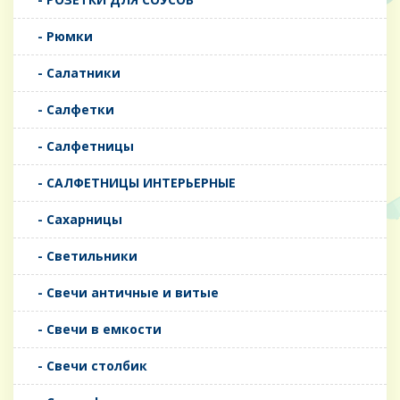
- Рюмки
- Салатники
- Салфетки
- Салфетницы
- САЛФЕТНИЦЫ ИНТЕРЬЕРНЫЕ
- Сахарницы
- Светильники
- Свечи античные и витые
- Свечи в емкости
- Свечи столбик