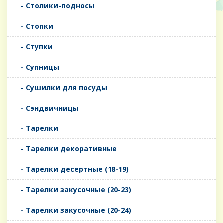
- Столики-подносы
- Стопки
- Ступки
- Супницы
- Сушилки для посуды
- Сэндвичницы
- Тарелки
- Тарелки декоративные
- Тарелки десертные (18-19)
- Тарелки закусочные (20-23)
- Тарелки закусочные (20-24)