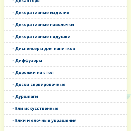
- Декантеры
- Декоративные изделия
- Декоративные наволочки
- Декоративные подушки
- Диспенсеры для напитков
- Диффузоры
- Дорожки на стол
- Доски сервировочные
- Дуршлаги
- Ели искусственные
- Елки и елочные украшения