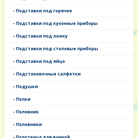
- Подставки под горячее
- Подставки под кухонные приборы
- Подставки под ложку
- Подставки под столовые приборы
- Подставки под яйцо
- Подстановочные салфетки
- Подушки
- Полки
- Половник
- Половники
- Полотенца для ванной