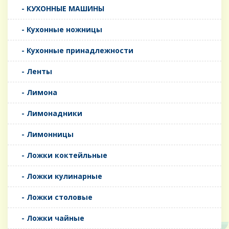
- КУХОННЫЕ МАШИНЫ
- Кухонные ножницы
- Кухонные принадлежности
- Ленты
- Лимона
- Лимонадники
- Лимонницы
- Ложки коктейльные
- Ложки кулинарные
- Ложки столовые
- Ложки чайные