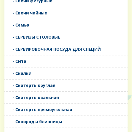
- Свечи фигурные
- Свечи чайные
- Семья
- СЕРВИЗЫ СТОЛОВЫЕ
- СЕРВИРОВОЧНАЯ ПОСУДА ДЛЯ СПЕЦИЙ
- Сита
- Скалки
- Скатерть круглая
- Скатерть овальная
- Скатерть прямоугольная
- Сквороды блинницы