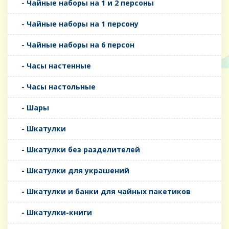
- Чайные наборы на 1 и 2 персоны
- Чайные наборы на 1 персону
- Чайные наборы на 6 персон
- Часы настенные
- Часы настольные
- Шары
- Шкатулки
- Шкатулки без разделителей
- Шкатулки для украшений
- Шкатулки и банки для чайных пакетиков
- Шкатулки-книги