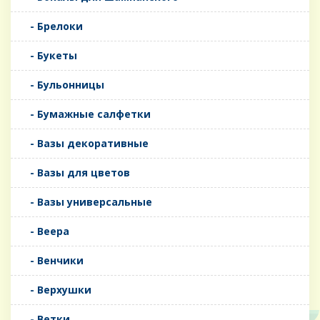
- Брелоки
- Букеты
- Бульонницы
- Бумажные салфетки
- Вазы декоративные
- Вазы для цветов
- Вазы универсальные
- Веера
- Венчики
- Верхушки
- Ветки