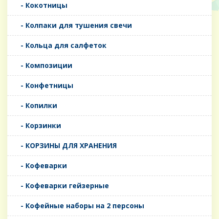
- Кокотницы
- Колпаки для тушения свечи
- Кольца для салфеток
- Композиции
- Конфетницы
- Копилки
- Корзинки
- КОРЗИНЫ ДЛЯ ХРАНЕНИЯ
- Кофеварки
- Кофеварки гейзерные
- Кофейные наборы на 2 персоны