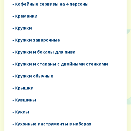
- Кофейные сервизы на 4 персоны
- Креманки
- Кружки
- Кружки заварочные
- Кружки и бокалы для пива
- Кружки и стаканы с двойными стенками
- Кружки обычные
- Крышки
- Кувшины
- Куклы
- Кухонные инструменты в наборах