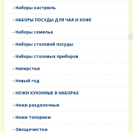
- Наборы кастрюль
- НАБОРЫ ПОСУДЫ ДЛЯ ЧАЯ И КОФЕ
- Наборы сомелье
- Наборы столовой посуды
- Наборы столовых приборов
- Наперстки
- Новый год
- НОЖИ КУХОННЫЕ В НАБОРАХ
- Ножи разделочные
- Ножи топорики
- Овощечистки