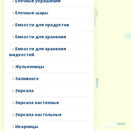
- Елочные украшения
- Елочные шары
- Емкости для продуктов
- Емкости для хранения
- Емкости для хранения
жидкостей
- Жульенницы
- Заливного
- Зеркала
- Зеркала настенные
- Зеркала настольные
- Икорницы