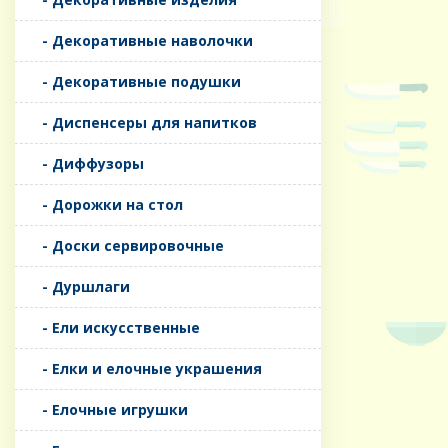
- Декоративные наволочки
- Декоративные подушки
- Диспенсеры для напитков
- Диффузоры
- Дорожки на стол
- Доски сервировочные
- Дуршлаги
- Ели искусственные
- Елки и елочные украшения
- Елочные игрушки