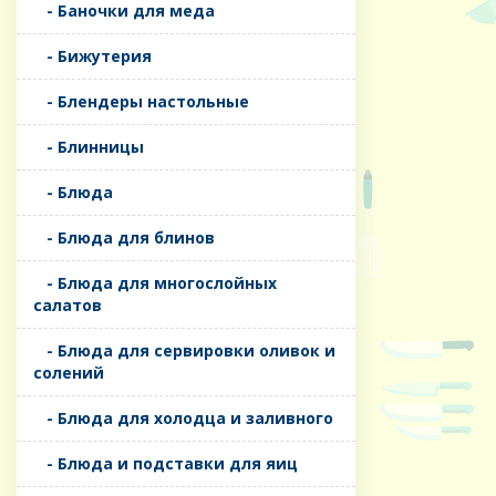
- Баночки для меда
- Бижутерия
- Блендеры настольные
- Блинницы
- Блюда
- Блюда для блинов
- Блюда для многослойных
салатов
- Блюда для сервировки оливок и
солений
- Блюда для холодца и заливного
- Блюда и подставки для яиц