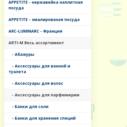
APPETITE - нержавейка наплитная
посуда
APPETITE - эмалированая посуда
ARC-LUMINARC - Франция
ARTI-M Весь ассортимент
- Абажуры
- Аксессуары для ванной и
туалета
- Аксессуары для волос
- Аксессуары для парфюмерии
- Банки для соли
- Банки для хранения специй