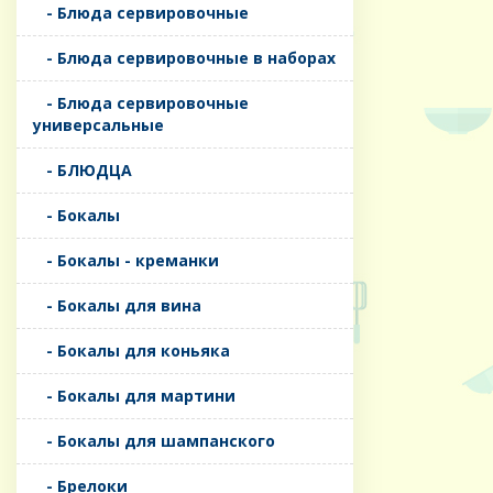
- Блюда сервировочные
- Блюда сервировочные в наборах
- Блюда сервировочные
универсальные
- БЛЮДЦА
- Бокалы
- Бокалы - креманки
- Бокалы для вина
- Бокалы для коньяка
- Бокалы для мартини
- Бокалы для шампанского
- Брелоки