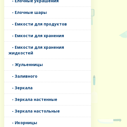
- Елочные украшения
- Елочные шары
- Емкости для продуктов
- Емкости для хранения
- Емкости для хранения
жидкостей
- Жульенницы
- Заливного
- Зеркала
- Зеркала настенные
- Зеркала настольные
- Икорницы