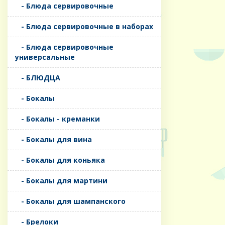
- Блюда сервировочные
- Блюда сервировочные в наборах
- Блюда сервировочные
универсальные
- БЛЮДЦА
- Бокалы
- Бокалы - креманки
- Бокалы для вина
- Бокалы для коньяка
- Бокалы для мартини
- Бокалы для шампанского
- Брелоки