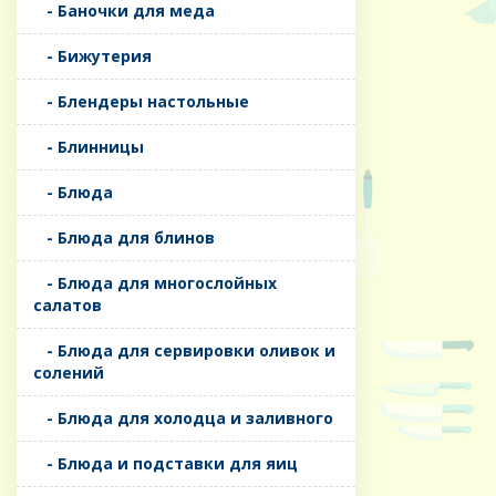
- Баночки для меда
- Бижутерия
- Блендеры настольные
- Блинницы
- Блюда
- Блюда для блинов
- Блюда для многослойных
салатов
- Блюда для сервировки оливок и
солений
- Блюда для холодца и заливного
- Блюда и подставки для яиц