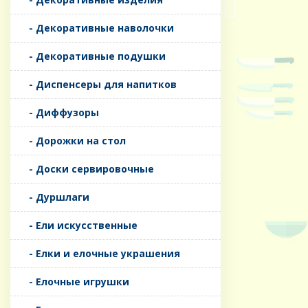
- Декоративные наволочки
- Декоративные подушки
- Диспенсеры для напитков
- Диффузоры
- Дорожки на стол
- Доски сервировочные
- Дуршлаги
- Ели искусственные
- Елки и елочные украшения
- Елочные игрушки