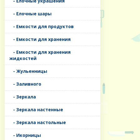
- Елочные украшения
- Елочные шары
- Емкости для продуктов
- Емкости для хранения
- Емкости для хранения
жидкостей
- Жульенницы
- Заливного
- Зеркала
- Зеркала настенные
- Зеркала настольные
- Икорницы