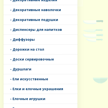
- Декоративные наволочки
- Декоративные подушки
- Диспенсеры для напитков
- Диффузоры
- Дорожки на стол
- Доски сервировочные
- Дуршлаги
- Ели искусственные
- Елки и елочные украшения
- Елочные игрушки