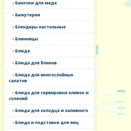
- Баночки для меда
- Бижутерия
- Блендеры настольные
- Блинницы
- Блюда
- Блюда для блинов
- Блюда для многослойных
салатов
- Блюда для сервировки оливок и
солений
- Блюда для холодца и заливного
- Блюда и подставки для яиц