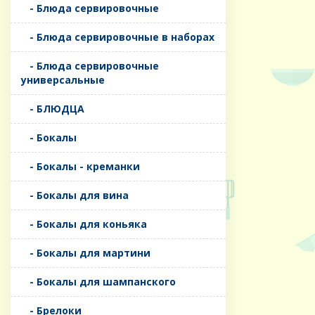
- Блюда сервировочные
- Блюда сервировочные в наборах
- Блюда сервировочные
универсальные
- БЛЮДЦА
- Бокалы
- Бокалы - креманки
- Бокалы для вина
- Бокалы для коньяка
- Бокалы для мартини
- Бокалы для шампанского
- Брелоки