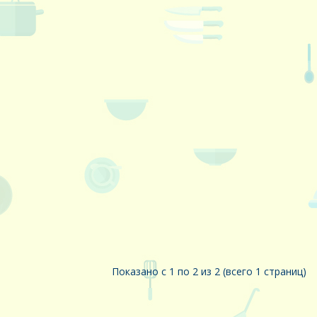
Показано с 1 по 2 из 2 (всего 1 страниц)