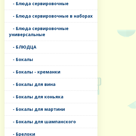
- Блюда сервировочные
- Блюда сервировочные в наборах
- Блюда сервировочные
универсальные
- БЛЮДЦА
- Бокалы
- Бокалы - креманки
- Бокалы для вина
- Бокалы для коньяка
- Бокалы для мартини
- Бокалы для шампанского
- Брелоки