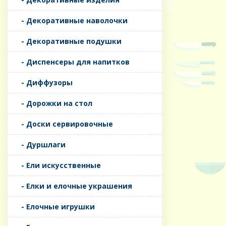
- Декоративные наволочки
- Декоративные подушки
- Диспенсеры для напитков
- Диффузоры
- Дорожки на стол
- Доски сервировочные
- Дуршлаги
- Ели искусственные
- Елки и елочные украшения
- Елочные игрушки