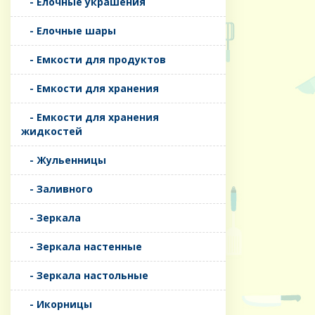
- Елочные украшения
- Елочные шары
- Емкости для продуктов
- Емкости для хранения
- Емкости для хранения
жидкостей
- Жульенницы
- Заливного
- Зеркала
- Зеркала настенные
- Зеркала настольные
- Икорницы