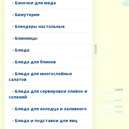
- Баночки для меда
- Бижутерия
- Блендеры настольные
- Блинницы
- Блюда
- Блюда для блинов
- Блюда для многослойных
салатов
- Блюда для сервировки оливок и
солений
- Блюда для холодца и заливного
- Блюда и подставки для яиц