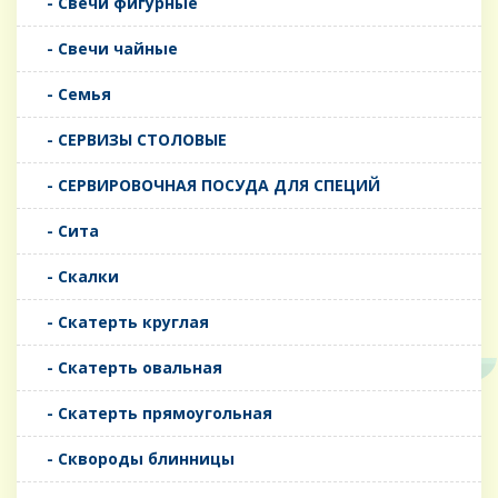
- Свечи фигурные
- Свечи чайные
- Семья
- СЕРВИЗЫ СТОЛОВЫЕ
- СЕРВИРОВОЧНАЯ ПОСУДА ДЛЯ СПЕЦИЙ
- Сита
- Скалки
- Скатерть круглая
- Скатерть овальная
- Скатерть прямоугольная
- Сквороды блинницы