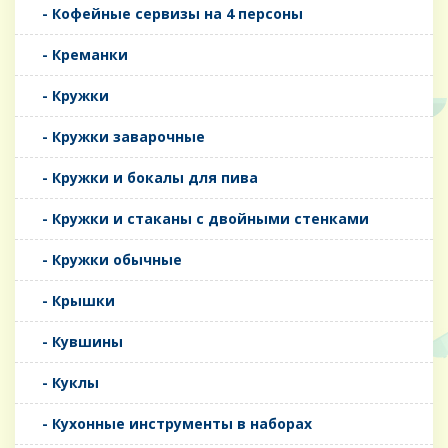
- Кофейные сервизы на 4 персоны
- Креманки
- Кружки
- Кружки заварочные
- Кружки и бокалы для пива
- Кружки и стаканы с двойными стенками
- Кружки обычные
- Крышки
- Кувшины
- Куклы
- Кухонные инструменты в наборах