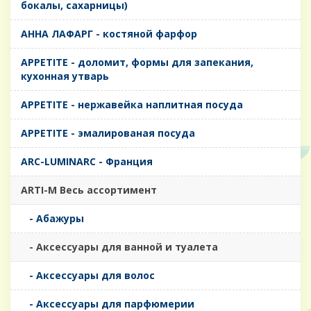
бокалы, сахарницы)
AHHA ЛАФАРГ - костяной фарфор
APPETITE - доломит, формы для запекания,
кухонная утварь
APPETITE - нержавейка наплитная посуда
APPETITE - эмалированая посуда
ARC-LUMINARC - Франция
ARTI-M Весь ассортимент
- Абажуры
- Аксессуары для ванной и туалета
- Аксессуары для волос
- Аксессуары для парфюмерии