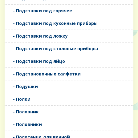
- Подставки под горячее
- Подставки под кухонные приборы
- Подставки под ложку
- Подставки под столовые приборы
- Подставки под яйцо
- Подстановочные салфетки
- Подушки
- Полки
- Половник
- Половники
- Полотенца для ванной