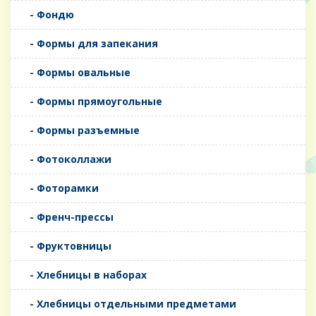
- Фондю
- Формы для запекания
- Формы овальные
- Формы прямоугольные
- Формы разъемные
- Фотоколлажи
- Фоторамки
- Френч-прессы
- Фруктовницы
- Хлебницы в наборах
- Хлебницы отдельными предметами