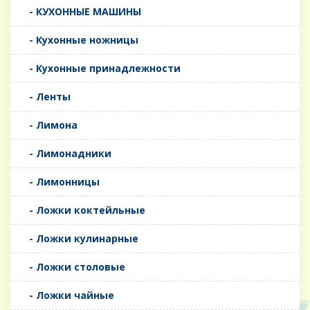
- КУХОННЫЕ МАШИНЫ
- Кухонные ножницы
- Кухонные принадлежности
- Ленты
- Лимона
- Лимонадники
- Лимонницы
- Ложки коктейльные
- Ложки кулинарные
- Ложки столовые
- Ложки чайные