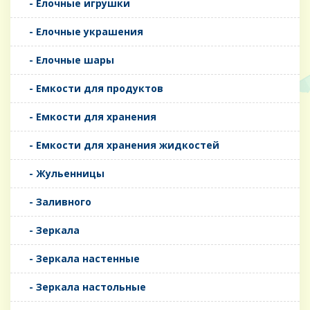
- Елочные игрушки
- Елочные украшения
- Елочные шары
- Емкости для продуктов
- Емкости для хранения
- Емкости для хранения жидкостей
- Жульенницы
- Заливного
- Зеркала
- Зеркала настенные
- Зеркала настольные