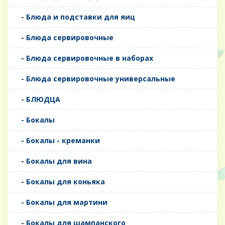
- Блюда и подставки для яиц
- Блюда сервировочные
- Блюда сервировочные в наборах
- Блюда сервировочные универсальные
- БЛЮДЦА
- Бокалы
- Бокалы - креманки
- Бокалы для вина
- Бокалы для коньяка
- Бокалы для мартини
- Бокалы для шампанского