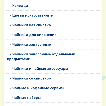
- Холодца
- Цветы искусственные
- Чайники без свистка
- Чайники для кипячения
- Чайники заварочные
- Чайники заварочные отдельными
предметами
- Чайники и чайные аксессуары
- Чайники со свистком
- Чайные и кофейные сервизы
- Чайные наборы