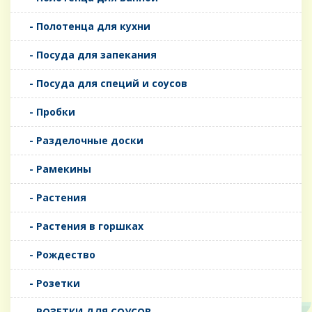
- Полотенца для кухни
- Посуда для запекания
- Посуда для специй и соусов
- Пробки
- Разделочные доски
- Рамекины
- Растения
- Растения в горшках
- Рождество
- Розетки
- РОЗЕТКИ ДЛЯ СОУСОВ