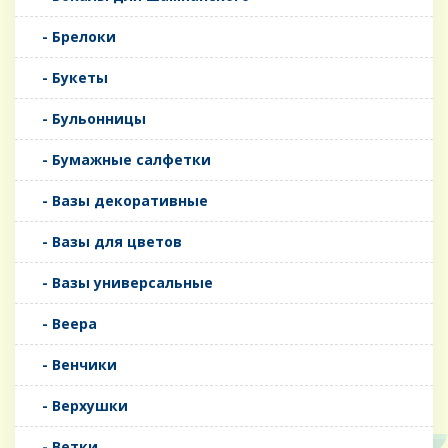
- Брелоки
- Букеты
- Бульонницы
- Бумажные салфетки
- Вазы декоративные
- Вазы для цветов
- Вазы универсальные
- Веера
- Венчики
- Верхушки
- Ветки