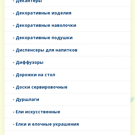
- Декантеры
- Декоративные изделия
- Декоративные наволочки
- Декоративные подушки
- Диспенсеры для напитков
- Диффузоры
- Дорожки на стол
- Доски сервировочные
- Дуршлаги
- Ели искусственные
- Елки и елочные украшения