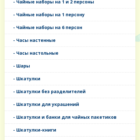
- Чайные наборы на 1 и 2 персоны
- Чайные наборы на 1 персону
- Чайные наборы на 6 персон
- Часы настенные
- Часы настольные
- Шары
- Шкатулки
- Шкатулки без разделителей
- Шкатулки для украшений
- Шкатулки и банки для чайных пакетиков
- Шкатулки-книги