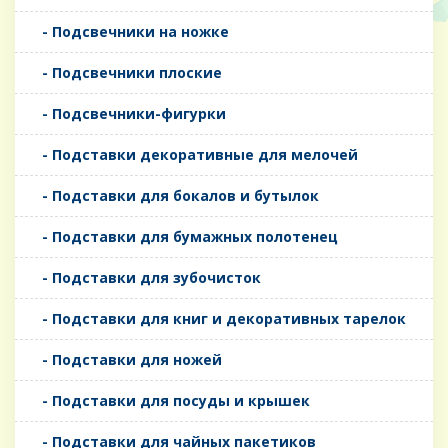
- Подсвечники на ножке
- Подсвечники плоские
- Подсвечники-фигурки
- Подставки декоративные для мелочей
- Подставки для бокалов и бутылок
- Подставки для бумажных полотенец
- Подставки для зубочисток
- Подставки для книг и декоративных тарелок
- Подставки для ножей
- Подставки для посуды и крышек
- Подставки для чайных пакетиков