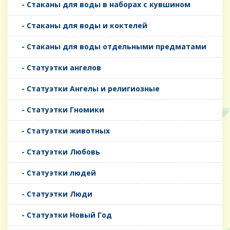
- Стаканы для воды в наборах с кувшином
- Стаканы для воды и коктелей
- Стаканы для воды отдельными предматами
- Статуэтки ангелов
- Статуэтки Ангелы и религиозные
- Статуэтки Гномики
- Статуэтки животных
- Статуэтки Любовь
- Статуэтки людей
- Статуэтки Люди
- Статуэтки Новый Год