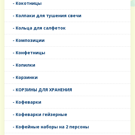
- Кокотницы
- Колпаки для тушения свечи
- Кольца для салфеток
- Композиции
- Конфетницы
- Копилки
- Корзинки
- КОРЗИНЫ ДЛЯ ХРАНЕНИЯ
- Кофеварки
- Кофеварки гейзерные
- Кофейные наборы на 2 персоны