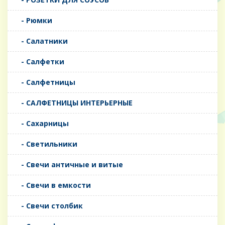
- Рюмки
- Салатники
- Салфетки
- Салфетницы
- САЛФЕТНИЦЫ ИНТЕРЬЕРНЫЕ
- Сахарницы
- Светильники
- Свечи античные и витые
- Свечи в емкости
- Свечи столбик