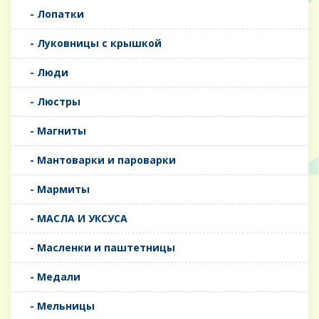
- Лопатки
- Луковницы с крышкой
- Люди
- Люстры
- Магниты
- Мантоварки и пароварки
- Мармиты
- МАСЛА И УКСУСА
- Масленки и паштетницы
- Медали
- Мельницы