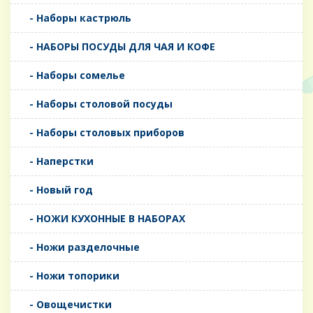
- Наборы кастрюль
- НАБОРЫ ПОСУДЫ ДЛЯ ЧАЯ И КОФЕ
- Наборы сомелье
- Наборы столовой посуды
- Наборы столовых приборов
- Наперстки
- Новый год
- НОЖИ КУХОННЫЕ В НАБОРАХ
- Ножи разделочные
- Ножи топорики
- Овощечистки