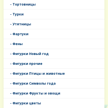
- Тортовницы
- Турки
- Утятницы
- Фартуки
- Фены
- Фигурки Новый год
- Фигурки прочие
- Фигурки Птицы и животные
- Фигурки Символы года
- Фигурки Фрукты и овощи
- Фигурки цветы