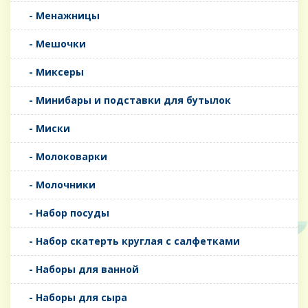
- Менажницы
- Мешочки
- Миксеры
- Минибары и подставки для бутылок
- Миски
- Молоковарки
- Молочники
- Набор посуды
- Набор скатерть круглая с салфетками
- Наборы для ванной
- Наборы для сыра