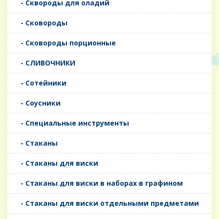
- Сквороды для оладий
- Сковороды
- Сковороды порционные
- СЛИВОЧНИКИ
- Сотейники
- Соусники
- Специальные инструменты
- Стаканы
- Стаканы для виски
- Стаканы для виски в наборах в графином
- Стаканы для виски отдельными предметами