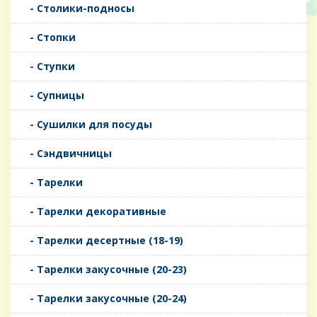
- Столики-подносы
- Стопки
- Ступки
- Супницы
- Сушилки для посуды
- Сэндвичницы
- Тарелки
- Тарелки декоративные
- Тарелки десертные (18-19)
- Тарелки закусочные (20-23)
- Тарелки закусочные (20-24)