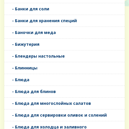
- Банки для соли
- Банки для хранения специй
- Баночки для меда
- Бижутерия
- Блендеры настольные
- Блинницы
- Блюда
- Блюда для блинов
- Блюда для многослойных салатов
- Блюда для сервировки оливок и солений
- Блюда для холодца и заливного