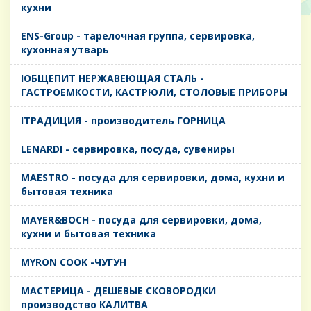
кухни
ENS-Group - тарелочная группа, сервировка,
кухонная утварь
IОБЩЕПИТ НЕРЖАВЕЮЩАЯ СТАЛЬ -
ГАСТРОЕМКОСТИ, КАСТРЮЛИ, СТОЛОВЫЕ ПРИБОРЫ
IТРАДИЦИЯ - производитель ГОРНИЦА
LENARDI - сервировка, посуда, сувениры
MAESTRO - посуда для сервировки, дома, кухни и
бытовая техника
MAYER&BOCH - посуда для сервировки, дома,
кухни и бытовая техника
MYRON COOK -ЧУГУН
MАСТЕРИЦА - ДЕШЕВЫЕ СКОВОРОДКИ
производство КАЛИТВА