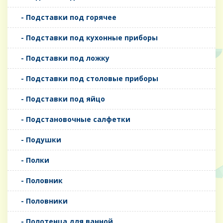
- Подставки под горячее
- Подставки под кухонные приборы
- Подставки под ложку
- Подставки под столовые приборы
- Подставки под яйцо
- Подстановочные салфетки
- Подушки
- Полки
- Половник
- Половники
- Полотенца для ванной