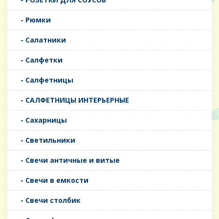
- Рюмки
- Салатники
- Салфетки
- Салфетницы
- САЛФЕТНИЦЫ ИНТЕРЬЕРНЫЕ
- Сахарницы
- Светильники
- Свечи античные и витые
- Свечи в емкости
- Свечи столбик