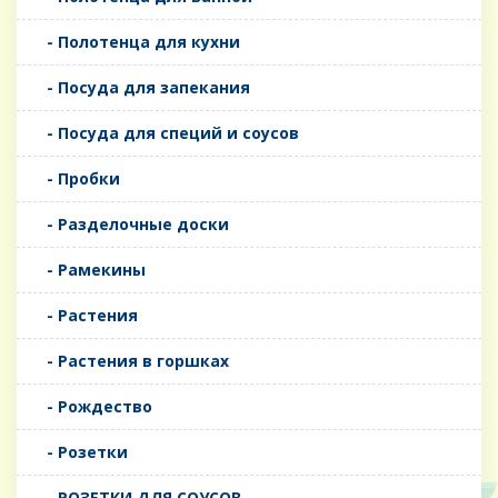
- Полотенца для кухни
- Посуда для запекания
- Посуда для специй и соусов
- Пробки
- Разделочные доски
- Рамекины
- Растения
- Растения в горшках
- Рождество
- Розетки
- РОЗЕТКИ ДЛЯ СОУСОВ