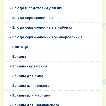
- Блюда и подставки для яиц
- Блюда сервировочные
- Блюда сервировочные в наборах
- Блюда сервировочные универсальные
- БЛЮДЦА
- Бокалы
- Бокалы - креманки
- Бокалы для вина
- Бокалы для коньяка
- Бокалы для мартини
- Бокалы для шампанского