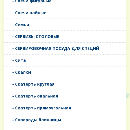
- Свечи фигурные
- Свечи чайные
- Семья
- СЕРВИЗЫ СТОЛОВЫЕ
- СЕРВИРОВОЧНАЯ ПОСУДА ДЛЯ СПЕЦИЙ
- Сита
- Скалки
- Скатерть круглая
- Скатерть овальная
- Скатерть прямоугольная
- Сквороды блинницы