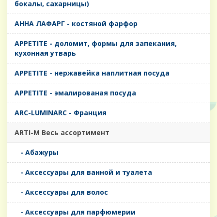
бокалы, сахарницы)
AHHA ЛАФАРГ - костяной фарфор
APPETITE - доломит, формы для запекания,
кухонная утварь
APPETITE - нержавейка наплитная посуда
APPETITE - эмалированая посуда
ARC-LUMINARC - Франция
ARTI-M Весь ассортимент
- Абажуры
- Аксессуары для ванной и туалета
- Аксессуары для волос
- Аксессуары для парфюмерии