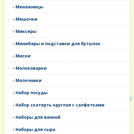
- Менажницы
- Мешочки
- Миксеры
- Минибары и подставки для бутылок
- Миски
- Молоковарки
- Молочники
- Набор посуды
- Набор скатерть круглая с салфетками
- Наборы для ванной
- Наборы для сыра