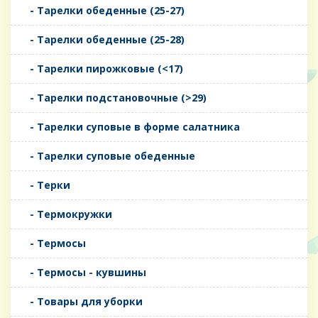
- Тарелки обеденные (25-27)
- Тарелки обеденные (25-28)
- Тарелки пирожковые (<17)
- Тарелки подстановочные (>29)
- Тарелки суповые в форме салатника
- Тарелки суповые обеденные
- Терки
- Термокружки
- Термосы
- Термосы - кувшины
- Товары для уборки