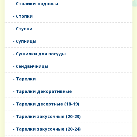
- Столики-подносы
- Стопки
- Ступки
- Супницы
- Сушилки для посуды
- Сэндвичницы
- Тарелки
- Тарелки декоративные
- Тарелки десертные (18-19)
- Тарелки закусочные (20-23)
- Тарелки закусочные (20-24)