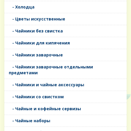
- Холодца
- Цветы искусственные
- Чайники без свистка
- Чайники для кипячения
- Чайники заварочные
- Чайники заварочные отдельными
предметами
- Чайники и чайные аксессуары
- Чайники со свистком
- Чайные и кофейные сервизы
- Чайные наборы