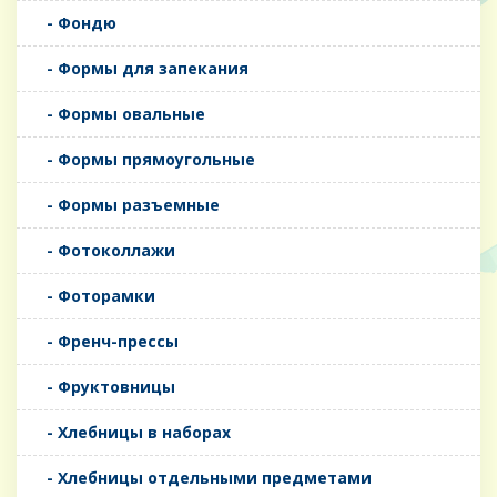
- Фондю
- Формы для запекания
- Формы овальные
- Формы прямоугольные
- Формы разъемные
- Фотоколлажи
- Фоторамки
- Френч-прессы
- Фруктовницы
- Хлебницы в наборах
- Хлебницы отдельными предметами