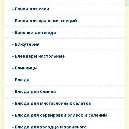
- Банки для соли
- Банки для хранения специй
- Баночки для меда
- Бижутерия
- Блендеры настольные
- Блинницы
- Блюда
- Блюда для блинов
- Блюда для многослойных салатов
- Блюда для сервировки оливок и солений
- Блюда для холодца и заливного