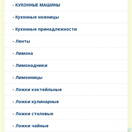
- КУХОННЫЕ МАШИНЫ
- Кухонные ножницы
- Кухонные принадлежности
- Ленты
- Лимона
- Лимонадники
- Лимонницы
- Ложки коктейльные
- Ложки кулинарные
- Ложки столовые
- Ложки чайные