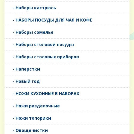
- Наборы кастрюль
- НАБОРЫ ПОСУДЫ ДЛЯ ЧАЯ И КОФЕ
- Наборы сомелье
- Наборы столовой посуды
- Наборы столовых приборов
- Наперстки
- Новый год
- НОЖИ КУХОННЫЕ В НАБОРАХ
- Ножи разделочные
- Ножи топорики
- Овощечистки