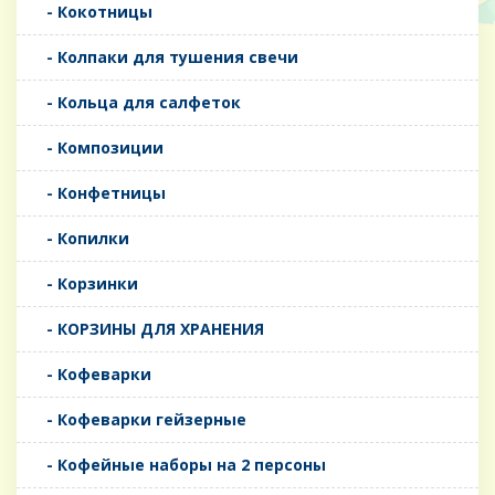
- Кокотницы
- Колпаки для тушения свечи
- Кольца для салфеток
- Композиции
- Конфетницы
- Копилки
- Корзинки
- КОРЗИНЫ ДЛЯ ХРАНЕНИЯ
- Кофеварки
- Кофеварки гейзерные
- Кофейные наборы на 2 персоны