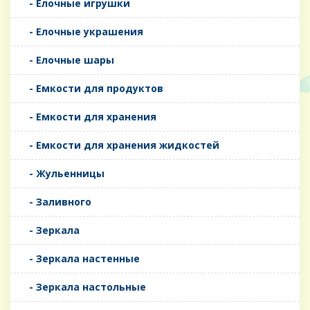
- Елочные игрушки
- Елочные украшения
- Елочные шары
- Емкости для продуктов
- Емкости для хранения
- Емкости для хранения жидкостей
- Жульенницы
- Заливного
- Зеркала
- Зеркала настенные
- Зеркала настольные