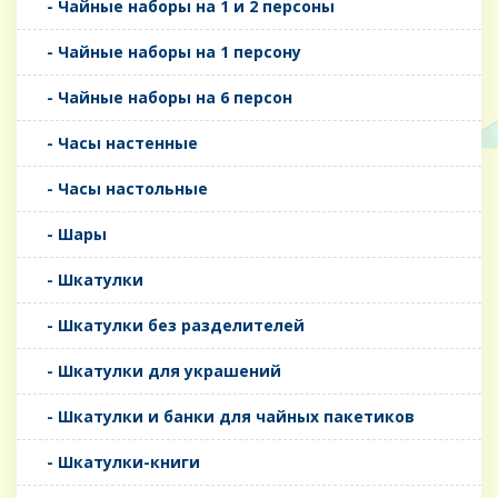
- Чайные наборы на 1 и 2 персоны
- Чайные наборы на 1 персону
- Чайные наборы на 6 персон
- Часы настенные
- Часы настольные
- Шары
- Шкатулки
- Шкатулки без разделителей
- Шкатулки для украшений
- Шкатулки и банки для чайных пакетиков
- Шкатулки-книги