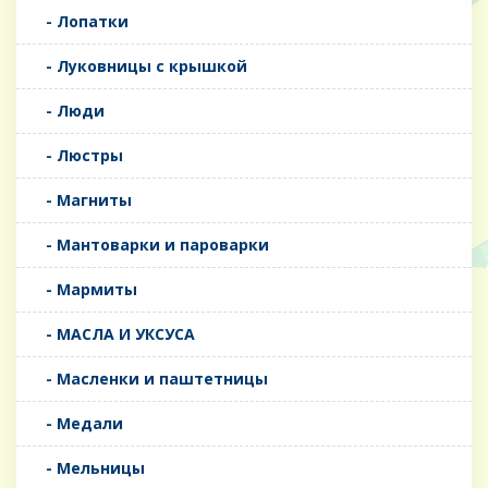
- Лопатки
- Луковницы с крышкой
- Люди
- Люстры
- Магниты
- Мантоварки и пароварки
- Мармиты
- МАСЛА И УКСУСА
- Масленки и паштетницы
- Медали
- Мельницы