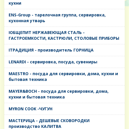
кухни
ENS-Group - тарелочная группа, сервировка,
кухонная утварь
IОБЩЕПИТ НЕРЖАВЕЮЩАЯ СТАЛЬ -
ГАСТРОЕМКОСТИ, КАСТРЮЛИ, СТОЛОВЫЕ ПРИБОРЫ
IТРАДИЦИЯ - производитель ГОРНИЦА
LENARDI - сервировка, посуда, сувениры
MAESTRO - посуда для сервировки, дома, кухни и
бытовая техника
MAYER&BOCH - посуда для сервировки, дома,
кухни и бытовая техника
MYRON COOK -ЧУГУН
MАСТЕРИЦА - ДЕШЕВЫЕ СКОВОРОДКИ
производство КАЛИТВА