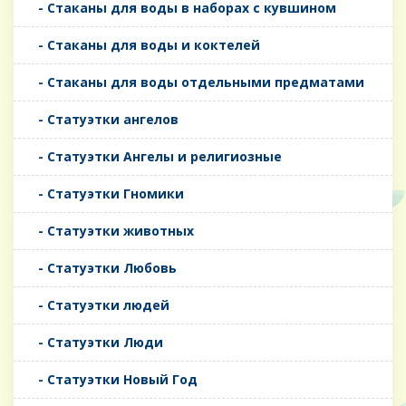
- Стаканы для воды в наборах с кувшином
- Стаканы для воды и коктелей
- Стаканы для воды отдельными предматами
- Статуэтки ангелов
- Статуэтки Ангелы и религиозные
- Статуэтки Гномики
- Статуэтки животных
- Статуэтки Любовь
- Статуэтки людей
- Статуэтки Люди
- Статуэтки Новый Год