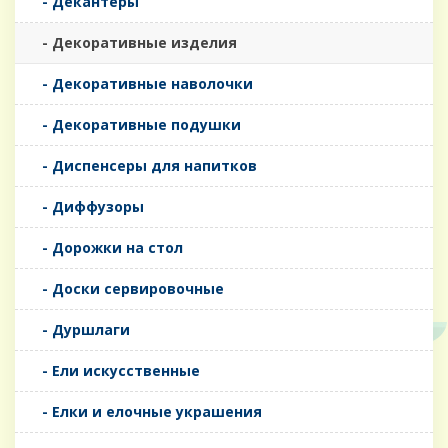
- Декантеры
- Декоративные изделия
- Декоративные наволочки
- Декоративные подушки
- Диспенсеры для напитков
- Диффузоры
- Дорожки на стол
- Доски сервировочные
- Дуршлаги
- Ели искусственные
- Елки и елочные украшения