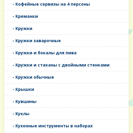
- Кофейные сервизы на 4 персоны
- Креманки
- Кружки
- Кружки заварочные
- Кружки и бокалы для пива
- Кружки и стаканы с двойными стенками
- Кружки обычные
- Крышки
- Кувшины
- Куклы
- Кухонные инструменты в наборах