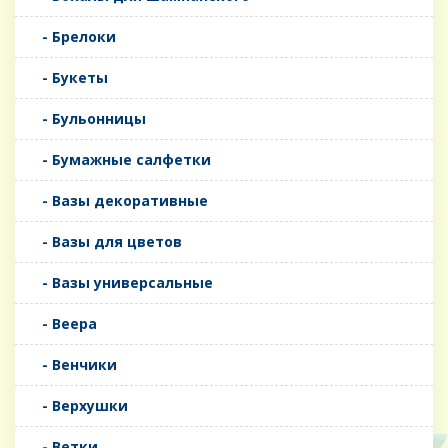
- Брелоки
- Букеты
- Бульонницы
- Бумажные салфетки
- Вазы декоративные
- Вазы для цветов
- Вазы универсальные
- Веера
- Венчики
- Верхушки
- Ветки