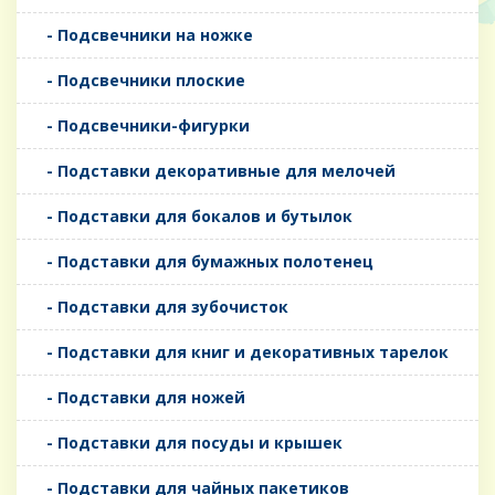
- Подсвечники на ножке
- Подсвечники плоские
- Подсвечники-фигурки
- Подставки декоративные для мелочей
- Подставки для бокалов и бутылок
- Подставки для бумажных полотенец
- Подставки для зубочисток
- Подставки для книг и декоративных тарелок
- Подставки для ножей
- Подставки для посуды и крышек
- Подставки для чайных пакетиков