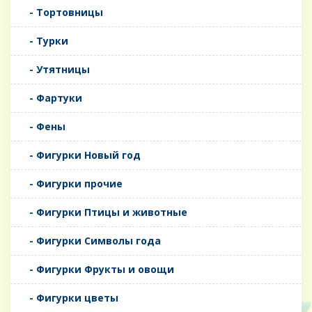
- Тортовницы
- Турки
- Утятницы
- Фартуки
- Фены
- Фигурки Новый год
- Фигурки прочие
- Фигурки Птицы и животные
- Фигурки Символы года
- Фигурки Фрукты и овощи
- Фигурки цветы