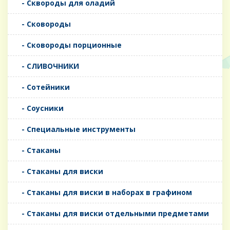
- Сквороды для оладий
- Сковороды
- Сковороды порционные
- СЛИВОЧНИКИ
- Сотейники
- Соусники
- Специальные инструменты
- Стаканы
- Стаканы для виски
- Стаканы для виски в наборах в графином
- Стаканы для виски отдельными предметами