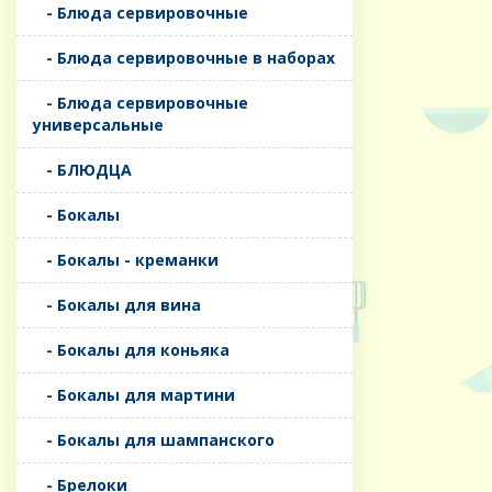
- Блюда сервировочные
- Блюда сервировочные в наборах
- Блюда сервировочные
универсальные
- БЛЮДЦА
- Бокалы
- Бокалы - креманки
- Бокалы для вина
- Бокалы для коньяка
- Бокалы для мартини
- Бокалы для шампанского
- Брелоки