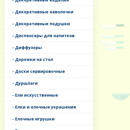
- Декоративные наволочки
- Декоративные подушки
- Диспенсеры для напитков
- Диффузоры
- Дорожки на стол
- Доски сервировочные
- Дуршлаги
- Ели искусственные
- Елки и елочные украшения
- Елочные игрушки