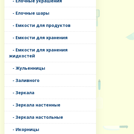
- Елочные украшения
- Елочные шары
- Емкости для продуктов
- Емкости для хранения
- Емкости для хранения
жидкостей
- Жульенницы
- Заливного
- Зеркала
- Зеркала настенные
- Зеркала настольные
- Икорницы