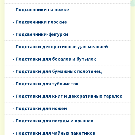
- Подсвечники на ножке
- Подсвечники плоские
- Подсвечники-фигурки
- Подставки декоративные для мелочей
- Подставки для бокалов и бутылок
- Подставки для бумажных полотенец
- Подставки для зубочисток
- Подставки для книг и декоративных тарелок
- Подставки для ножей
- Подставки для посуды и крышек
- Подставки для чайных пакетиков