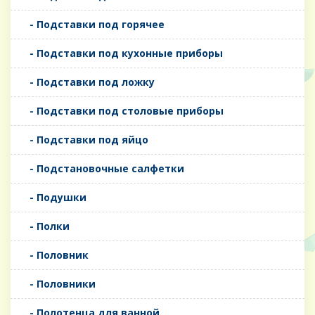
- Подставки под горячее
- Подставки под кухонные приборы
- Подставки под ложку
- Подставки под столовые приборы
- Подставки под яйцо
- Подстановочные салфетки
- Подушки
- Полки
- Половник
- Половники
- Полотенца для ванной