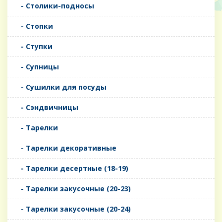
- Столики-подносы
- Стопки
- Ступки
- Супницы
- Сушилки для посуды
- Сэндвичницы
- Тарелки
- Тарелки декоративные
- Тарелки десертные (18-19)
- Тарелки закусочные (20-23)
- Тарелки закусочные (20-24)