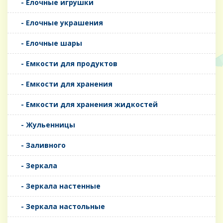
- Елочные игрушки
- Елочные украшения
- Елочные шары
- Емкости для продуктов
- Емкости для хранения
- Емкости для хранения жидкостей
- Жульенницы
- Заливного
- Зеркала
- Зеркала настенные
- Зеркала настольные