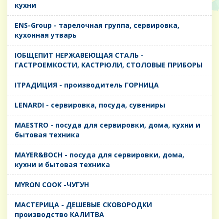
кухни
ENS-Group - тарелочная группа, сервировка,
кухонная утварь
IОБЩЕПИТ НЕРЖАВЕЮЩАЯ СТАЛЬ -
ГАСТРОЕМКОСТИ, КАСТРЮЛИ, СТОЛОВЫЕ ПРИБОРЫ
IТРАДИЦИЯ - производитель ГОРНИЦА
LENARDI - сервировка, посуда, сувениры
MAESTRO - посуда для сервировки, дома, кухни и
бытовая техника
MAYER&BOCH - посуда для сервировки, дома,
кухни и бытовая техника
MYRON COOK -ЧУГУН
MАСТЕРИЦА - ДЕШЕВЫЕ СКОВОРОДКИ
производство КАЛИТВА