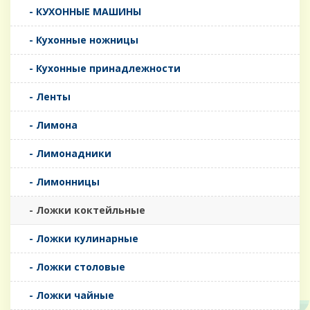
- КУХОННЫЕ МАШИНЫ
- Кухонные ножницы
- Кухонные принадлежности
- Ленты
- Лимона
- Лимонадники
- Лимонницы
- Ложки коктейльные
- Ложки кулинарные
- Ложки столовые
- Ложки чайные