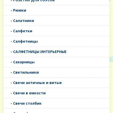
- Рюмки
- Салатники
- Салфетки
- Салфетницы
- САЛФЕТНИЦЫ ИНТЕРЬЕРНЫЕ
- Сахарницы
- Светильники
- Свечи античные и витые
- Свечи в емкости
- Свечи столбик