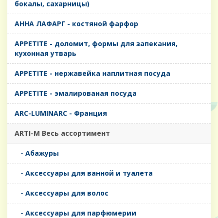
бокалы, сахарницы)
AHHA ЛАФАРГ - костяной фарфор
APPETITE - доломит, формы для запекания,
кухонная утварь
APPETITE - нержавейка наплитная посуда
APPETITE - эмалированая посуда
ARC-LUMINARC - Франция
ARTI-M Весь ассортимент
- Абажуры
- Аксессуары для ванной и туалета
- Аксессуары для волос
- Аксессуары для парфюмерии