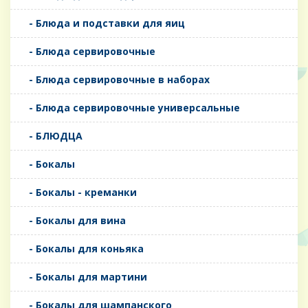
- Блюда и подставки для яиц
- Блюда сервировочные
- Блюда сервировочные в наборах
- Блюда сервировочные универсальные
- БЛЮДЦА
- Бокалы
- Бокалы - креманки
- Бокалы для вина
- Бокалы для коньяка
- Бокалы для мартини
- Бокалы для шампанского