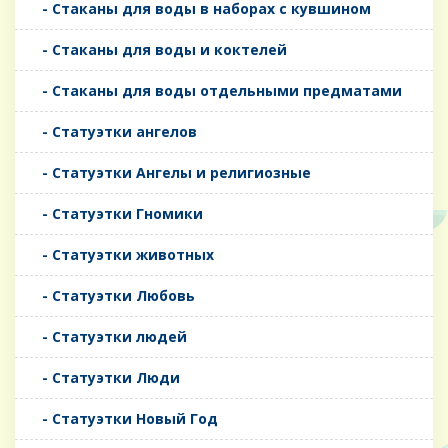
- Стаканы для воды в наборах с кувшином
- Стаканы для воды и коктелей
- Стаканы для воды отдельными предматами
- Статуэтки ангелов
- Статуэтки Ангелы и религиозные
- Статуэтки Гномики
- Статуэтки животных
- Статуэтки Любовь
- Статуэтки людей
- Статуэтки Люди
- Статуэтки Новый Год