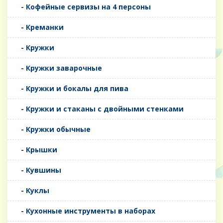
- Кофейные сервизы на 4 персоны
- Креманки
- Кружки
- Кружки заварочные
- Кружки и бокалы для пива
- Кружки и стаканы с двойными стенками
- Кружки обычные
- Крышки
- Кувшины
- Куклы
- Кухонные инструменты в наборах