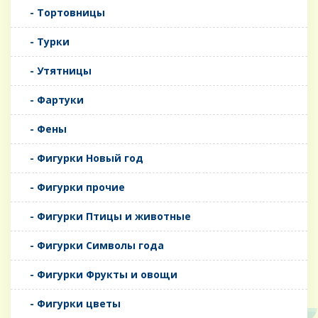
- Тортовницы
- Турки
- Утятницы
- Фартуки
- Фены
- Фигурки Новый год
- Фигурки прочие
- Фигурки Птицы и животные
- Фигурки Символы года
- Фигурки Фрукты и овощи
- Фигурки цветы