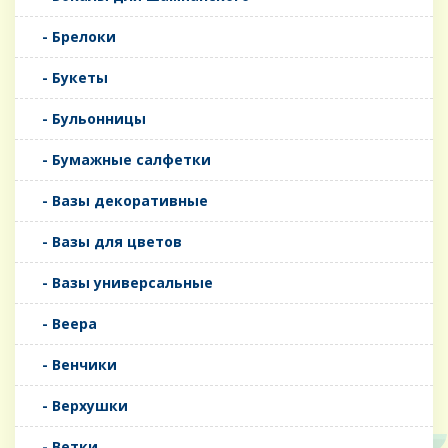
- Брелоки
- Букеты
- Бульонницы
- Бумажные салфетки
- Вазы декоративные
- Вазы для цветов
- Вазы универсальные
- Веера
- Венчики
- Верхушки
- Ветки