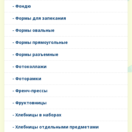
- Фондю
- Формы для запекания
- Формы овальные
- Формы прямоугольные
- Формы разъемные
- Фотоколлажи
- Фоторамки
- Френч-прессы
- Фруктовницы
- Хлебницы в наборах
- Хлебницы отдельными предметами