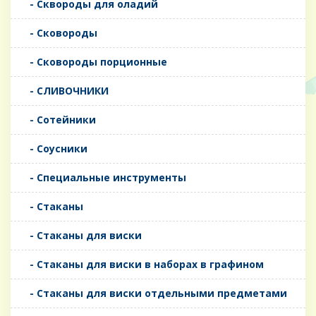
- Сквороды для оладий
- Сковороды
- Сковороды порционные
- СЛИВОЧНИКИ
- Сотейники
- Соусники
- Специальные инструменты
- Стаканы
- Стаканы для виски
- Стаканы для виски в наборах в графином
- Стаканы для виски отдельными предметами