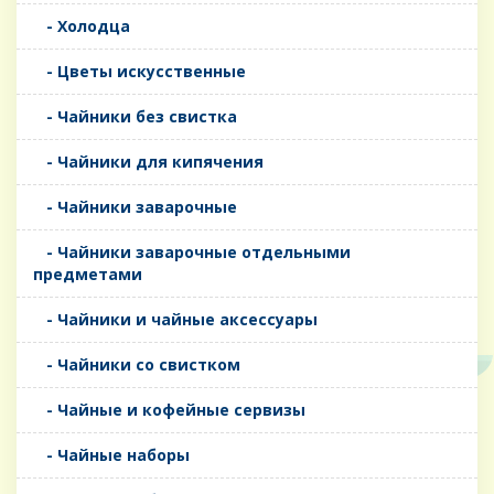
- Холодца
- Цветы искусственные
- Чайники без свистка
- Чайники для кипячения
- Чайники заварочные
- Чайники заварочные отдельными
предметами
- Чайники и чайные аксессуары
- Чайники со свистком
- Чайные и кофейные сервизы
- Чайные наборы