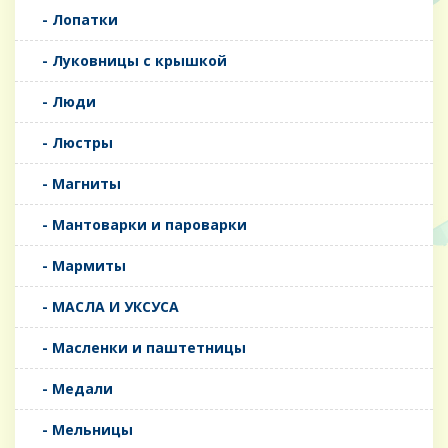
- Лопатки
- Луковницы с крышкой
- Люди
- Люстры
- Магниты
- Мантоварки и пароварки
- Мармиты
- МАСЛА И УКСУСА
- Масленки и паштетницы
- Медали
- Мельницы