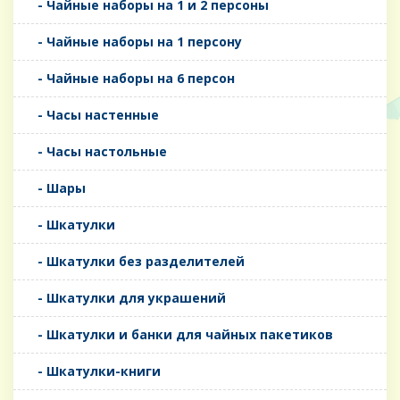
- Чайные наборы на 1 и 2 персоны
- Чайные наборы на 1 персону
- Чайные наборы на 6 персон
- Часы настенные
- Часы настольные
- Шары
- Шкатулки
- Шкатулки без разделителей
- Шкатулки для украшений
- Шкатулки и банки для чайных пакетиков
- Шкатулки-книги