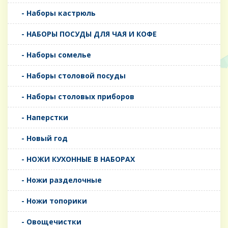
- Наборы кастрюль
- НАБОРЫ ПОСУДЫ ДЛЯ ЧАЯ И КОФЕ
- Наборы сомелье
- Наборы столовой посуды
- Наборы столовых приборов
- Наперстки
- Новый год
- НОЖИ КУХОННЫЕ В НАБОРАХ
- Ножи разделочные
- Ножи топорики
- Овощечистки