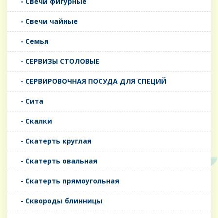
- Свечи фигурные
- Свечи чайные
- Семья
- СЕРВИЗЫ СТОЛОВЫЕ
- СЕРВИРОВОЧНАЯ ПОСУДА ДЛЯ СПЕЦИЙ
- Сита
- Скалки
- Скатерть круглая
- Скатерть овальная
- Скатерть прямоугольная
- Сквороды блинницы