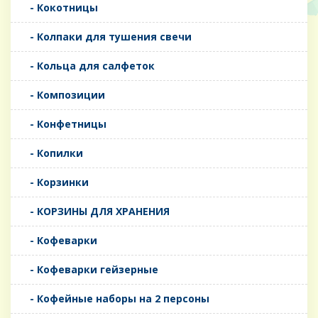
- Кокотницы
- Колпаки для тушения свечи
- Кольца для салфеток
- Композиции
- Конфетницы
- Копилки
- Корзинки
- КОРЗИНЫ ДЛЯ ХРАНЕНИЯ
- Кофеварки
- Кофеварки гейзерные
- Кофейные наборы на 2 персоны