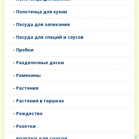
- Полотенца для кухни
- Посуда для запекания
- Посуда для специй и соусов
- Пробки
- Разделочные доски
- Рамекины
- Растения
- Растения в горшках
- Рождество
- Розетки
- РОЗЕТКИ ДЛЯ СОУСОВ