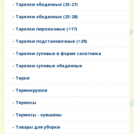
- Тарелки обеденные (25-27)
- Тарелки обеденные (25-28)
- Тарелки пирожковые (<17)
- Тарелки подстановочные (>29)
- Тарелки суповые в форме салатника
- Тарелки суповые обеденные
- Терки
- Термокружки
- Термосы
- Термосы - кувшины
- Товары для уборки