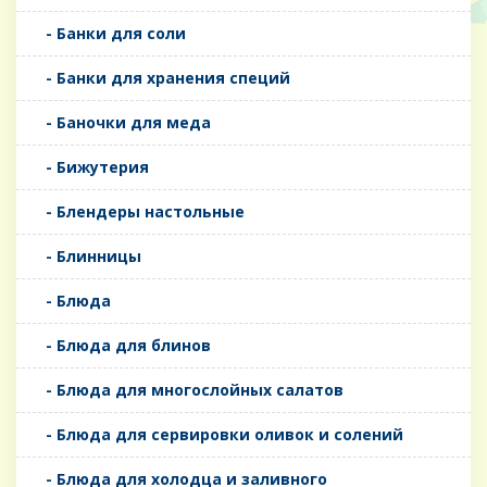
- Банки для соли
- Банки для хранения специй
- Баночки для меда
- Бижутерия
- Блендеры настольные
- Блинницы
- Блюда
- Блюда для блинов
- Блюда для многослойных салатов
- Блюда для сервировки оливок и солений
- Блюда для холодца и заливного