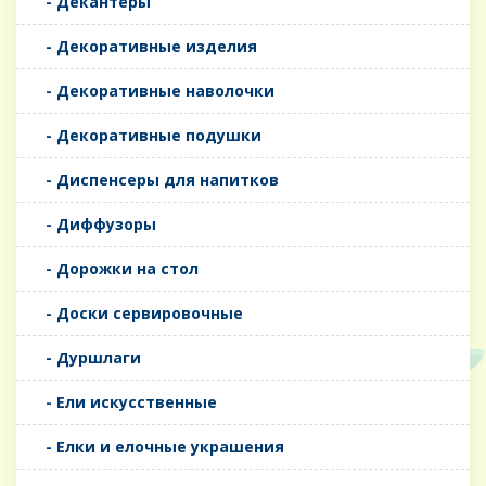
- Декантеры
- Декоративные изделия
- Декоративные наволочки
- Декоративные подушки
- Диспенсеры для напитков
- Диффузоры
- Дорожки на стол
- Доски сервировочные
- Дуршлаги
- Ели искусственные
- Елки и елочные украшения