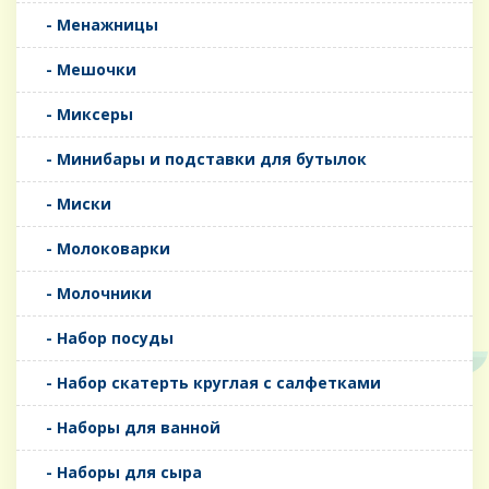
- Менажницы
- Мешочки
- Миксеры
- Минибары и подставки для бутылок
- Миски
- Молоковарки
- Молочники
- Набор посуды
- Набор скатерть круглая с салфетками
- Наборы для ванной
- Наборы для сыра