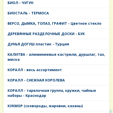
БИОЛ - ЧУГУН
БИОСТАЛЬ - ТЕРМОСА
ВЕРСО, ДЫМКА, ТОПАЗ, ГРАФИТ - Цветное стекло
ДЕРЕВЯННЫЕ РАЗДЕЛОЧНЫЕ ДОСКИ - БУК
ДУНЬЯ ДОГУШ пластик - Турция
КАЛИТВА - алюминиевые кастрюли, дуршлаг, таз,
миска
КОРАЛЛ - весь ассортимент
КОРАЛЛ - СНЕЖНАЯ КОРОЛЕВА
КОРАЛЛ - тарелочная группа, кружки, чайные
наборы - Краснодар
КУКМОР (сковороды, жаровни, казаны)