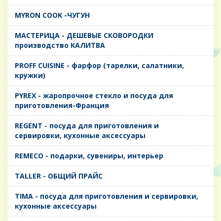
MYRON COOK -ЧУГУН
MАСТЕРИЦА - ДЕШЕВЫЕ СКОВОРОДКИ
производство КАЛИТВА
PROFF CUISINE - фарфор (тарелки, салатники,
кружки)
PYREX - жаропрочное стекло и посуда для
приготовления-Франция
REGENT - посуда для приготовления и
сервировки, кухонные аксессуары
REMECO - подарки, сувениры, интерьер
TALLER - ОБЩИЙ ПРАЙС
TIMA - посуда для приготовления и сервировки,
кухонные аксессуары