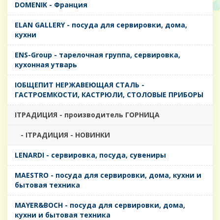
DOMENIK - Франция
ELAN GALLERY - посуда для сервировки, дома,
кухни
ENS-Group - тарелочная группа, сервировка,
кухонная утварь
IОБЩЕПИТ НЕРЖАВЕЮЩАЯ СТАЛЬ -
ГАСТРОЕМКОСТИ, КАСТРЮЛИ, СТОЛОВЫЕ ПРИБОРЫ
IТРАДИЦИЯ - производитель ГОРНИЦА
- IТРАДИЦИЯ - НОВИНКИ
LENARDI - сервировка, посуда, сувениры
MAESTRO - посуда для сервировки, дома, кухни и
бытовая техника
MAYER&BOCH - посуда для сервировки, дома,
кухни и бытовая техника