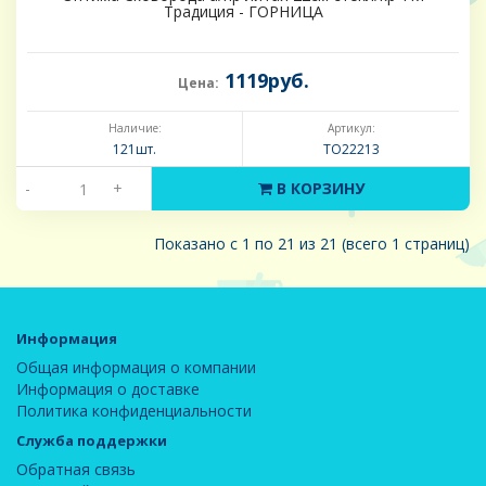
Традиция - ГОРНИЦА
1119руб.
Цена:
Наличие:
Артикул:
121шт.
ТО22213
-
+
В КОРЗИНУ
Показано с 1 по 21 из 21 (всего 1 страниц)
Информация
Общая информация о компании
Информация о доставке
Политика конфиденциальности
Служба поддержки
Обратная связь