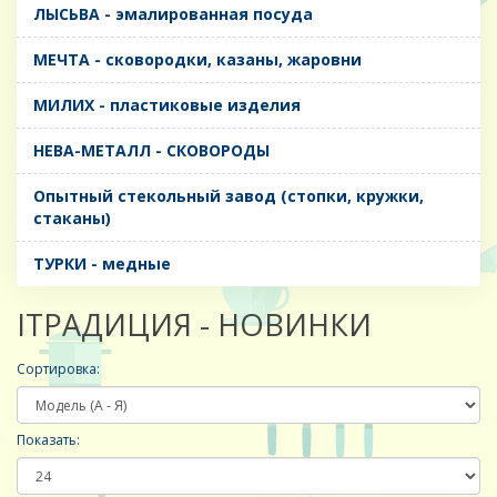
ЛЫСЬВА - эмалированная посуда
МЕЧТА - сковородки, казаны, жаровни
МИЛИХ - пластиковые изделия
НЕВА-МЕТАЛЛ - СКОВОРОДЫ
Опытный стекольный завод (стопки, кружки,
стаканы)
ТУРКИ - медные
IТРАДИЦИЯ - НОВИНКИ
Сортировка:
Показать: