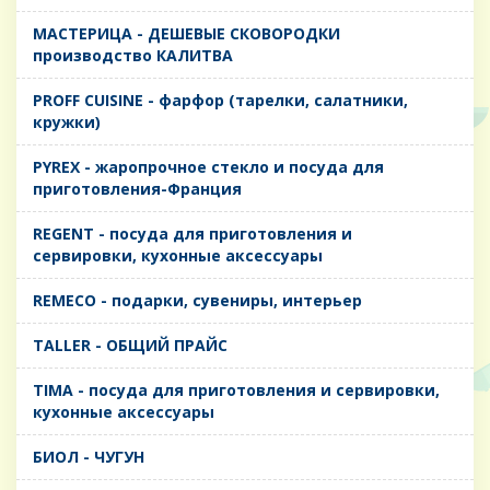
MАСТЕРИЦА - ДЕШЕВЫЕ СКОВОРОДКИ
производство КАЛИТВА
PROFF CUISINE - фарфор (тарелки, салатники,
кружки)
PYREX - жаропрочное стекло и посуда для
приготовления-Франция
REGENT - посуда для приготовления и
сервировки, кухонные аксессуары
REMECO - подарки, сувениры, интерьер
TALLER - ОБЩИЙ ПРАЙС
TIMA - посуда для приготовления и сервировки,
кухонные аксессуары
БИОЛ - ЧУГУН