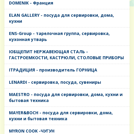
DOMENIK - Франция
ELAN GALLERY - посуда для сервировки, дома,
кухни
ENS-Group - тарелочная группа, сервировка,
кухонная утварь
IОБЩЕПИТ НЕРЖАВЕЮЩАЯ СТАЛЬ -
ГАСТРОЕМКОСТИ, КАСТРЮЛИ, СТОЛОВЫЕ ПРИБОРЫ
IТРАДИЦИЯ - производитель ГОРНИЦА
LENARDI - сервировка, посуда, сувениры
MAESTRO - посуда для сервировки, дома, кухни и
бытовая техника
MAYER&BOCH - посуда для сервировки, дома,
кухни и бытовая техника
MYRON COOK -ЧУГУН