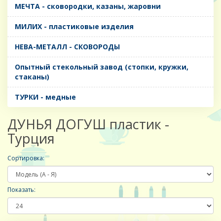
МЕЧТА - сковородки, казаны, жаровни
МИЛИХ - пластиковые изделия
НЕВА-МЕТАЛЛ - СКОВОРОДЫ
Опытный стекольный завод (стопки, кружки,
стаканы)
ТУРКИ - медные
ДУНЬЯ ДОГУШ пластик -
Турция
Сортировка:
Показать: