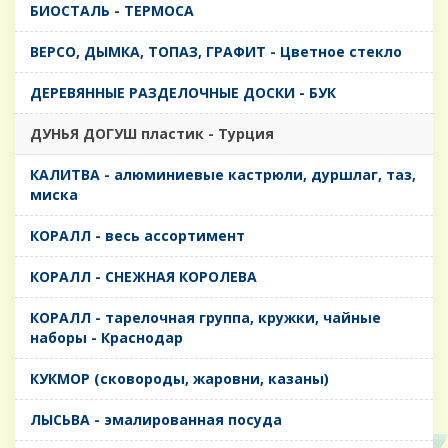
БИОСТАЛЬ - ТЕРМОСА
ВЕРСО, ДЫМКА, ТОПАЗ, ГРАФИТ - Цветное стекло
ДЕРЕВЯННЫЕ РАЗДЕЛОЧНЫЕ ДОСКИ - БУК
ДУНЬЯ ДОГУШ пластик - Турция
КАЛИТВА - алюминиевые кастрюли, дуршлаг, таз,
миска
КОРАЛЛ - весь ассортимент
КОРАЛЛ - СНЕЖНАЯ КОРОЛЕВА
КОРАЛЛ - тарелочная группа, кружки, чайные
наборы - Краснодар
КУКМОР (сковороды, жаровни, казаны)
ЛЫСЬВА - эмалированная посуда