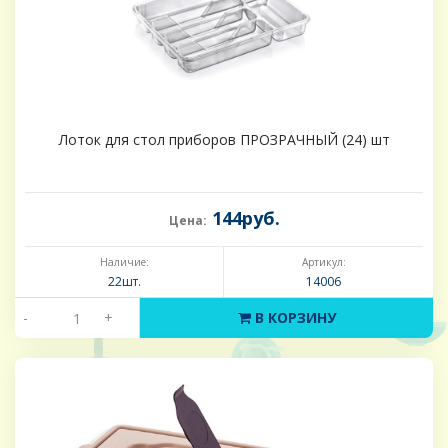
Лоток для стол приборов ПРОЗРАЧНЫЙ (24) шт
144руб.
Цена:
Наличие:
Артикул:
22шт.
14006
-
+
В КОРЗИНУ