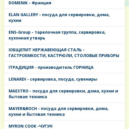
DOMENIK - Франция
ELAN GALLERY - посуда для сервировки, дома,
кухни
ENS-Group - тарелочная группа, сервировка,
кухонная утварь
IОБЩЕПИТ НЕРЖАВЕЮЩАЯ СТАЛЬ -
ГАСТРОЕМКОСТИ, КАСТРЮЛИ, СТОЛОВЫЕ ПРИБОРЫ
IТРАДИЦИЯ - производитель ГОРНИЦА
LENARDI - сервировка, посуда, сувениры
MAESTRO - посуда для сервировки, дома, кухни и
бытовая техника
MAYER&BOCH - посуда для сервировки, дома,
кухни и бытовая техника
MYRON COOK -ЧУГУН