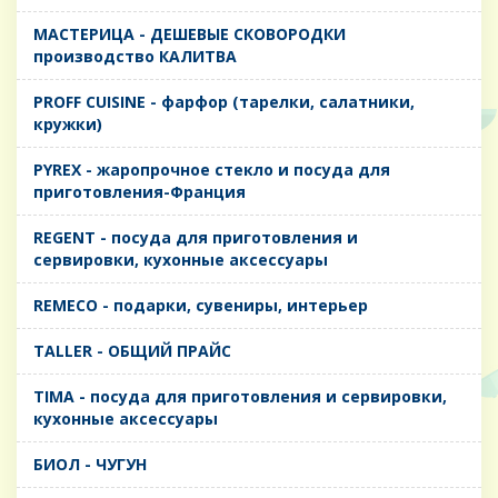
MАСТЕРИЦА - ДЕШЕВЫЕ СКОВОРОДКИ
производство КАЛИТВА
PROFF CUISINE - фарфор (тарелки, салатники,
кружки)
PYREX - жаропрочное стекло и посуда для
приготовления-Франция
REGENT - посуда для приготовления и
сервировки, кухонные аксессуары
REMECO - подарки, сувениры, интерьер
TALLER - ОБЩИЙ ПРАЙС
TIMA - посуда для приготовления и сервировки,
кухонные аксессуары
БИОЛ - ЧУГУН