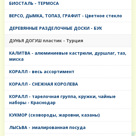
БИОСТАЛЬ - ТЕРМОСА
ВЕРСО, ДЫМКА, ТОПАЗ, ГРАФИТ - Цветное стекло
ДЕРЕВЯННЫЕ РАЗДЕЛОЧНЫЕ ДОСКИ - БУК
ДУНЬЯ ДОГУШ пластик - Турция
КАЛИТВА - алюминиевые кастрюли, дуршлаг, таз,
миска
КОРАЛЛ - весь ассортимент
КОРАЛЛ - СНЕЖНАЯ КОРОЛЕВА
КОРАЛЛ - тарелочная группа, кружки, чайные
наборы - Краснодар
КУКМОР (сковороды, жаровни, казаны)
ЛЫСЬВА - эмалированная посуда