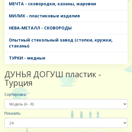
МЕЧТА - сковородки, казаны, жаровни
МИЛИХ - пластиковые изделия
НЕВА-МЕТАЛЛ - СКОВОРОДЫ
Опытный стекольный завод (стопки, кружки,
стаканы)
ТУРКИ - медные
ДУНЬЯ ДОГУШ пластик -
Турция
Сортировка:
Показать: