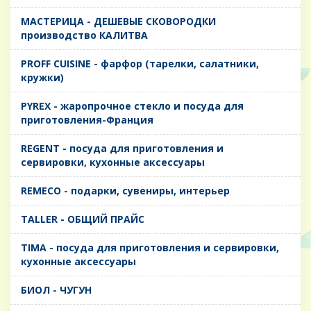
MАСТЕРИЦА - ДЕШЕВЫЕ СКОВОРОДКИ
производство КАЛИТВА
PROFF CUISINE - фарфор (тарелки, салатники,
кружки)
PYREX - жаропрочное стекло и посуда для
приготовления-Франция
REGENT - посуда для приготовления и
сервировки, кухонные аксессуары
REMECO - подарки, сувениры, интерьер
TALLER - ОБЩИЙ ПРАЙС
TIMA - посуда для приготовления и сервировки,
кухонные аксессуары
БИОЛ - ЧУГУН