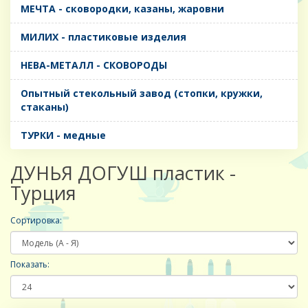
МЕЧТА - сковородки, казаны, жаровни
МИЛИХ - пластиковые изделия
НЕВА-МЕТАЛЛ - СКОВОРОДЫ
Опытный стекольный завод (стопки, кружки,
стаканы)
ТУРКИ - медные
ДУНЬЯ ДОГУШ пластик -
Турция
Сортировка:
Показать: