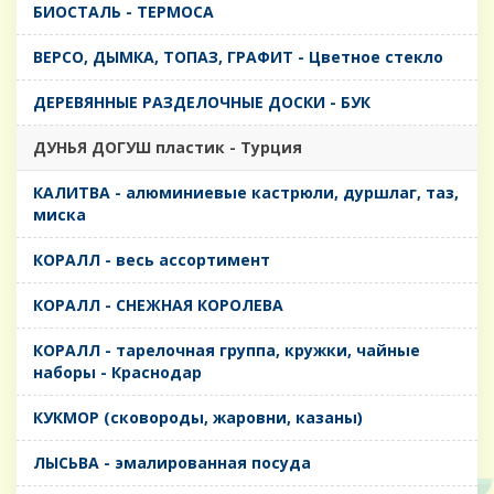
БИОСТАЛЬ - ТЕРМОСА
ВЕРСО, ДЫМКА, ТОПАЗ, ГРАФИТ - Цветное стекло
ДЕРЕВЯННЫЕ РАЗДЕЛОЧНЫЕ ДОСКИ - БУК
ДУНЬЯ ДОГУШ пластик - Турция
КАЛИТВА - алюминиевые кастрюли, дуршлаг, таз,
миска
КОРАЛЛ - весь ассортимент
КОРАЛЛ - СНЕЖНАЯ КОРОЛЕВА
КОРАЛЛ - тарелочная группа, кружки, чайные
наборы - Краснодар
КУКМОР (сковороды, жаровни, казаны)
ЛЫСЬВА - эмалированная посуда