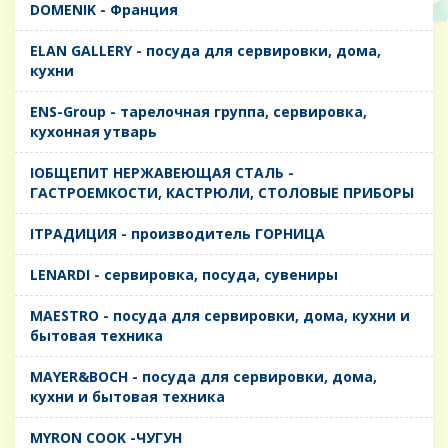
DOMENIK - Франция
ELAN GALLERY - посуда для сервировки, дома,
кухни
ENS-Group - тарелочная группа, сервировка,
кухонная утварь
IОБЩЕПИТ НЕРЖАВЕЮЩАЯ СТАЛЬ -
ГАСТРОЕМКОСТИ, КАСТРЮЛИ, СТОЛОВЫЕ ПРИБОРЫ
IТРАДИЦИЯ - производитель ГОРНИЦА
LENARDI - сервировка, посуда, сувениры
MAESTRO - посуда для сервировки, дома, кухни и
бытовая техника
MAYER&BOCH - посуда для сервировки, дома,
кухни и бытовая техника
MYRON COOK -ЧУГУН