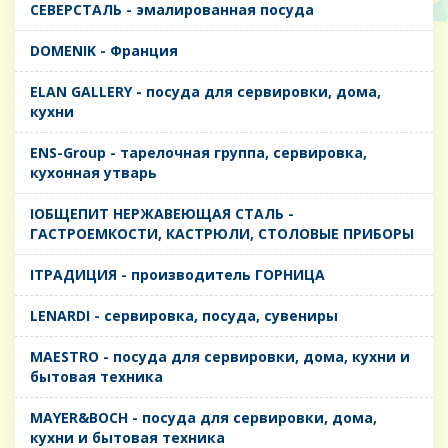
CЕВЕРСТАЛЬ - эмалированная посуда
DOMENIK - Франция
ELAN GALLERY - посуда для сервировки, дома,
кухни
ENS-Group - тарелочная группа, сервировка,
кухонная утварь
IОБЩЕПИТ НЕРЖАВЕЮЩАЯ СТАЛЬ -
ГАСТРОЕМКОСТИ, КАСТРЮЛИ, СТОЛОВЫЕ ПРИБОРЫ
IТРАДИЦИЯ - производитель ГОРНИЦА
LENARDI - сервировка, посуда, сувениры
MAESTRO - посуда для сервировки, дома, кухни и
бытовая техника
MAYER&BOCH - посуда для сервировки, дома,
кухни и бытовая техника