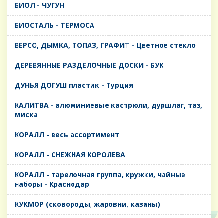
БИОЛ - ЧУГУН
БИОСТАЛЬ - ТЕРМОСА
ВЕРСО, ДЫМКА, ТОПАЗ, ГРАФИТ - Цветное стекло
ДЕРЕВЯННЫЕ РАЗДЕЛОЧНЫЕ ДОСКИ - БУК
ДУНЬЯ ДОГУШ пластик - Турция
КАЛИТВА - алюминиевые кастрюли, дуршлаг, таз,
миска
КОРАЛЛ - весь ассортимент
КОРАЛЛ - СНЕЖНАЯ КОРОЛЕВА
КОРАЛЛ - тарелочная группа, кружки, чайные
наборы - Краснодар
КУКМОР (сковороды, жаровни, казаны)