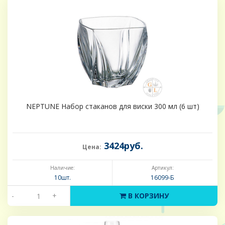
NEPTUNE Набор стаканов для виски 300 мл (6 шт)
3424руб.
Цена:
Наличие:
Артикул:
10шт.
16099-Б
-
+
В КОРЗИНУ