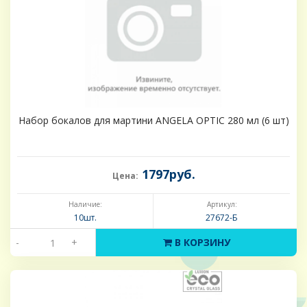
Набор бокалов для мартини ANGELA OPTIC 280 мл (6 шт)
1797руб.
Цена:
Наличие:
Артикул:
10шт.
27672-Б
-
+
В КОРЗИНУ