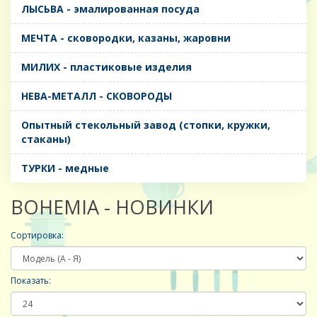
ЛЫСЬВА - эмалированная посуда
МЕЧТА - сковородки, казаны, жаровни
МИЛИХ - пластиковые изделия
НЕВА-МЕТАЛЛ - СКОВОРОДЫ
Опытный стекольный завод (стопки, кружки,
стаканы)
ТУРКИ - медные
BOHEMIA - НОВИНКИ
Сортировка:
Показать: