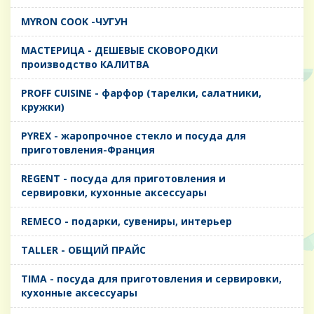
MYRON COOK -ЧУГУН
MАСТЕРИЦА - ДЕШЕВЫЕ СКОВОРОДКИ
производство КАЛИТВА
PROFF CUISINE - фарфор (тарелки, салатники,
кружки)
PYREX - жаропрочное стекло и посуда для
приготовления-Франция
REGENT - посуда для приготовления и
сервировки, кухонные аксессуары
REMECO - подарки, сувениры, интерьер
TALLER - ОБЩИЙ ПРАЙС
TIMA - посуда для приготовления и сервировки,
кухонные аксессуары