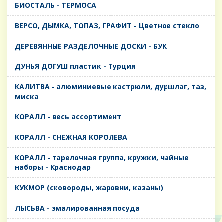
БИОСТАЛЬ - ТЕРМОСА
ВЕРСО, ДЫМКА, ТОПАЗ, ГРАФИТ - Цветное стекло
ДЕРЕВЯННЫЕ РАЗДЕЛОЧНЫЕ ДОСКИ - БУК
ДУНЬЯ ДОГУШ пластик - Турция
КАЛИТВА - алюминиевые кастрюли, дуршлаг, таз,
миска
КОРАЛЛ - весь ассортимент
КОРАЛЛ - СНЕЖНАЯ КОРОЛЕВА
КОРАЛЛ - тарелочная группа, кружки, чайные
наборы - Краснодар
КУКМОР (сковороды, жаровни, казаны)
ЛЫСЬВА - эмалированная посуда