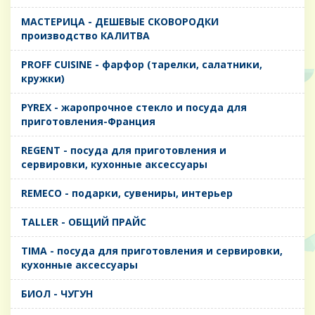
MАСТЕРИЦА - ДЕШЕВЫЕ СКОВОРОДКИ
производство КАЛИТВА
PROFF CUISINE - фарфор (тарелки, салатники,
кружки)
PYREX - жаропрочное стекло и посуда для
приготовления-Франция
REGENT - посуда для приготовления и
сервировки, кухонные аксессуары
REMECO - подарки, сувениры, интерьер
TALLER - ОБЩИЙ ПРАЙС
TIMA - посуда для приготовления и сервировки,
кухонные аксессуары
БИОЛ - ЧУГУН