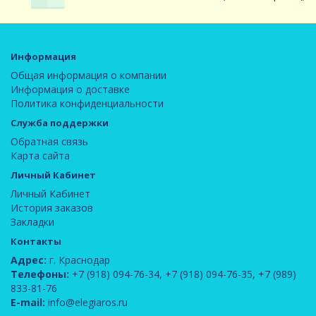
Информация
Общая информация о компании
Информация о доставке
Политика конфиденциальности
Служба поддержки
Обратная связь
Карта сайта
Личный Кабинет
Личный Кабинет
История заказов
Закладки
Контакты
Адрес:
г. Краснодар
Телефоны:
+7 (918) 094-76-34
,
+7 (918) 094-76-35
,
+7 (989)
833-81-76
E-mail:
info@elegiaros.ru