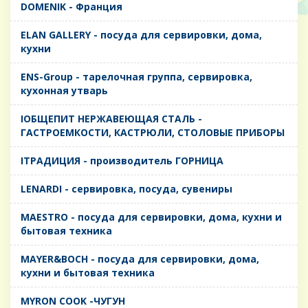
DOMENIK - Франция
ELAN GALLERY - посуда для сервировки, дома,
кухни
ENS-Group - тарелочная группа, сервировка,
кухонная утварь
IОБЩЕПИТ НЕРЖАВЕЮЩАЯ СТАЛЬ -
ГАСТРОЕМКОСТИ, КАСТРЮЛИ, СТОЛОВЫЕ ПРИБОРЫ
IТРАДИЦИЯ - производитель ГОРНИЦА
LENARDI - сервировка, посуда, сувениры
MAESTRO - посуда для сервировки, дома, кухни и
бытовая техника
MAYER&BOCH - посуда для сервировки, дома,
кухни и бытовая техника
MYRON COOK -ЧУГУН