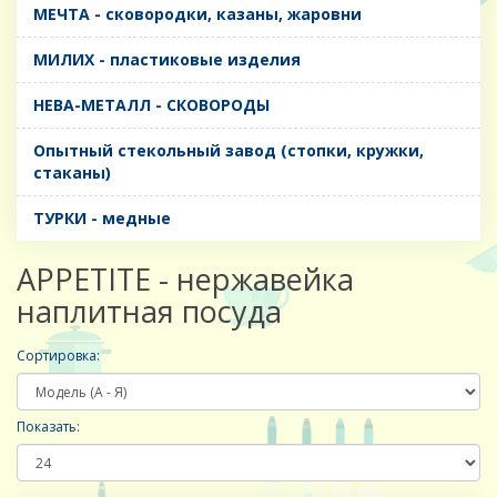
МЕЧТА - сковородки, казаны, жаровни
МИЛИХ - пластиковые изделия
НЕВА-МЕТАЛЛ - СКОВОРОДЫ
Опытный стекольный завод (стопки, кружки,
стаканы)
ТУРКИ - медные
APPETITE - нержавейка
наплитная посуда
Сортировка:
Показать: