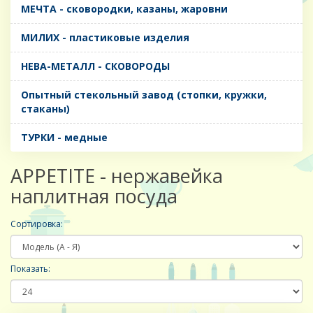
МЕЧТА - сковородки, казаны, жаровни
МИЛИХ - пластиковые изделия
НЕВА-МЕТАЛЛ - СКОВОРОДЫ
Опытный стекольный завод (стопки, кружки,
стаканы)
ТУРКИ - медные
APPETITE - нержавейка
наплитная посуда
Сортировка:
Показать: