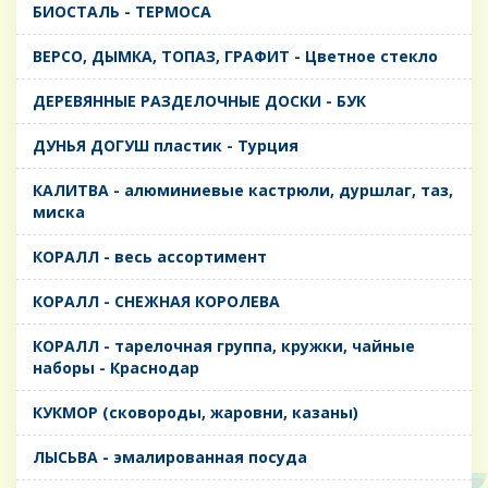
БИОСТАЛЬ - ТЕРМОСА
ВЕРСО, ДЫМКА, ТОПАЗ, ГРАФИТ - Цветное стекло
ДЕРЕВЯННЫЕ РАЗДЕЛОЧНЫЕ ДОСКИ - БУК
ДУНЬЯ ДОГУШ пластик - Турция
КАЛИТВА - алюминиевые кастрюли, дуршлаг, таз,
миска
КОРАЛЛ - весь ассортимент
КОРАЛЛ - СНЕЖНАЯ КОРОЛЕВА
КОРАЛЛ - тарелочная группа, кружки, чайные
наборы - Краснодар
КУКМОР (сковороды, жаровни, казаны)
ЛЫСЬВА - эмалированная посуда