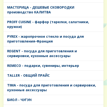
MАСТЕРИЦА - ДЕШЕВЫЕ СКОВОРОДКИ
производство КАЛИТВА
PROFF CUISINE - фарфор (тарелки, салатники,
кружки)
PYREX - жаропрочное стекло и посуда для
приготовления-Франция
REGENT - посуда для приготовления и
сервировки, кухонные аксессуары
REMECO - подарки, сувениры, интерьер
TALLER - ОБЩИЙ ПРАЙС
TIMA - посуда для приготовления и сервировки,
кухонные аксессуары
БИОЛ - ЧУГУН