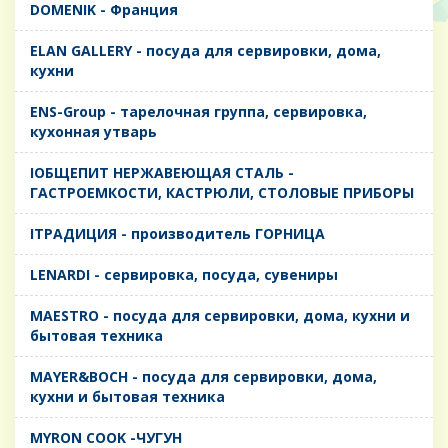
DOMENIK - Франция
ELAN GALLERY - посуда для сервировки, дома,
кухни
ENS-Group - тарелочная группа, сервировка,
кухонная утварь
IОБЩЕПИТ НЕРЖАВЕЮЩАЯ СТАЛЬ -
ГАСТРОЕМКОСТИ, КАСТРЮЛИ, СТОЛОВЫЕ ПРИБОРЫ
IТРАДИЦИЯ - производитель ГОРНИЦА
LENARDI - сервировка, посуда, сувениры
MAESTRO - посуда для сервировки, дома, кухни и
бытовая техника
MAYER&BOCH - посуда для сервировки, дома,
кухни и бытовая техника
MYRON COOK -ЧУГУН