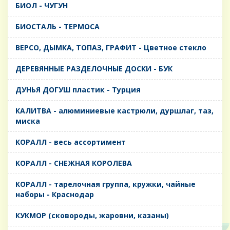
БИОЛ - ЧУГУН
БИОСТАЛЬ - ТЕРМОСА
ВЕРСО, ДЫМКА, ТОПАЗ, ГРАФИТ - Цветное стекло
ДЕРЕВЯННЫЕ РАЗДЕЛОЧНЫЕ ДОСКИ - БУК
ДУНЬЯ ДОГУШ пластик - Турция
КАЛИТВА - алюминиевые кастрюли, дуршлаг, таз,
миска
КОРАЛЛ - весь ассортимент
КОРАЛЛ - СНЕЖНАЯ КОРОЛЕВА
КОРАЛЛ - тарелочная группа, кружки, чайные
наборы - Краснодар
КУКМОР (сковороды, жаровни, казаны)