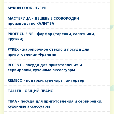
MYRON COOK -ЧУГУН
MАСТЕРИЦА - ДЕШЕВЫЕ СКОВОРОДКИ
производство КАЛИТВА
PROFF CUISINE - фарфор (тарелки, салатники,
кружки)
PYREX - жаропрочное стекло и посуда для
приготовления-Франция
REGENT - посуда для приготовления и
сервировки, кухонные аксессуары
REMECO - подарки, сувениры, интерьер
TALLER - ОБЩИЙ ПРАЙС
TIMA - посуда для приготовления и сервировки,
кухонные аксессуары