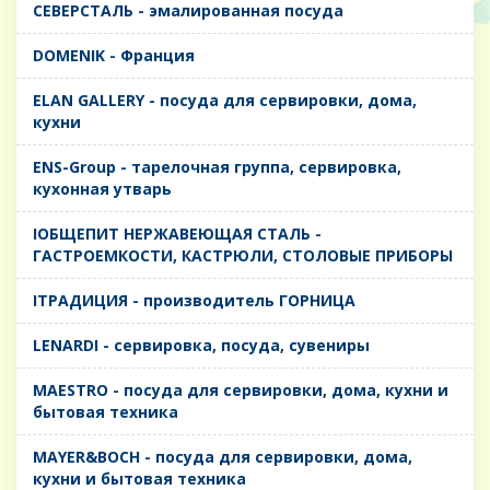
CЕВЕРСТАЛЬ - эмалированная посуда
DOMENIK - Франция
ELAN GALLERY - посуда для сервировки, дома,
кухни
ENS-Group - тарелочная группа, сервировка,
кухонная утварь
IОБЩЕПИТ НЕРЖАВЕЮЩАЯ СТАЛЬ -
ГАСТРОЕМКОСТИ, КАСТРЮЛИ, СТОЛОВЫЕ ПРИБОРЫ
IТРАДИЦИЯ - производитель ГОРНИЦА
LENARDI - сервировка, посуда, сувениры
MAESTRO - посуда для сервировки, дома, кухни и
бытовая техника
MAYER&BOCH - посуда для сервировки, дома,
кухни и бытовая техника