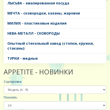
ЛЫСЬВА - эмалированная посуда
МЕЧТА - сковородки, казаны, жаровни
МИЛИХ - пластиковые изделия
НЕВА-МЕТАЛЛ - СКОВОРОДЫ
Опытный стекольный завод (стопки, кружки,
стаканы)
ТУРКИ - медные
APPETITE - НОВИНКИ
Сортировка:
Показать: