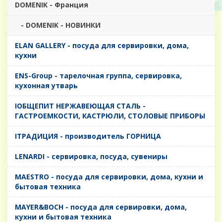
DOMENIK - Франция
- DOMENIK - НОВИНКИ
ELAN GALLERY - посуда для сервировки, дома,
кухни
ENS-Group - тарелочная группа, сервировка,
кухонная утварь
IОБЩЕПИТ НЕРЖАВЕЮЩАЯ СТАЛЬ -
ГАСТРОЕМКОСТИ, КАСТРЮЛИ, СТОЛОВЫЕ ПРИБОРЫ
IТРАДИЦИЯ - производитель ГОРНИЦА
LENARDI - сервировка, посуда, сувениры
MAESTRO - посуда для сервировки, дома, кухни и
бытовая техника
MAYER&BOCH - посуда для сервировки, дома,
кухни и бытовая техника