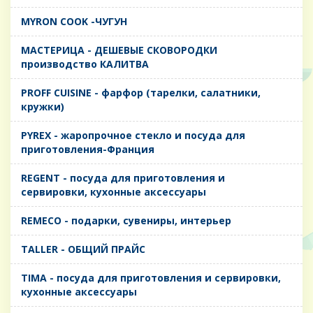
MYRON COOK -ЧУГУН
MАСТЕРИЦА - ДЕШЕВЫЕ СКОВОРОДКИ
производство КАЛИТВА
PROFF CUISINE - фарфор (тарелки, салатники,
кружки)
PYREX - жаропрочное стекло и посуда для
приготовления-Франция
REGENT - посуда для приготовления и
сервировки, кухонные аксессуары
REMECO - подарки, сувениры, интерьер
TALLER - ОБЩИЙ ПРАЙС
TIMA - посуда для приготовления и сервировки,
кухонные аксессуары