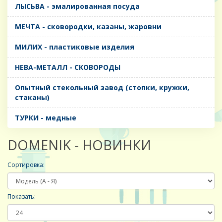
ЛЫСЬВА - эмалированная посуда
МЕЧТА - сковородки, казаны, жаровни
МИЛИХ - пластиковые изделия
НЕВА-МЕТАЛЛ - СКОВОРОДЫ
Опытный стекольный завод (стопки, кружки,
стаканы)
ТУРКИ - медные
DOMENIK - НОВИНКИ
Сортировка:
Показать: