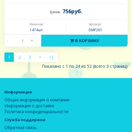
756руб.
Цена:
Наличие:
Артикул:
1474шт.
DMF261
-
+
В КОРЗИНУ
1
2
3
>
>|
Показано с 1 по 24 из 52 (всего 3 страниц)
Информация
Общая информация о компании
Информация о доставке
Политика конфиденциальности
Служба поддержки
Обратная связь