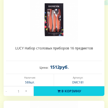
LUCY Набор столовых приборов 16 предметов
1512руб.
Цена:
Наличие:
Артикул:
589шт.
DMC181
-
+
В КОРЗИНУ