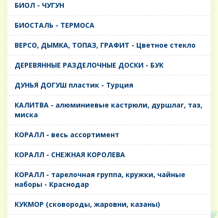
БИОЛ - ЧУГУН
БИОСТАЛЬ - ТЕРМОСА
ВЕРСО, ДЫМКА, ТОПАЗ, ГРАФИТ - Цветное стекло
ДЕРЕВЯННЫЕ РАЗДЕЛОЧНЫЕ ДОСКИ - БУК
ДУНЬЯ ДОГУШ пластик - Турция
КАЛИТВА - алюминиевые кастрюли, дуршлаг, таз,
миска
КОРАЛЛ - весь ассортимент
КОРАЛЛ - СНЕЖНАЯ КОРОЛЕВА
КОРАЛЛ - тарелочная группа, кружки, чайные
наборы - Краснодар
КУКМОР (сковороды, жаровни, казаны)