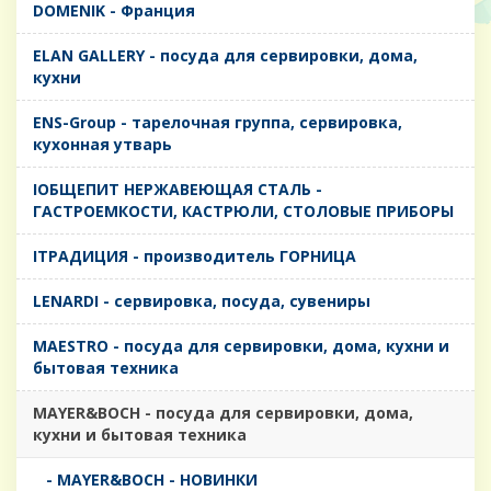
DOMENIK - Франция
ELAN GALLERY - посуда для сервировки, дома,
кухни
ENS-Group - тарелочная группа, сервировка,
кухонная утварь
IОБЩЕПИТ НЕРЖАВЕЮЩАЯ СТАЛЬ -
ГАСТРОЕМКОСТИ, КАСТРЮЛИ, СТОЛОВЫЕ ПРИБОРЫ
IТРАДИЦИЯ - производитель ГОРНИЦА
LENARDI - сервировка, посуда, сувениры
MAESTRO - посуда для сервировки, дома, кухни и
бытовая техника
MAYER&BOCH - посуда для сервировки, дома,
кухни и бытовая техника
- MAYER&BOCH - НОВИНКИ