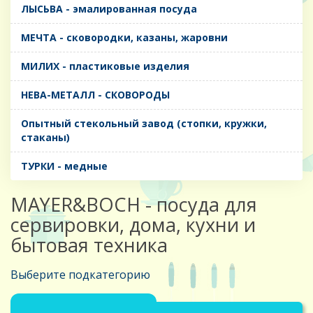
ЛЫСЬВА - эмалированная посуда
МЕЧТА - сковородки, казаны, жаровни
МИЛИХ - пластиковые изделия
НЕВА-МЕТАЛЛ - СКОВОРОДЫ
Опытный стекольный завод (стопки, кружки,
стаканы)
ТУРКИ - медные
MAYER&BOCH - посуда для
сервировки, дома, кухни и
бытовая техника
Выберите подкатегорию