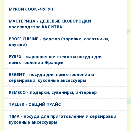
MYRON COOK -ЧУГУН
MАСТЕРИЦА - ДЕШЕВЫЕ СКОВОРОДКИ
производство КАЛИТВА
PROFF CUISINE - фарфор (тарелки, салатники,
кружки)
PYREX - жаропрочное стекло и посуда для
приготовления-Франция
REGENT - посуда для приготовления и
сервировки, кухонные аксессуары
REMECO - подарки, сувениры, интерьер
TALLER - ОБЩИЙ ПРАЙС
TIMA - посуда для приготовления и сервировки,
кухонные аксессуары