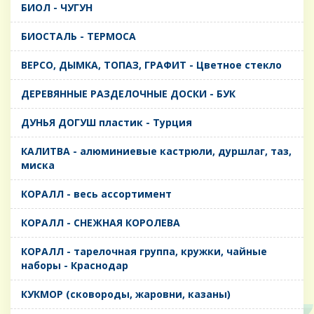
БИОЛ - ЧУГУН
БИОСТАЛЬ - ТЕРМОСА
ВЕРСО, ДЫМКА, ТОПАЗ, ГРАФИТ - Цветное стекло
ДЕРЕВЯННЫЕ РАЗДЕЛОЧНЫЕ ДОСКИ - БУК
ДУНЬЯ ДОГУШ пластик - Турция
КАЛИТВА - алюминиевые кастрюли, дуршлаг, таз,
миска
КОРАЛЛ - весь ассортимент
КОРАЛЛ - СНЕЖНАЯ КОРОЛЕВА
КОРАЛЛ - тарелочная группа, кружки, чайные
наборы - Краснодар
КУКМОР (сковороды, жаровни, казаны)