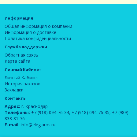
Информация
Общая информация о компании
Информация о доставке
Политика конфиденциальности
Служба поддержки
Обратная связь
Карта сайта
Личный Кабинет
Личный Кабинет
История заказов
Закладки
Контакты
Адрес:
г. Краснодар
Телефоны:
+7 (918) 094-76-34
,
+7 (918) 094-76-35
,
+7 (989)
833-81-76
E-mail:
info@elegiaros.ru