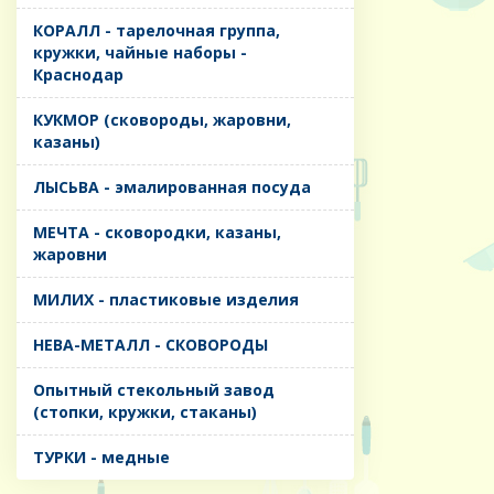
КОРАЛЛ - тарелочная группа,
кружки, чайные наборы -
Краснодар
КУКМОР (сковороды, жаровни,
казаны)
ЛЫСЬВА - эмалированная посуда
МЕЧТА - сковородки, казаны,
жаровни
МИЛИХ - пластиковые изделия
НЕВА-МЕТАЛЛ - СКОВОРОДЫ
Опытный стекольный завод
(стопки, кружки, стаканы)
ТУРКИ - медные