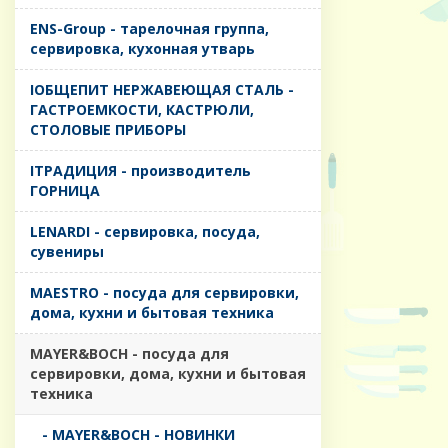
ENS-Group - тарелочная группа,
сервировка, кухонная утварь
IОБЩЕПИТ НЕРЖАВЕЮЩАЯ СТАЛЬ -
ГАСТРОЕМКОСТИ, КАСТРЮЛИ,
СТОЛОВЫЕ ПРИБОРЫ
IТРАДИЦИЯ - производитель
ГОРНИЦА
LENARDI - сервировка, посуда,
сувениры
MAESTRO - посуда для сервировки,
дома, кухни и бытовая техника
MAYER&BOCH - посуда для
сервировки, дома, кухни и бытовая
техника
- MAYER&BOCH - НОВИНКИ