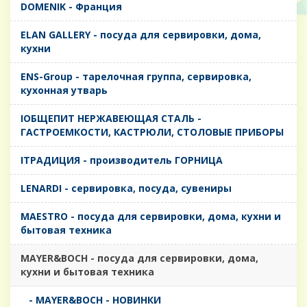
DOMENIK - Франция
ELAN GALLERY - посуда для сервировки, дома,
кухни
ENS-Group - тарелочная группа, сервировка,
кухонная утварь
IОБЩЕПИТ НЕРЖАВЕЮЩАЯ СТАЛЬ -
ГАСТРОЕМКОСТИ, КАСТРЮЛИ, СТОЛОВЫЕ ПРИБОРЫ
IТРАДИЦИЯ - производитель ГОРНИЦА
LENARDI - сервировка, посуда, сувениры
MAESTRO - посуда для сервировки, дома, кухни и
бытовая техника
MAYER&BOCH - посуда для сервировки, дома,
кухни и бытовая техника
- MAYER&BOCH - НОВИНКИ