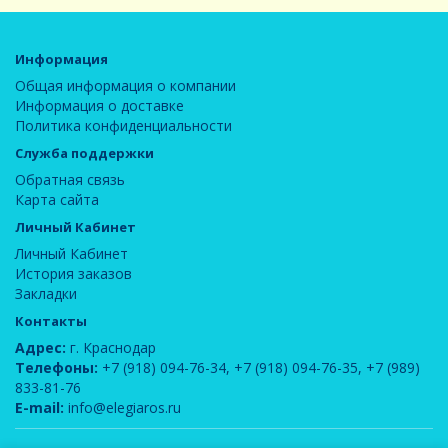
Информация
Общая информация о компании
Информация о доставке
Политика конфиденциальности
Служба поддержки
Обратная связь
Карта сайта
Личный Кабинет
Личный Кабинет
История заказов
Закладки
Контакты
Адрес:
г. Краснодар
Телефоны:
+7 (918) 094-76-34
,
+7 (918) 094-76-35
,
+7 (989)
833-81-76
E-mail:
info@elegiaros.ru