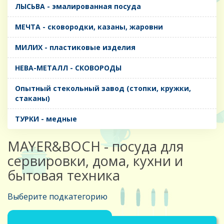
ЛЫСЬВА - эмалированная посуда
МЕЧТА - сковородки, казаны, жаровни
МИЛИХ - пластиковые изделия
НЕВА-МЕТАЛЛ - СКОВОРОДЫ
Опытный стекольный завод (стопки, кружки,
стаканы)
ТУРКИ - медные
MAYER&BOCH - посуда для
сервировки, дома, кухни и
бытовая техника
Выберите подкатегорию