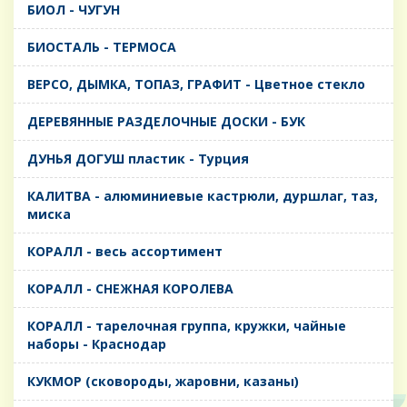
БИОЛ - ЧУГУН
БИОСТАЛЬ - ТЕРМОСА
ВЕРСО, ДЫМКА, ТОПАЗ, ГРАФИТ - Цветное стекло
ДЕРЕВЯННЫЕ РАЗДЕЛОЧНЫЕ ДОСКИ - БУК
ДУНЬЯ ДОГУШ пластик - Турция
КАЛИТВА - алюминиевые кастрюли, дуршлаг, таз,
миска
КОРАЛЛ - весь ассортимент
КОРАЛЛ - СНЕЖНАЯ КОРОЛЕВА
КОРАЛЛ - тарелочная группа, кружки, чайные
наборы - Краснодар
КУКМОР (сковороды, жаровни, казаны)