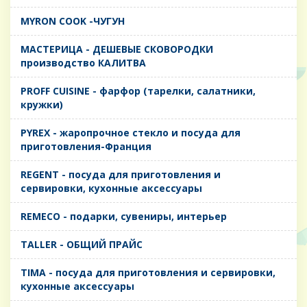
MYRON COOK -ЧУГУН
MАСТЕРИЦА - ДЕШЕВЫЕ СКОВОРОДКИ
производство КАЛИТВА
PROFF CUISINE - фарфор (тарелки, салатники,
кружки)
PYREX - жаропрочное стекло и посуда для
приготовления-Франция
REGENT - посуда для приготовления и
сервировки, кухонные аксессуары
REMECO - подарки, сувениры, интерьер
TALLER - ОБЩИЙ ПРАЙС
TIMA - посуда для приготовления и сервировки,
кухонные аксессуары