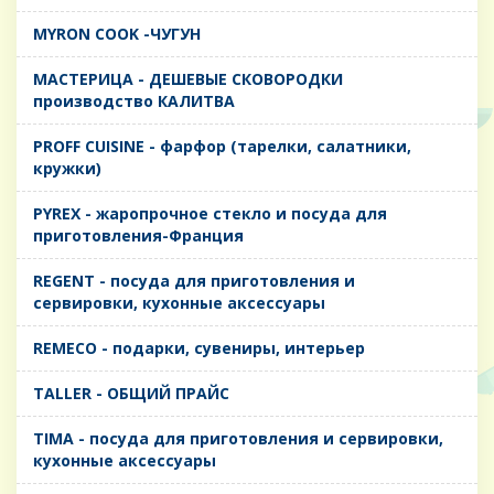
MYRON COOK -ЧУГУН
MАСТЕРИЦА - ДЕШЕВЫЕ СКОВОРОДКИ
производство КАЛИТВА
PROFF CUISINE - фарфор (тарелки, салатники,
кружки)
PYREX - жаропрочное стекло и посуда для
приготовления-Франция
REGENT - посуда для приготовления и
сервировки, кухонные аксессуары
REMECO - подарки, сувениры, интерьер
TALLER - ОБЩИЙ ПРАЙС
TIMA - посуда для приготовления и сервировки,
кухонные аксессуары