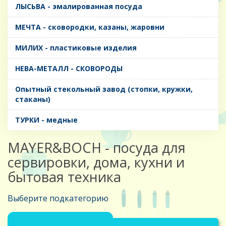
ЛЫСЬВА - эмалированная посуда
МЕЧТА - сковородки, казаны, жаровни
МИЛИХ - пластиковые изделия
НЕВА-МЕТАЛЛ - СКОВОРОДЫ
Опытный стекольный завод (стопки, кружки,
стаканы)
ТУРКИ - медные
MAYER&BOCH - посуда для
сервировки, дома, кухни и
бытовая техника
Выберите подкатегорию