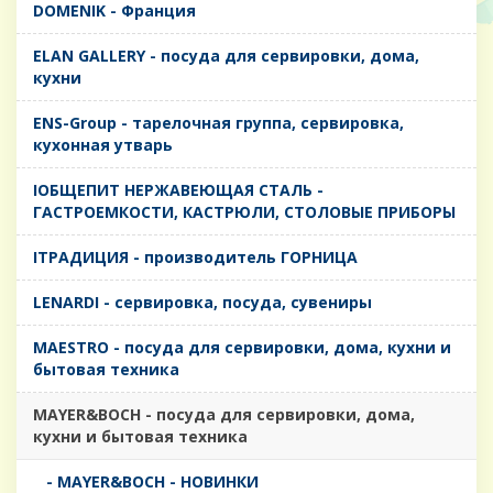
DOMENIK - Франция
ELAN GALLERY - посуда для сервировки, дома,
кухни
ENS-Group - тарелочная группа, сервировка,
кухонная утварь
IОБЩЕПИТ НЕРЖАВЕЮЩАЯ СТАЛЬ -
ГАСТРОЕМКОСТИ, КАСТРЮЛИ, СТОЛОВЫЕ ПРИБОРЫ
IТРАДИЦИЯ - производитель ГОРНИЦА
LENARDI - сервировка, посуда, сувениры
MAESTRO - посуда для сервировки, дома, кухни и
бытовая техника
MAYER&BOCH - посуда для сервировки, дома,
кухни и бытовая техника
- MAYER&BOCH - НОВИНКИ