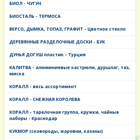
БИОЛ - ЧУГУН
БИОСТАЛЬ - ТЕРМОСА
ВЕРСО, ДЫМКА, ТОПАЗ, ГРАФИТ - Цветное стекло
ДЕРЕВЯННЫЕ РАЗДЕЛОЧНЫЕ ДОСКИ - БУК
ДУНЬЯ ДОГУШ пластик - Турция
КАЛИТВА - алюминиевые кастрюли, дуршлаг, таз,
миска
КОРАЛЛ - весь ассортимент
КОРАЛЛ - СНЕЖНАЯ КОРОЛЕВА
КОРАЛЛ - тарелочная группа, кружки, чайные
наборы - Краснодар
КУКМОР (сковороды, жаровни, казаны)