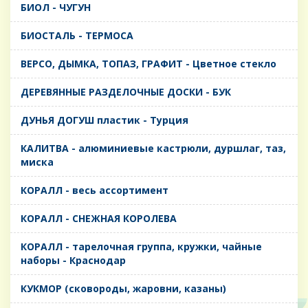
БИОЛ - ЧУГУН
БИОСТАЛЬ - ТЕРМОСА
ВЕРСО, ДЫМКА, ТОПАЗ, ГРАФИТ - Цветное стекло
ДЕРЕВЯННЫЕ РАЗДЕЛОЧНЫЕ ДОСКИ - БУК
ДУНЬЯ ДОГУШ пластик - Турция
КАЛИТВА - алюминиевые кастрюли, дуршлаг, таз,
миска
КОРАЛЛ - весь ассортимент
КОРАЛЛ - СНЕЖНАЯ КОРОЛЕВА
КОРАЛЛ - тарелочная группа, кружки, чайные
наборы - Краснодар
КУКМОР (сковороды, жаровни, казаны)