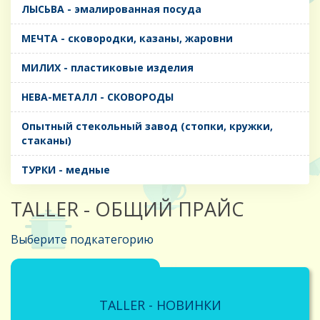
ЛЫСЬВА - эмалированная посуда
МЕЧТА - сковородки, казаны, жаровни
МИЛИХ - пластиковые изделия
НЕВА-МЕТАЛЛ - СКОВОРОДЫ
Опытный стекольный завод (стопки, кружки,
стаканы)
ТУРКИ - медные
TALLER - ОБЩИЙ ПРАЙС
Выберите подкатегорию
TALLER - НОВИНКИ