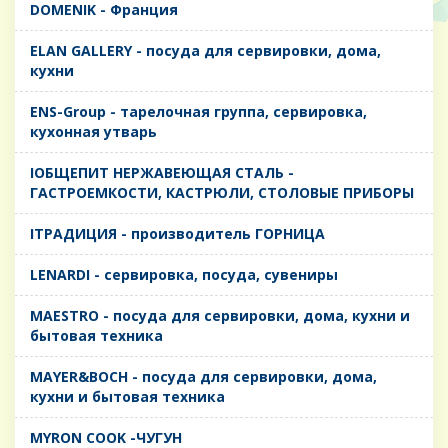
DOMENIK - Франция
ELAN GALLERY - посуда для сервировки, дома,
кухни
ENS-Group - тарелочная группа, сервировка,
кухонная утварь
IОБЩЕПИТ НЕРЖАВЕЮЩАЯ СТАЛЬ -
ГАСТРОЕМКОСТИ, КАСТРЮЛИ, СТОЛОВЫЕ ПРИБОРЫ
IТРАДИЦИЯ - производитель ГОРНИЦА
LENARDI - сервировка, посуда, сувениры
MAESTRO - посуда для сервировки, дома, кухни и
бытовая техника
MAYER&BOCH - посуда для сервировки, дома,
кухни и бытовая техника
MYRON COOK -ЧУГУН