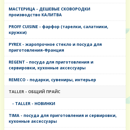
MАСТЕРИЦА - ДЕШЕВЫЕ СКОВОРОДКИ
производство КАЛИТВА
PROFF CUISINE - фарфор (тарелки, салатники,
кружки)
PYREX - жаропрочное стекло и посуда для
приготовления-Франция
REGENT - посуда для приготовления и
сервировки, кухонные аксессуары
REMECO - подарки, сувениры, интерьер
TALLER - ОБЩИЙ ПРАЙС
- TALLER - НОВИНКИ
TIMA - посуда для приготовления и сервировки,
кухонные аксессуары