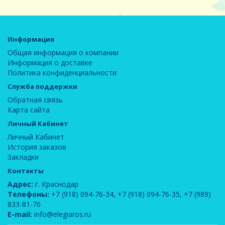
Информация
Общая информация о компании
Информация о доставке
Политика конфиденциальности
Служба поддержки
Обратная связь
Карта сайта
Личный Кабинет
Личный Кабинет
История заказов
Закладки
Контакты
Адрес:
г. Краснодар
Телефоны:
+7 (918) 094-76-34
,
+7 (918) 094-76-35
,
+7 (989)
833-81-76
E-mail:
info@elegiaros.ru