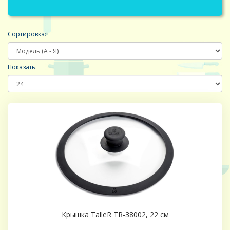
Сортировка:
Показать:
Крышка TalleR TR-38002, 22 см