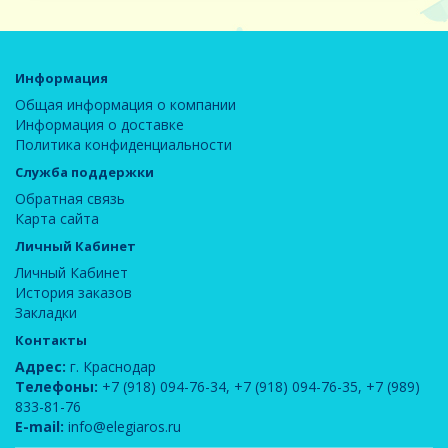
Информация
Общая информация о компании
Информация о доставке
Политика конфиденциальности
Служба поддержки
Обратная связь
Карта сайта
Личный Кабинет
Личный Кабинет
История заказов
Закладки
Контакты
Адрес:
г. Краснодар
Телефоны:
+7 (918) 094-76-34
,
+7 (918) 094-76-35
,
+7 (989)
833-81-76
E-mail:
info@elegiaros.ru