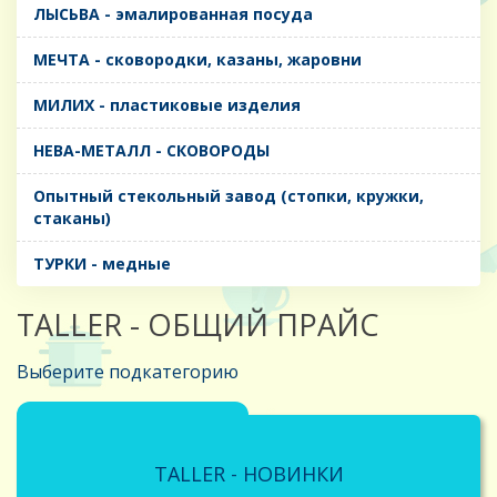
ЛЫСЬВА - эмалированная посуда
МЕЧТА - сковородки, казаны, жаровни
МИЛИХ - пластиковые изделия
НЕВА-МЕТАЛЛ - СКОВОРОДЫ
Опытный стекольный завод (стопки, кружки,
стаканы)
ТУРКИ - медные
TALLER - ОБЩИЙ ПРАЙС
Выберите подкатегорию
TALLER - НОВИНКИ