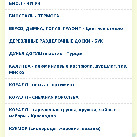
БИОЛ - ЧУГУН
БИОСТАЛЬ - ТЕРМОСА
ВЕРСО, ДЫМКА, ТОПАЗ, ГРАФИТ - Цветное стекло
ДЕРЕВЯННЫЕ РАЗДЕЛОЧНЫЕ ДОСКИ - БУК
ДУНЬЯ ДОГУШ пластик - Турция
КАЛИТВА - алюминиевые кастрюли, дуршлаг, таз,
миска
КОРАЛЛ - весь ассортимент
КОРАЛЛ - СНЕЖНАЯ КОРОЛЕВА
КОРАЛЛ - тарелочная группа, кружки, чайные
наборы - Краснодар
КУКМОР (сковороды, жаровни, казаны)