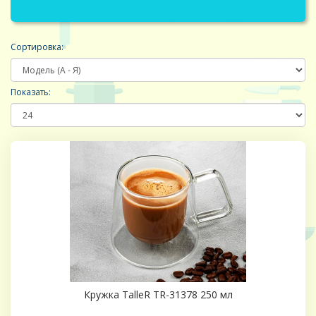
Сортировка:
Показать:
Кружка TalleR TR-31378 250 мл