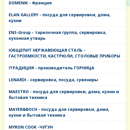
DOMENIK - Франция
ELAN GALLERY - посуда для сервировки, дома,
кухни
ENS-Group - тарелочная группа, сервировка,
кухонная утварь
IОБЩЕПИТ НЕРЖАВЕЮЩАЯ СТАЛЬ -
ГАСТРОЕМКОСТИ, КАСТРЮЛИ, СТОЛОВЫЕ ПРИБОРЫ
IТРАДИЦИЯ - производитель ГОРНИЦА
LENARDI - сервировка, посуда, сувениры
MAESTRO - посуда для сервировки, дома, кухни и
бытовая техника
MAYER&BOCH - посуда для сервировки, дома,
кухни и бытовая техника
MYRON COOK -ЧУГУН