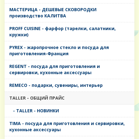
MАСТЕРИЦА - ДЕШЕВЫЕ СКОВОРОДКИ
производство КАЛИТВА
PROFF CUISINE - фарфор (тарелки, салатники,
кружки)
PYREX - жаропрочное стекло и посуда для
приготовления-Франция
REGENT - посуда для приготовления и
сервировки, кухонные аксессуары
REMECO - подарки, сувениры, интерьер
TALLER - ОБЩИЙ ПРАЙС
- TALLER - НОВИНКИ
TIMA - посуда для приготовления и сервировки,
кухонные аксессуары