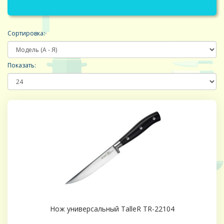
Сортировка:
Показать:
Нож универсальный TalleR TR-22104