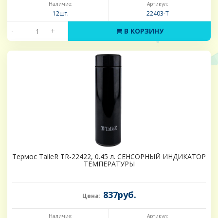
Наличие:
Артикул:
12шт.
22403-Т
-
+
В КОРЗИНУ
Термос TalleR TR-22422, 0.45 л. СЕНСОРНЫЙ ИНДИКАТОР
ТЕМПЕРАТУРЫ
837руб.
Цена:
Наличие:
Артикул: