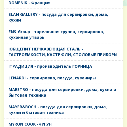
DOMENIK - Франция
ELAN GALLERY - посуда для сервировки, дома,
кухни
ENS-Group - тарелочная группа, сервировка,
кухонная утварь
IОБЩЕПИТ НЕРЖАВЕЮЩАЯ СТАЛЬ -
ГАСТРОЕМКОСТИ, КАСТРЮЛИ, СТОЛОВЫЕ ПРИБОРЫ
IТРАДИЦИЯ - производитель ГОРНИЦА
LENARDI - сервировка, посуда, сувениры
MAESTRO - посуда для сервировки, дома, кухни и
бытовая техника
MAYER&BOCH - посуда для сервировки, дома,
кухни и бытовая техника
MYRON COOK -ЧУГУН