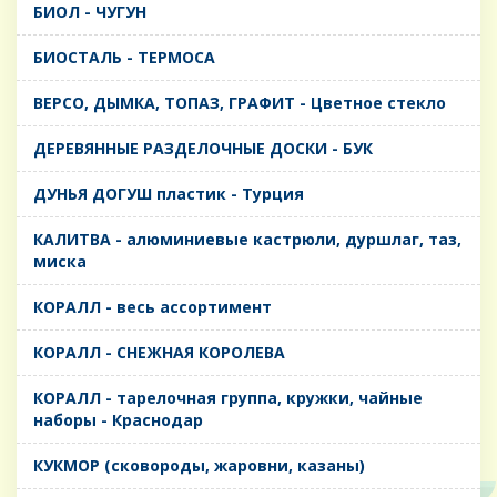
БИОЛ - ЧУГУН
БИОСТАЛЬ - ТЕРМОСА
ВЕРСО, ДЫМКА, ТОПАЗ, ГРАФИТ - Цветное стекло
ДЕРЕВЯННЫЕ РАЗДЕЛОЧНЫЕ ДОСКИ - БУК
ДУНЬЯ ДОГУШ пластик - Турция
КАЛИТВА - алюминиевые кастрюли, дуршлаг, таз,
миска
КОРАЛЛ - весь ассортимент
КОРАЛЛ - СНЕЖНАЯ КОРОЛЕВА
КОРАЛЛ - тарелочная группа, кружки, чайные
наборы - Краснодар
КУКМОР (сковороды, жаровни, казаны)