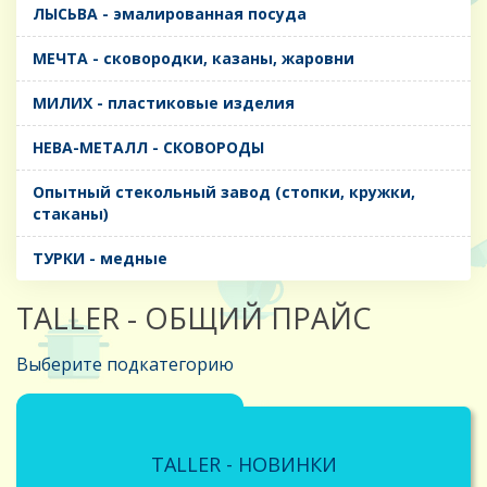
ЛЫСЬВА - эмалированная посуда
МЕЧТА - сковородки, казаны, жаровни
МИЛИХ - пластиковые изделия
НЕВА-МЕТАЛЛ - СКОВОРОДЫ
Опытный стекольный завод (стопки, кружки,
стаканы)
ТУРКИ - медные
TALLER - ОБЩИЙ ПРАЙС
Выберите подкатегорию
TALLER - НОВИНКИ