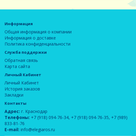
Информация
Общая информация о компании
Информация о доставке
Политика конфиденциальности
Служба поддержки
Обратная связь
Карта сайта
Личный Кабинет
Личный Кабинет
История заказов
Закладки
Контакты
Адрес:
г. Краснодар
Телефоны:
+7 (918) 094-76-34
,
+7 (918) 094-76-35
,
+7 (989)
833-81-76
E-mail:
info@elegiaros.ru