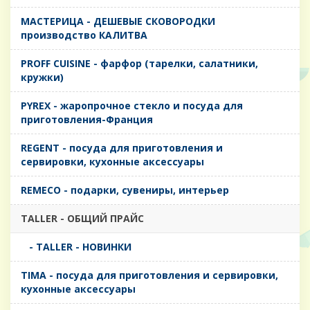
MАСТЕРИЦА - ДЕШЕВЫЕ СКОВОРОДКИ
производство КАЛИТВА
PROFF CUISINE - фарфор (тарелки, салатники,
кружки)
PYREX - жаропрочное стекло и посуда для
приготовления-Франция
REGENT - посуда для приготовления и
сервировки, кухонные аксессуары
REMECO - подарки, сувениры, интерьер
TALLER - ОБЩИЙ ПРАЙС
- TALLER - НОВИНКИ
TIMA - посуда для приготовления и сервировки,
кухонные аксессуары