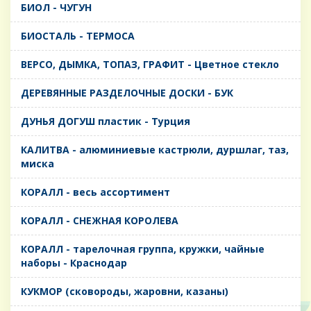
БИОЛ - ЧУГУН
БИОСТАЛЬ - ТЕРМОСА
ВЕРСО, ДЫМКА, ТОПАЗ, ГРАФИТ - Цветное стекло
ДЕРЕВЯННЫЕ РАЗДЕЛОЧНЫЕ ДОСКИ - БУК
ДУНЬЯ ДОГУШ пластик - Турция
КАЛИТВА - алюминиевые кастрюли, дуршлаг, таз,
миска
КОРАЛЛ - весь ассортимент
КОРАЛЛ - СНЕЖНАЯ КОРОЛЕВА
КОРАЛЛ - тарелочная группа, кружки, чайные
наборы - Краснодар
КУКМОР (сковороды, жаровни, казаны)