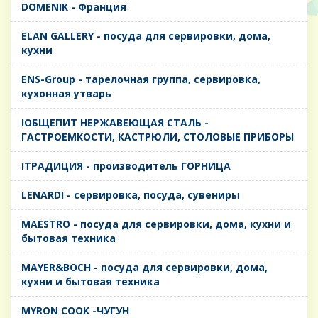
DOMENIK - Франция
ELAN GALLERY - посуда для сервировки, дома,
кухни
ENS-Group - тарелочная группа, сервировка,
кухонная утварь
IОБЩЕПИТ НЕРЖАВЕЮЩАЯ СТАЛЬ -
ГАСТРОЕМКОСТИ, КАСТРЮЛИ, СТОЛОВЫЕ ПРИБОРЫ
IТРАДИЦИЯ - производитель ГОРНИЦА
LENARDI - сервировка, посуда, сувениры
MAESTRO - посуда для сервировки, дома, кухни и
бытовая техника
MAYER&BOCH - посуда для сервировки, дома,
кухни и бытовая техника
MYRON COOK -ЧУГУН