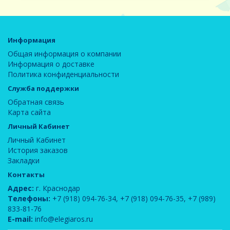
Информация
Общая информация о компании
Информация о доставке
Политика конфиденциальности
Служба поддержки
Обратная связь
Карта сайта
Личный Кабинет
Личный Кабинет
История заказов
Закладки
Контакты
Адрес:
г. Краснодар
Телефоны:
+7 (918) 094-76-34
,
+7 (918) 094-76-35
,
+7 (989)
833-81-76
E-mail:
info@elegiaros.ru