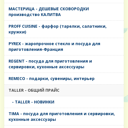
MАСТЕРИЦА - ДЕШЕВЫЕ СКОВОРОДКИ
производство КАЛИТВА
PROFF CUISINE - фарфор (тарелки, салатники,
кружки)
PYREX - жаропрочное стекло и посуда для
приготовления-Франция
REGENT - посуда для приготовления и
сервировки, кухонные аксессуары
REMECO - подарки, сувениры, интерьер
TALLER - ОБЩИЙ ПРАЙС
- TALLER - НОВИНКИ
TIMA - посуда для приготовления и сервировки,
кухонные аксессуары