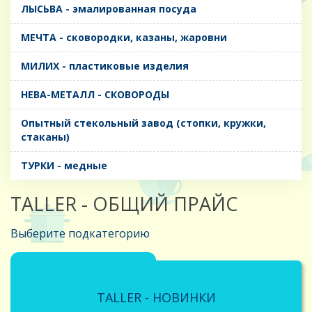
ЛЫСЬВА - эмалированная посуда
МЕЧТА - сковородки, казаны, жаровни
МИЛИХ - пластиковые изделия
НЕВА-МЕТАЛЛ - СКОВОРОДЫ
Опытный стекольный завод (стопки, кружки,
стаканы)
ТУРКИ - медные
TALLER - ОБЩИЙ ПРАЙС
Выберите подкатегорию
TALLER - НОВИНКИ