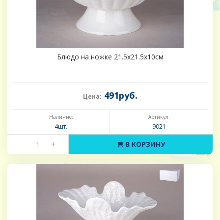
Блюдо на ножке 21.5х21.5х10см
491руб.
Цена:
Наличие:
Артикул:
4шт.
9021
-
+
В КОРЗИНУ