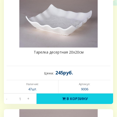
Тарелка десертная 20х20см
245руб.
Цена:
Наличие:
Артикул:
47шт.
9006
-
+
В КОРЗИНУ