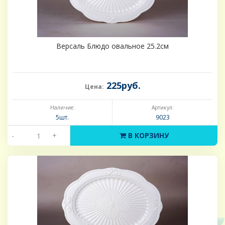
Версаль Блюдо овальное 25.2см
225руб.
Цена:
Наличие:
Артикул:
5шт.
9023
-
+
В КОРЗИНУ