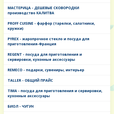
MАСТЕРИЦА - ДЕШЕВЫЕ СКОВОРОДКИ
производство КАЛИТВА
PROFF CUISINE - фарфор (тарелки, салатники,
кружки)
PYREX - жаропрочное стекло и посуда для
приготовления-Франция
REGENT - посуда для приготовления и
сервировки, кухонные аксессуары
REMECO - подарки, сувениры, интерьер
TALLER - ОБЩИЙ ПРАЙС
TIMA - посуда для приготовления и сервировки,
кухонные аксессуары
БИОЛ - ЧУГУН