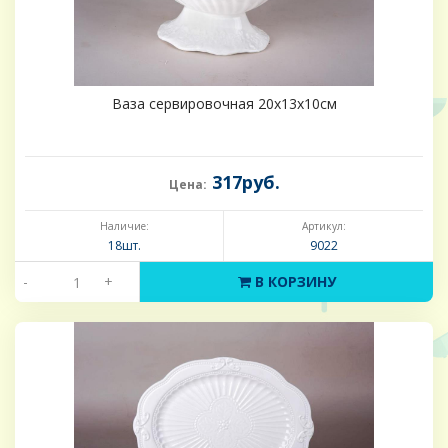
Ваза сервировочная 20х13х10см
317руб.
Цена:
Наличие:
Артикул:
18шт.
9022
-
+
В КОРЗИНУ