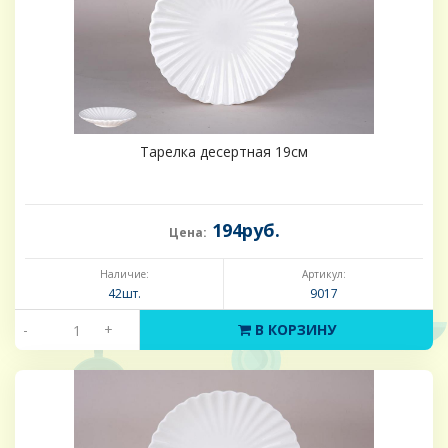
Тарелка десертная 19см
194руб.
Цена:
Наличие:
Артикул:
42шт.
9017
-
+
В КОРЗИНУ