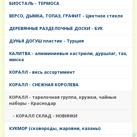
БИОСТАЛЬ - ТЕРМОСА
ВЕРСО, ДЫМКА, ТОПАЗ, ГРАФИТ - Цветное стекло
ДЕРЕВЯННЫЕ РАЗДЕЛОЧНЫЕ ДОСКИ - БУК
ДУНЬЯ ДОГУШ пластик - Турция
КАЛИТВА - алюминиевые кастрюли, дуршлаг, таз,
миска
КОРАЛЛ - весь ассортимент
КОРАЛЛ - СНЕЖНАЯ КОРОЛЕВА
КОРАЛЛ - тарелочная группа, кружки, чайные
наборы - Краснодар
- КОРАЛЛ СКЛАД - НОВИНКИ
КУКМОР (сковороды, жаровни, казаны)