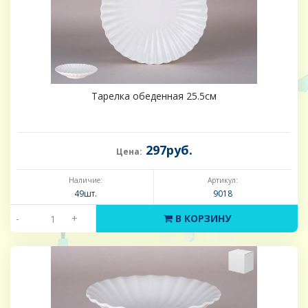
Тарелка обеденная 25.5см
297руб.
Цена:
Наличие:
Артикул:
49шт.
9018
-
+
В КОРЗИНУ