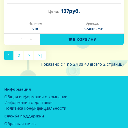
137руб.
Цена:
Наличие:
Артикул:
6шт.
HS24001-75P
-
+
В КОРЗИНУ
1
2
>
>|
Показано с 1 по 24 из 43 (всего 2 страниц)
Информация
Общая информация о компании
Информация о доставке
Политика конфиденциальности
Служба поддержки
Обратная связь