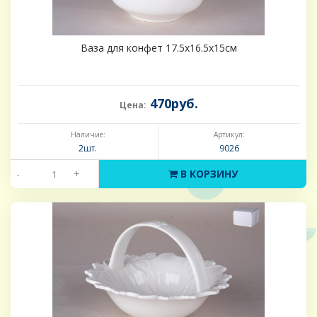
Ваза для конфет 17.5х16.5х15см
470руб.
Цена:
Наличие:
Артикул:
2шт.
9026
-
+
В КОРЗИНУ