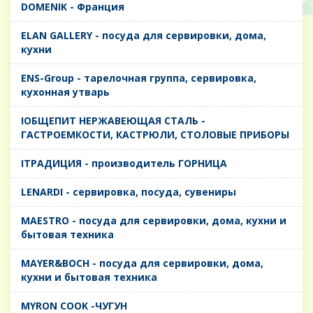
DOMENIK - Франция
ELAN GALLERY - посуда для сервировки, дома,
кухни
ENS-Group - тарелочная группа, сервировка,
кухонная утварь
IОБЩЕПИТ НЕРЖАВЕЮЩАЯ СТАЛЬ -
ГАСТРОЕМКОСТИ, КАСТРЮЛИ, СТОЛОВЫЕ ПРИБОРЫ
IТРАДИЦИЯ - производитель ГОРНИЦА
LENARDI - сервировка, посуда, сувениры
MAESTRO - посуда для сервировки, дома, кухни и
бытовая техника
MAYER&BOCH - посуда для сервировки, дома,
кухни и бытовая техника
MYRON COOK -ЧУГУН