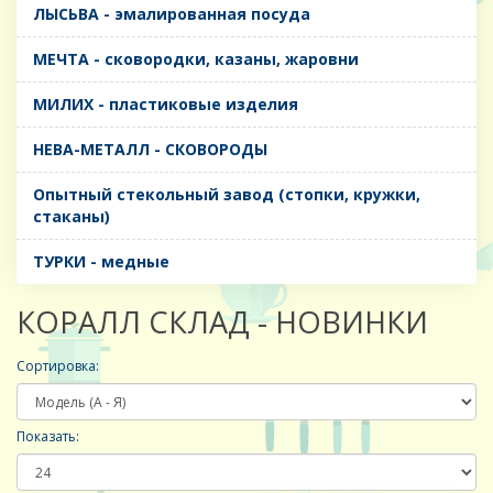
ЛЫСЬВА - эмалированная посуда
МЕЧТА - сковородки, казаны, жаровни
МИЛИХ - пластиковые изделия
НЕВА-МЕТАЛЛ - СКОВОРОДЫ
Опытный стекольный завод (стопки, кружки,
стаканы)
ТУРКИ - медные
КОРАЛЛ СКЛАД - НОВИНКИ
Сортировка:
Показать: