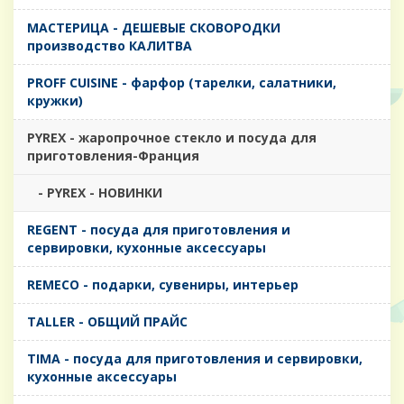
MАСТЕРИЦА - ДЕШЕВЫЕ СКОВОРОДКИ
производство КАЛИТВА
PROFF CUISINE - фарфор (тарелки, салатники,
кружки)
PYREX - жаропрочное стекло и посуда для
приготовления-Франция
- PYREX - НОВИНКИ
REGENT - посуда для приготовления и
сервировки, кухонные аксессуары
REMECO - подарки, сувениры, интерьер
TALLER - ОБЩИЙ ПРАЙС
TIMA - посуда для приготовления и сервировки,
кухонные аксессуары