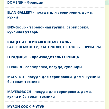
DOMENIK - Франция
ELAN GALLERY - посуда для сервировки, дома,
кухни
ENS-Group - тарелочная группа, сервировка,
кухонная утварь
IОБЩЕПИТ НЕРЖАВЕЮЩАЯ СТАЛЬ -
ГАСТРОЕМКОСТИ, КАСТРЮЛИ, СТОЛОВЫЕ ПРИБОРЫ
IТРАДИЦИЯ - производитель ГОРНИЦА
LENARDI - сервировка, посуда, сувениры
MAESTRO - посуда для сервировки, дома, кухни и
бытовая техника
MAYER&BOCH - посуда для сервировки, дома,
кухни и бытовая техника
MYRON COOK -ЧУГУН