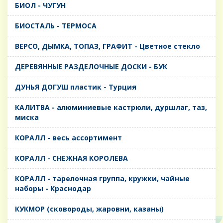
БИОЛ - ЧУГУН
БИОСТАЛЬ - ТЕРМОСА
ВЕРСО, ДЫМКА, ТОПАЗ, ГРАФИТ - Цветное стекло
ДЕРЕВЯННЫЕ РАЗДЕЛОЧНЫЕ ДОСКИ - БУК
ДУНЬЯ ДОГУШ пластик - Турция
КАЛИТВА - алюминиевые кастрюли, дуршлаг, таз,
миска
КОРАЛЛ - весь ассортимент
КОРАЛЛ - СНЕЖНАЯ КОРОЛЕВА
КОРАЛЛ - тарелочная группа, кружки, чайные
наборы - Краснодар
КУКМОР (сковороды, жаровни, казаны)