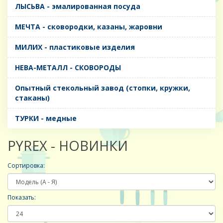
ЛЫСЬВА - эмалированная посуда
МЕЧТА - сковородки, казаны, жаровни
МИЛИХ - пластиковые изделия
НЕВА-МЕТАЛЛ - СКОВОРОДЫ
Опытный стекольный завод (стопки, кружки,
стаканы)
ТУРКИ - медные
PYREX - НОВИНКИ
Сортировка:
Показать: