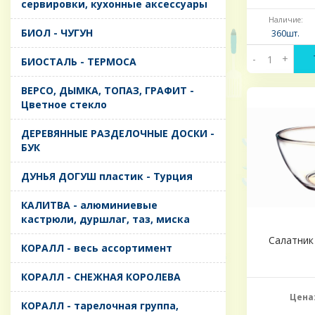
сервировки, кухонные аксессуары
Наличие:
БИОЛ - ЧУГУН
360шт.
-
+
БИОСТАЛЬ - ТЕРМОСА
ВЕРСО, ДЫМКА, ТОПАЗ, ГРАФИТ -
Цветное стекло
ДЕРЕВЯННЫЕ РАЗДЕЛОЧНЫЕ ДОСКИ -
БУК
ДУНЬЯ ДОГУШ пластик - Турция
КАЛИТВА - алюминиевые
кастрюли, дуршлаг, таз, миска
Салатник
КОРАЛЛ - весь ассортимент
КОРАЛЛ - СНЕЖНАЯ КОРОЛЕВА
Цена
КОРАЛЛ - тарелочная группа,