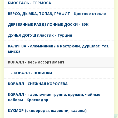
БИОСТАЛЬ - ТЕРМОСА
ВЕРСО, ДЫМКА, ТОПАЗ, ГРАФИТ - Цветное стекло
ДЕРЕВЯННЫЕ РАЗДЕЛОЧНЫЕ ДОСКИ - БУК
ДУНЬЯ ДОГУШ пластик - Турция
КАЛИТВА - алюминиевые кастрюли, дуршлаг, таз,
миска
КОРАЛЛ - весь ассортимент
- КОРАЛЛ - НОВИНКИ
КОРАЛЛ - СНЕЖНАЯ КОРОЛЕВА
КОРАЛЛ - тарелочная группа, кружки, чайные
наборы - Краснодар
КУКМОР (сковороды, жаровни, казаны)