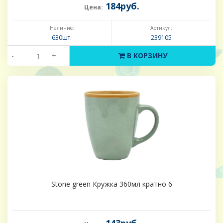
184руб.
Цена:
Наличие:
Артикул:
630шт.
239105
-
+
В КОРЗИНУ
Stone green Кружка 360мл кратно 6