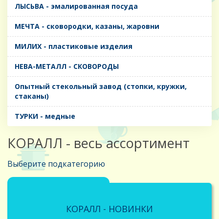
ЛЫСЬВА - эмалированная посуда
МЕЧТА - сковородки, казаны, жаровни
МИЛИХ - пластиковые изделия
НЕВА-МЕТАЛЛ - СКОВОРОДЫ
Опытный стекольный завод (стопки, кружки,
стаканы)
ТУРКИ - медные
КОРАЛЛ - весь ассортимент
Выберите подкатегорию
КОРАЛЛ - НОВИНКИ