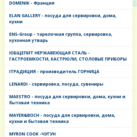
DOMENIK - Франция
ELAN GALLERY - посуда для сервировки, дома,
кухни
ENS-Group - тарелочная группа, сервировка,
кухонная утварь
IОБЩЕПИТ НЕРЖАВЕЮЩАЯ СТАЛЬ -
ГАСТРОЕМКОСТИ, КАСТРЮЛИ, СТОЛОВЫЕ ПРИБОРЫ
IТРАДИЦИЯ - производитель ГОРНИЦА
LENARDI - сервировка, посуда, сувениры
MAESTRO - посуда для сервировки, дома, кухни и
бытовая техника
MAYER&BOCH - посуда для сервировки, дома,
кухни и бытовая техника
MYRON COOK -ЧУГУН