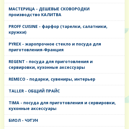
MАСТЕРИЦА - ДЕШЕВЫЕ СКОВОРОДКИ
производство КАЛИТВА
PROFF CUISINE - фарфор (тарелки, салатники,
кружки)
PYREX - жаропрочное стекло и посуда для
приготовления-Франция
REGENT - посуда для приготовления и
сервировки, кухонные аксессуары
REMECO - подарки, сувениры, интерьер
TALLER - ОБЩИЙ ПРАЙС
TIMA - посуда для приготовления и сервировки,
кухонные аксессуары
БИОЛ - ЧУГУН