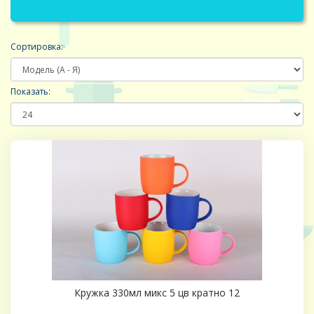
Сортировка:
Показать:
Кружка 330мл микс 5 цв кратно 12