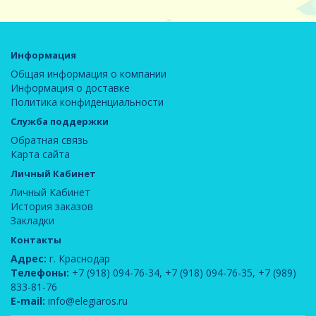
Информация
Общая информация о компании
Информация о доставке
Политика конфиденциальности
Служба поддержки
Обратная связь
Карта сайта
Личный Кабинет
Личный Кабинет
История заказов
Закладки
Контакты
Адрес:
г. Краснодар
Телефоны:
+7 (918) 094-76-34
,
+7 (918) 094-76-35
,
+7 (989)
833-81-76
E-mail:
info@elegiaros.ru